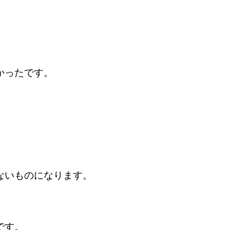
かったです。
ないものになります。
です。