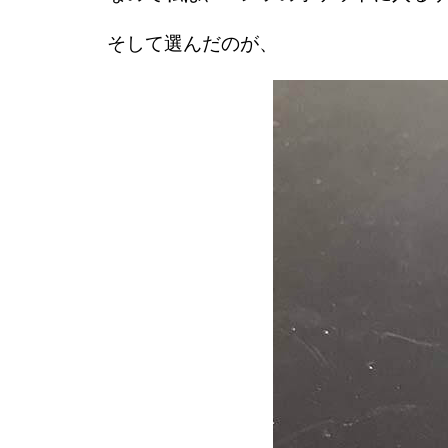
そして選んだのが、