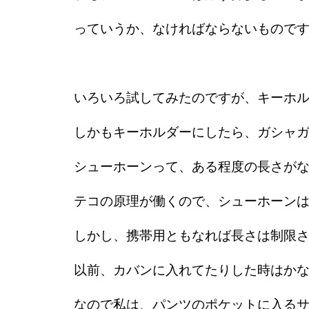
っていうか、なければならないもので
いろいろ試してみたのですが、キーホ
しかもキーホルダーにしたら、ガシャ
シューホーンって、ある程度の長さが
テコの原理が働くので、シューホーン
しかし、携帯用ともなれば長さは制限
以前、カバンに入れてたりした時はか
なので私は、パンツのポケットに入る