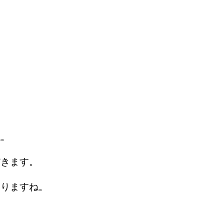
ね。
だきます。
なりますね。