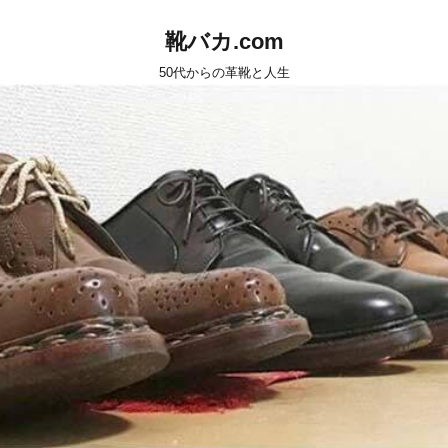
靴バカ.com
50代からの革靴と人生