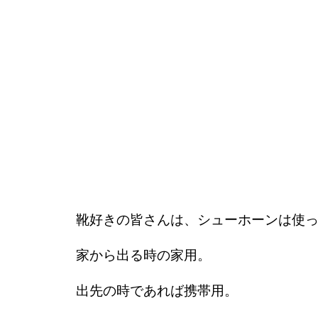
靴好きの皆さんは、シューホーンは使
家から出る時の家用。
出先の時であれば携帯用。