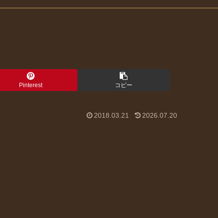
Pinterest
コピー
2018.03.21
2026.07.20