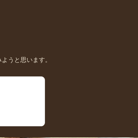
みようと思います。