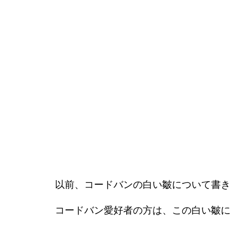
以前、コードバンの白い皺について書
コードバン愛好者の方は、この白い皺