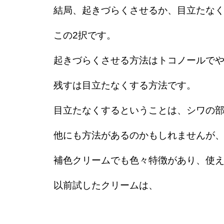
結局、起きづらくさせるか、目立たな
この2択です。
起きづらくさせる方法はトコノールで
残すは目立たなくする方法です。
目立たなくするということは、シワの
他にも方法があるのかもしれませんが
補色クリームでも色々特徴があり、使
以前試したクリームは、