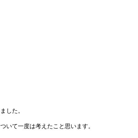
きました。
について一度は考えたこと思います。