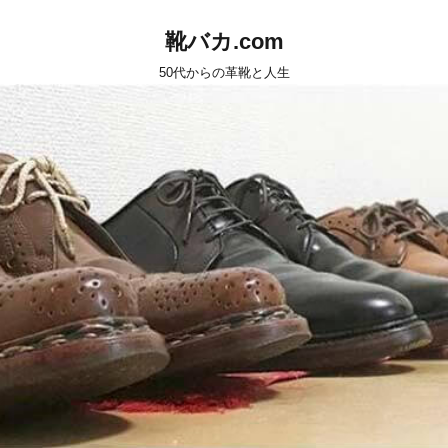
靴バカ.com
50代からの革靴と人生