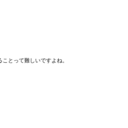
ることって難しいですよね。