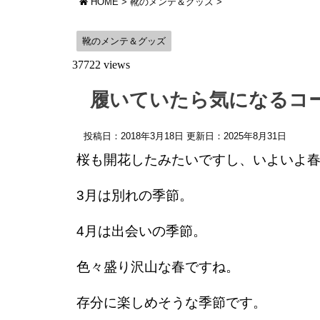
HOME
>
靴のメンテ＆グッズ
>
靴のメンテ＆グッズ
37722 views
履いていたら気になるコ
投稿日：2018年3月18日 更新日：
2025年8月31日
桜も開花したみたいですし、いよいよ
3月は別れの季節。
4月は出会いの季節。
色々盛り沢山な春ですね。
存分に楽しめそうな季節です。