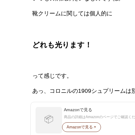
靴クリームに関しては個人的に
どれも光ります！
って感じです。
あっ、コロニルの1909シュプリームは
Amazonで見る
📦
商品の詳細はAmazonのページでご確認く
Amazonで見る