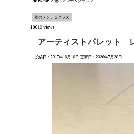
HOME
>
靴のメンテ＆グッズ
>
靴のメンテ＆グッズ
18610 views
アーティストパレット 
投稿日：2017年10月10日 更新日：
2026年7月20日