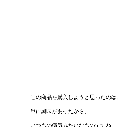
この商品を購入しようと思ったのは、
単に興味があったから。
いつもの病気みたいなものですね。