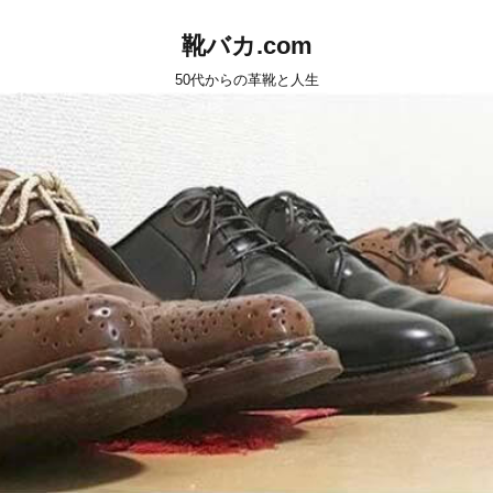
靴バカ.com
50代からの革靴と人生