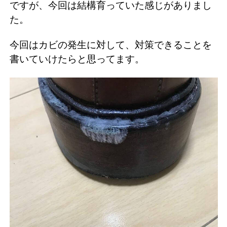
ですが、今回は結構育っていた感じがありまし
た。
今回はカビの発生に対して、対策できることを
書いていけたらと思ってます。