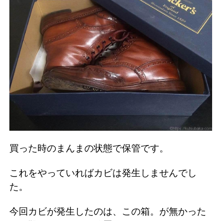
買った時のまんまの状態で保管です。
これをやっていればカビは発生しませんでし
た。
今回カビが発生したのは、この箱。が無かった