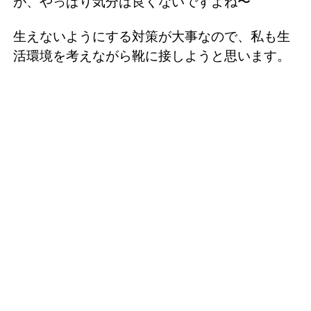
が、やっぱり気分は良くないですよね〜
生えないようにする対策が大事なので、私も生
活環境を考えながら靴に接しようと思います。