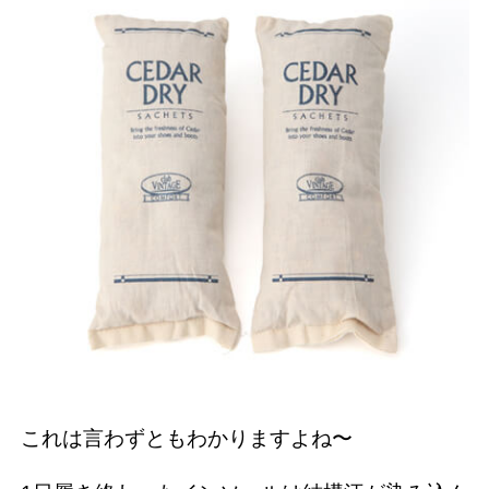
これは言わずともわかりますよね〜