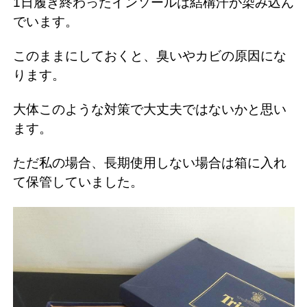
1日履き終わったインソールは結構汗が染み込ん
でいます。
このままにしておくと、臭いやカビの原因にな
ります。
大体このような対策で大丈夫ではないかと思い
ます。
ただ私の場合、長期使用しない場合は箱に入れ
て保管していました。