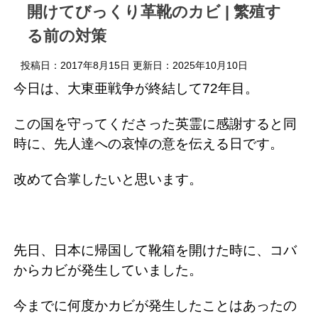
開けてびっくり革靴のカビ | 繁殖す
る前の対策
投稿日：2017年8月15日 更新日：
2025年10月10日
今日は、大東亜戦争が終結して72年目。
この国を守ってくださった英霊に感謝すると同
時に、先人達への哀悼の意を伝える日です。
改めて合掌したいと思います。
先日、日本に帰国して靴箱を開けた時に、コバ
からカビが発生していました。
今までに何度かカビが発生したことはあったの