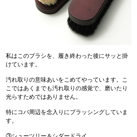
私はこのブラシを、履き終わった後にサッと掛
けています。
汚れ取りの意味あいをこめてやっています。こ
こではあくまでも汚れ取りの感覚で、磨いたり
光らすためではありません。
特にコバ周辺を念入りにブラッシングしていま
す。
③シューツリー＆シダードライ