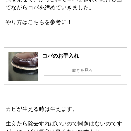
てながらコバを締めていきました。
やり方はこちらを参考に！
コバのお手入れ
続きを見る
カビが生える時は生えます。
生えたら除去すればいいので問題はないのです