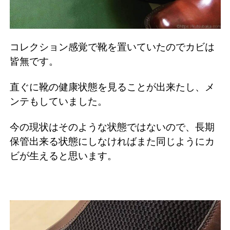
コレクション感覚で靴を置いていたのでカビは
皆無です。
直ぐに靴の健康状態を見ることが出来たし、メ
ンテもしていました。
今の現状はそのような状態ではないので、長期
保管出来る状態にしなければまた同じようにカ
ビが生えると思います。