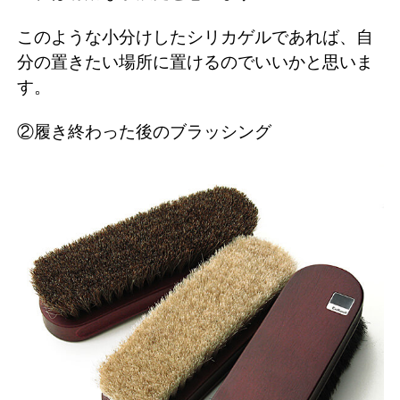
このような小分けしたシリカゲルであれば、自
分の置きたい場所に置けるのでいいかと思いま
す。
②履き終わった後のブラッシング