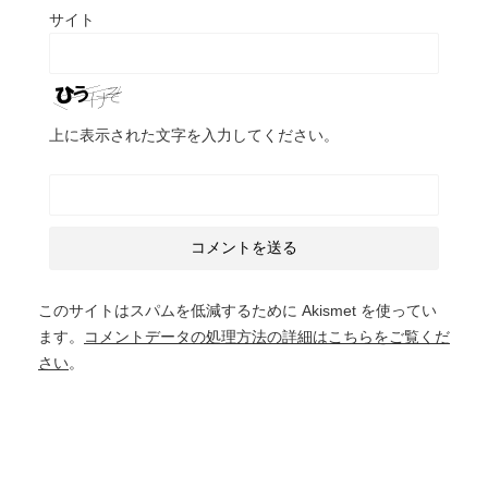
サイト
上に表示された文字を入力してください。
このサイトはスパムを低減するために Akismet を使ってい
ます。
コメントデータの処理方法の詳細はこちらをご覧くだ
さい
。