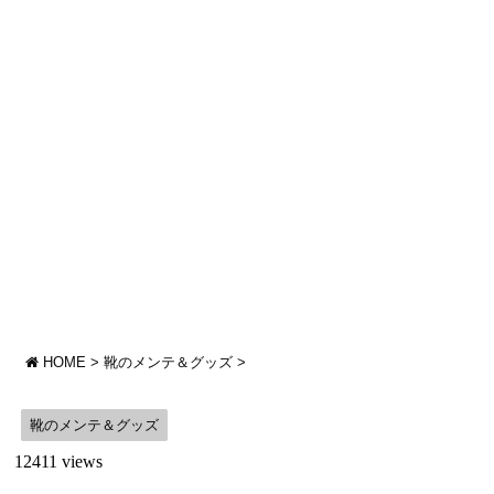
HOME
>
靴のメンテ＆グッズ
>
靴のメンテ＆グッズ
12411 views