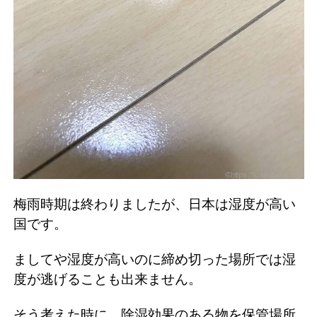
梅雨時期は終わりましたが、日本は湿度が高い
国です。
ましてや湿度が高いのに締め切った場所では湿
度が逃げることも出来ません。
そう考えた時に、除湿効果のある物を保管場所