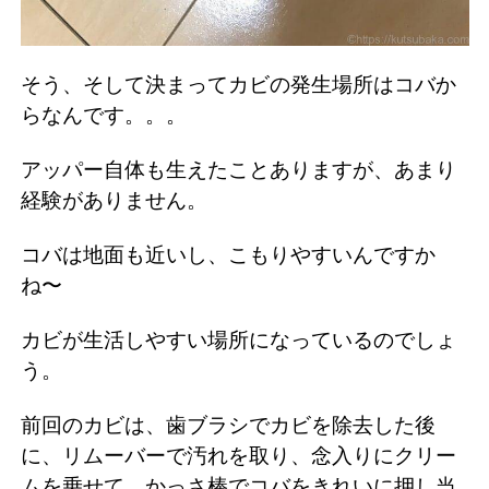
そう、そして決まってカビの発生場所はコバか
らなんです。。。
アッパー自体も生えたことありますが、あまり
経験がありません。
コバは地面も近いし、こもりやすいんですか
ね〜
カビが生活しやすい場所になっているのでしょ
う。
前回のカビは、歯ブラシでカビを除去した後
に、リムーバーで汚れを取り、念入りにクリー
ムを乗せて、かっさ棒でコバをきれいに押し当