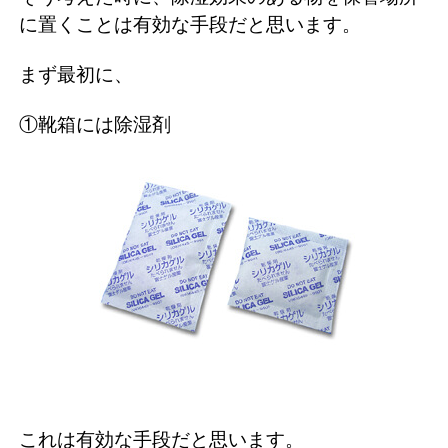
に置くことは有効な手段だと思います。
まず最初に、
①靴箱には除湿剤
これは有効な手段だと思います。