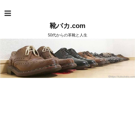
靴バカ.com
50代からの革靴と人生