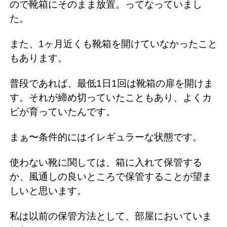
ので靴箱にそのまま放置。ってなっていまし
た。
また、1ヶ月近くも靴箱を開けていなかったこと
もあります。
普段であれば、最低1日1回は靴箱の扉を開けま
す。それが締め切っていたこともあり、よくカ
ビが育っていたんです。
まぁ〜条件的にはイレギュラーな状態です。
使わない靴に関しては、箱に入れて保管する
か、風通しの良いところで保管することが望ま
しいと思います。
私は以前の保管方法として、部屋においていま