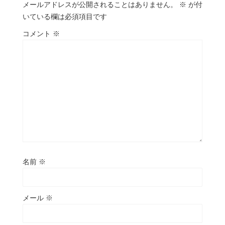
メールアドレスが公開されることはありません。
※
が付
いている欄は必須項目です
コメント
※
名前
※
メール
※