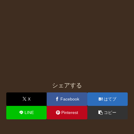
シェアする
X
Facebook
はてブ
LINE
Pinterest
コピー