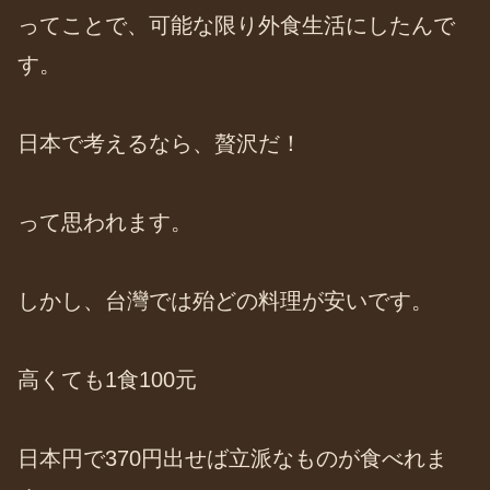
ってことで、可能な限り外食生活にしたんで
す。
日本で考えるなら、贅沢だ！
って思われます。
しかし、台灣では殆どの料理が安いです。
高くても1食100元
日本円で370円出せば立派なものが食べれま