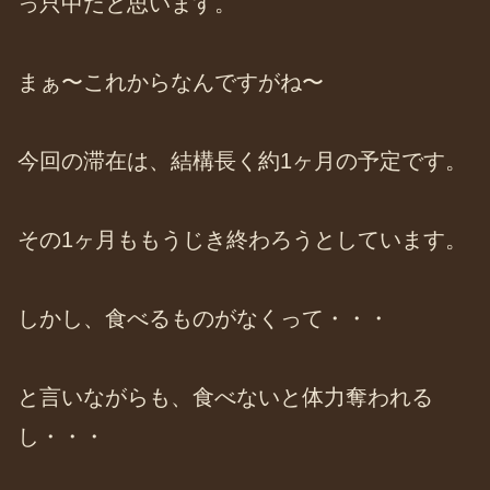
っ只中だと思います。
まぁ〜これからなんですがね〜
今回の滞在は、結構長く約1ヶ月の予定です。
その1ヶ月ももうじき終わろうとしています。
しかし、食べるものがなくって・・・
と言いながらも、食べないと体力奪われる
し・・・