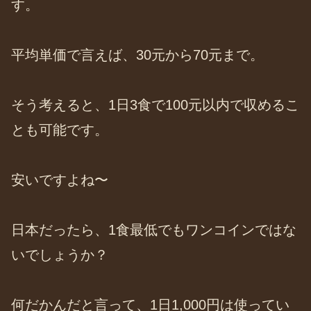
す。
平均単価で言えば、30元から70元まで。
そう考えると、1日3食で100元以内で収めるこ
とも可能です。
安いですよね〜
日本だったら、1食最低でもワンコインではな
いでしょうか？
何だかんだと言って、1日1,000円は使ってい