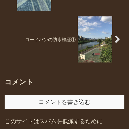
コードバンの防水検証①
コメント
コメントを書き込む
このサイトはスパムを低減するために