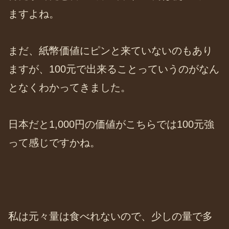
ますよね。
まだ、紙幣価値にピンと来ていないのもあり
ますが、100元で出来ることっていうのがなん
となくわかってきました。
日本だと1,000円の価値がこちらでは100元強
って感じですかね。
私は元々量は食べれないので、少しの量で多