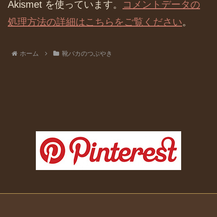
Akismet を使っています。
コメントデータの
処理方法の詳細はこちらをご覧ください
。
ホーム
靴バカのつぶやき