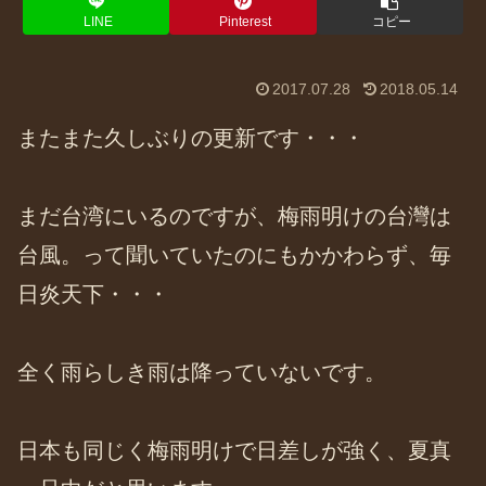
LINE
Pinterest
コピー
2017.07.28
2018.05.14
またまた久しぶりの更新です・・・
まだ台湾にいるのですが、梅雨明けの台灣は
台風。って聞いていたのにもかかわらず、毎
日炎天下・・・
全く雨らしき雨は降っていないです。
日本も同じく梅雨明けで日差しが強く、夏真