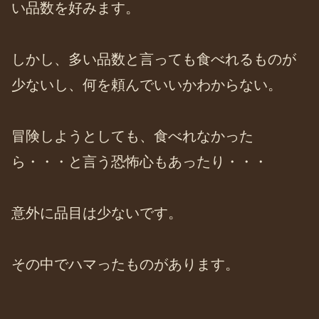
い品数を好みます。
しかし、多い品数と言っても食べれるものが
少ないし、何を頼んでいいかわからない。
冒険しようとしても、食べれなかった
ら・・・と言う恐怖心もあったり・・・
意外に品目は少ないです。
その中でハマったものがあります。