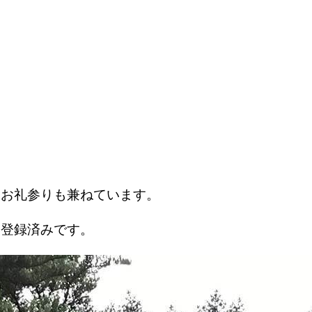
、お礼参りも兼ねています。
め登録済みです。