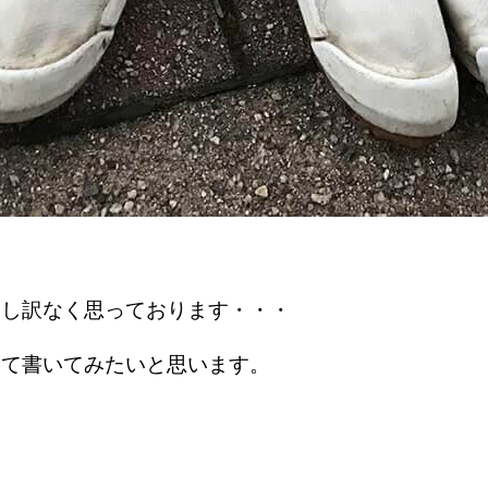
申し訳なく思っております・・・
いて書いてみたいと思います。