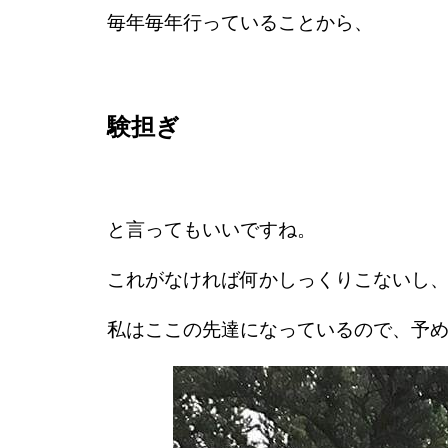
毎年毎年行っていることから、
験担ぎ
と言ってもいいですね。
これがなければ何かしっくりこないし
私はここの先達になっているので、予