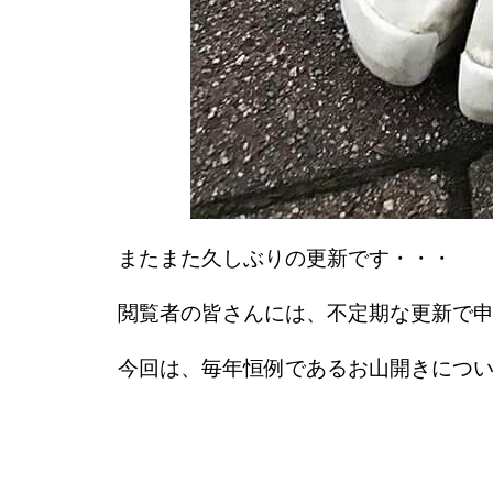
またまた久しぶりの更新です・・・
閲覧者の皆さんには、不定期な更新で
今回は、毎年恒例であるお山開きにつ