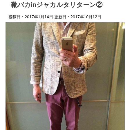
靴バカinジャカルタリターン②
投稿日：2017年1月14日 更新日：
2017年10月12日