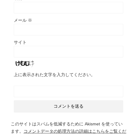
メール
※
サイト
上に表示された文字を入力してください。
このサイトはスパムを低減するために Akismet を使ってい
ます。
コメントデータの処理方法の詳細はこちらをご覧くだ