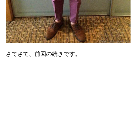
さてさて、前回の続きです。