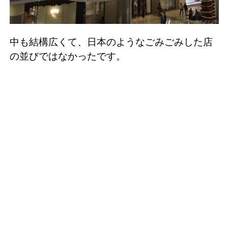
中も結構広くて、日本のようなごみごみした店
の並びではなかったです。