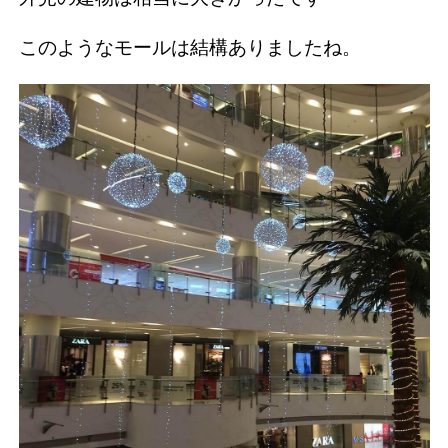
このようなモールは結構ありましたね。