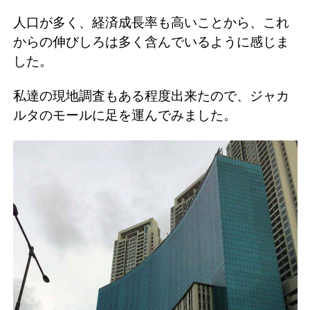
人口が多く、経済成長率も高いことから、これ
からの伸びしろは多く含んでいるように感じま
した。
私達の現地調査もある程度出来たので、ジャカ
ルタのモールに足を運んでみました。