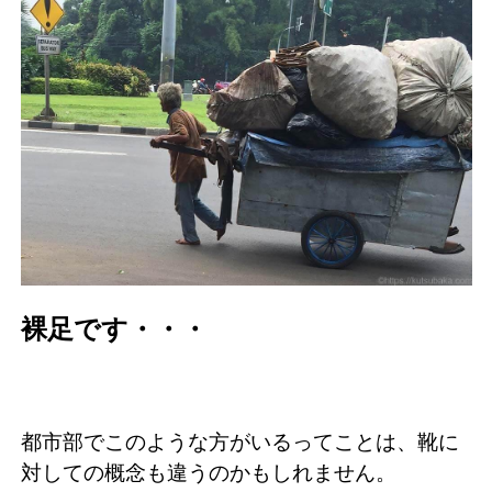
裸足です・・・
都市部でこのような方がいるってことは、靴に
対しての概念も違うのかもしれません。