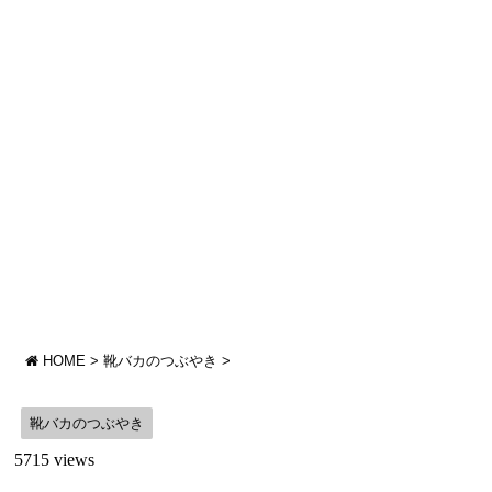
HOME
>
靴バカのつぶやき
>
靴バカのつぶやき
5715 views