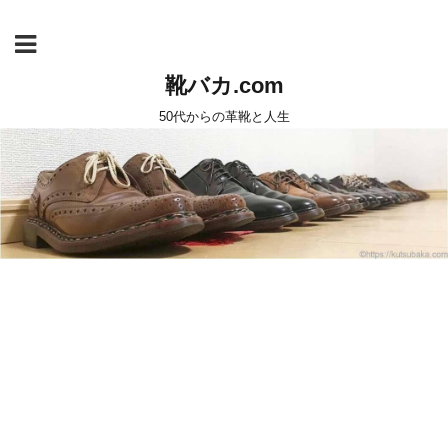
靴バカ.com
50代からの革靴と人生