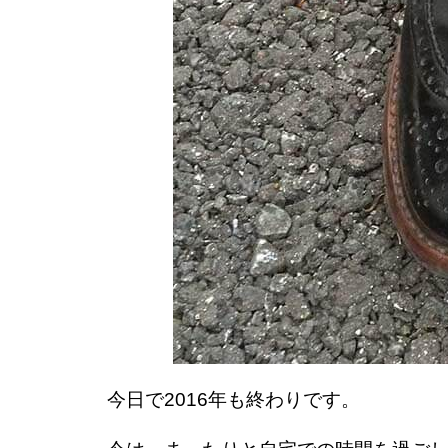
今日で2016年も終わりです。