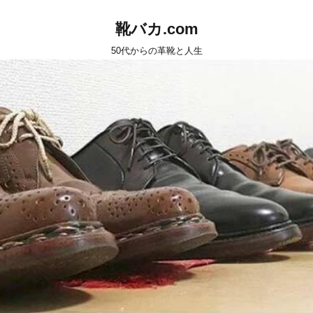
靴バカ.com
50代からの革靴と人生