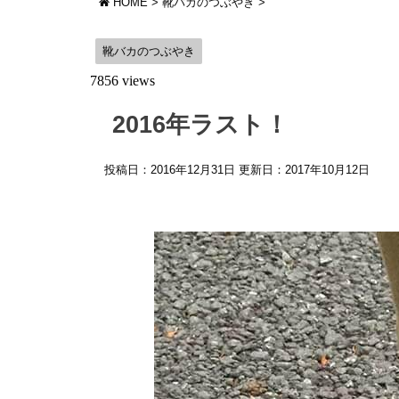
HOME
>
靴バカのつぶやき
>
靴バカのつぶやき
7856 views
2016年ラスト！
投稿日：2016年12月31日 更新日：
2017年10月12日