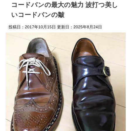
コードバンの最大の魅力 波打つ美し
いコードバンの皺
投稿日：2017年10月15日 更新日：
2025年8月24日