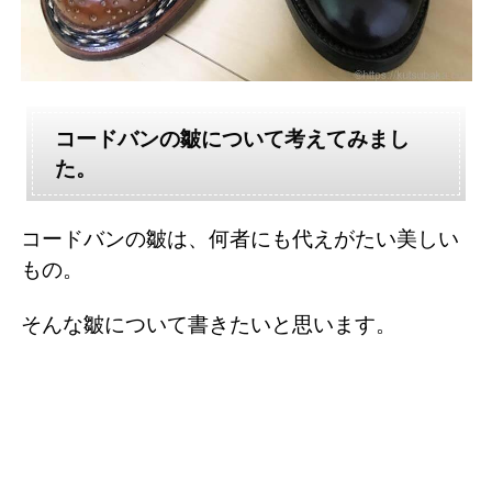
コードバンの皺について考えてみまし
た。
コードバンの皺は、何者にも代えがたい美しい
もの。
そんな皺について書きたいと思います。