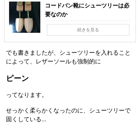
コードバン靴にシューツリーは必
要なのか
続きを見る
でも書きましたが、シューツリーを入れること
によって、レザーソールも強制的に
ピーン
ってなります。
せっかく柔らかくなったのに、シューツリーで
固くしている...