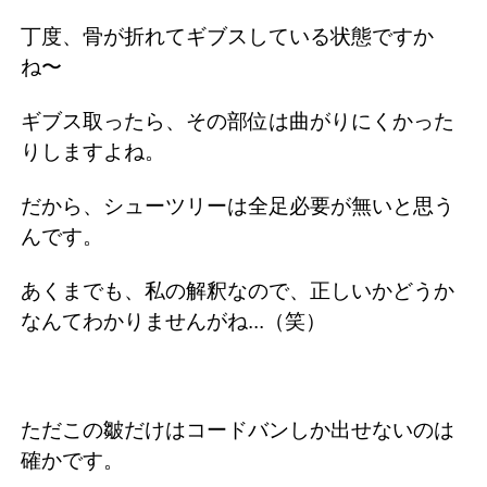
丁度、骨が折れてギブスしている状態ですか
ね〜
ギブス取ったら、その部位は曲がりにくかった
りしますよね。
だから、シューツリーは全足必要が無いと思う
んです。
あくまでも、私の解釈なので、正しいかどうか
なんてわかりませんがね...（笑）
ただこの皺だけはコードバンしか出せないのは
確かです。