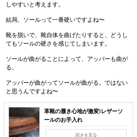
しやすいと考えます。
結局、ソールって一番硬いですよね〜
靴を脱いで、靴自体を曲げたりすると、どうし
てもソールの硬さを感じてしまいます。
ソールが曲がることによって、アッパーも曲が
る。
アッパーが曲がってソールが曲がる。ではない
と思うんですよね〜
革靴の履き心地が激変!レザーソ
ールのお手入れ
続きを見る