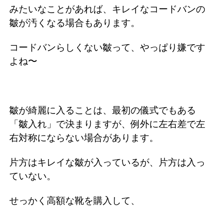
みたいなことがあれば、キレイなコードバンの
皺が汚くなる場合もあります。
コードバンらしくない皺って、やっぱり嫌です
よね〜
皺が綺麗に入ることは、最初の儀式でもある
「皺入れ」で決まりますが、例外に左右差で左
右対称にならない場合があります。
片方はキレイな皺が入っているが、片方は入っ
ていない。
せっかく高額な靴を購入して、