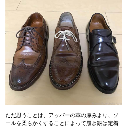
ただ思うことは、アッパーの革の厚みより、ソ
ールを柔らかくすることによって履き皺は定着