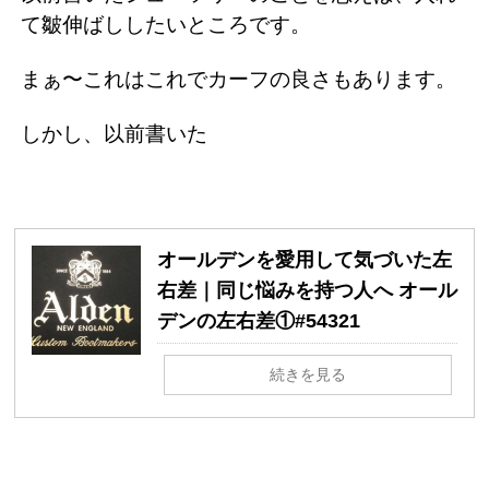
て皺伸ばししたいところです。
まぁ〜これはこれでカーフの良さもあります。
しかし、以前書いた
オールデンを愛用して気づいた左
右差｜同じ悩みを持つ人へ オール
デンの左右差①#54321
続きを見る