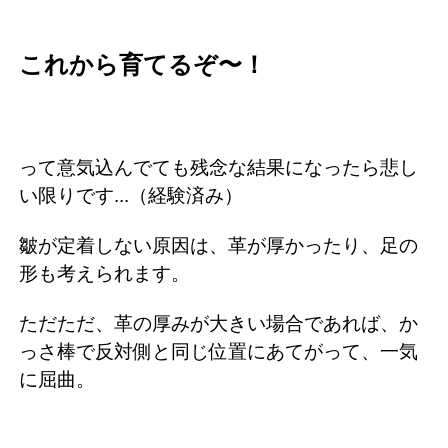
これから育てるぞ〜！
って意気込んでても残念な結果になったら悲し
い限りです...（経験済み）
皺が定着しない原因は、革が厚かったり、足の
形も考えられます。
ただただ、革の厚みが大きい場合であれば、か
っさ棒で反対側と同じ位置にあてがって、一気
に屈曲。