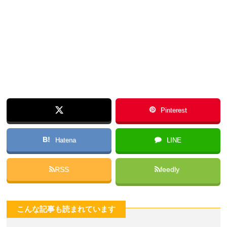
Pinterest
B!
Hatena
LINE
RSS
feedly
こんな記事も読まれています