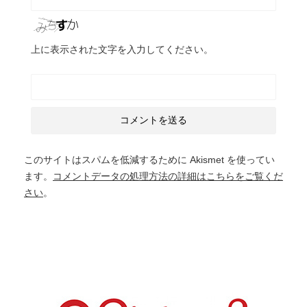
上に表示された文字を入力してください。
このサイトはスパムを低減するために Akismet を使ってい
ます。
コメントデータの処理方法の詳細はこちらをご覧くだ
さい
。