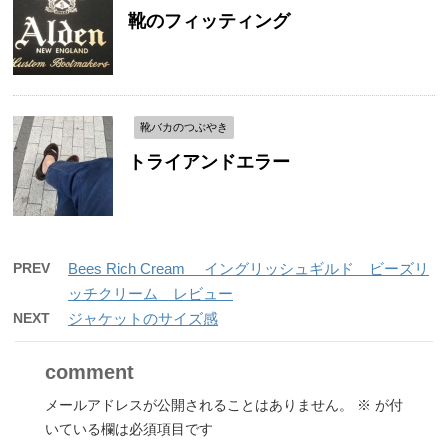
靴のフィッティング
靴バカのつぶやき
トライアンドエラー
PREV
Bees Rich Cream イングリッシュギルド ビーズリ
ッチクリーム レビュー
NEXT
ジャケットのサイズ感
comment
メールアドレスが公開されることはありません。
※
が付
いている欄は必須項目です