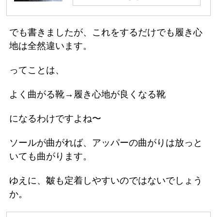
でも書きましたが、これをするだけでも履き心
地は全然違います。
ってことは、
よく曲がる靴→履き心地が良くなる靴
になるわけですよね〜
ソールが曲がれば、アッパーの曲がりは放っと
いても曲がります。
ゆえに、皺も定着しやすいのではないでしょう
か。