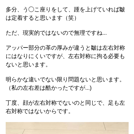
多分、う◯こ座りをして、踵を上げていれば皺
は定着すると思います（笑）
ただ、現実的ではないので無理ですね...
アッパー部分の革の厚みが違うと皺は左右対称
にはなりにくいですが、左右対称に拘る必要も
ないと思います。
明らかな違いでない限り問題ないと思います。
（私の左右差は酷かったですが...)
丁度、顔が左右対称でないのと同じで、足も左
右対称ではないからです。