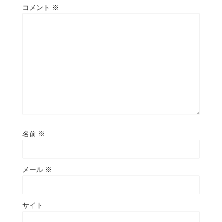
コメント
※
名前
※
メール
※
サイト