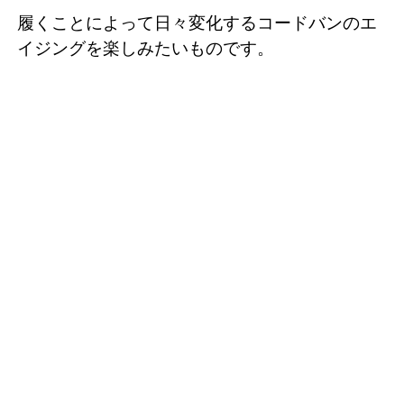
履くことによって日々変化するコードバンのエ
イジングを楽しみたいものです。