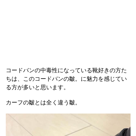
コードバンの中毒性になっている靴好きの方た
ちは、このコードバンの皺。に魅力を感じてい
る方が多いと思います。
カーフの皺とは全く違う皺。