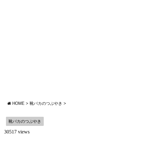
HOME
>
靴バカのつぶやき
>
靴バカのつぶやき
30517 views