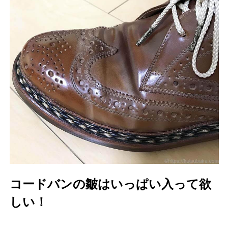
コードバンの皺はいっぱい入って欲
しい！