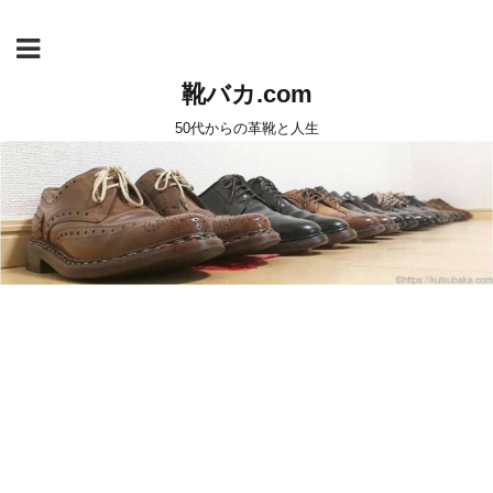
靴バカ.com
50代からの革靴と人生