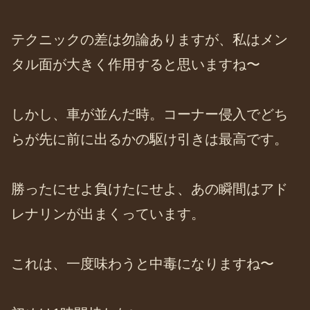
テクニックの差は勿論ありますが、私はメン
タル面が大きく作用すると思いますね〜
しかし、車が並んだ時。コーナー侵入でどち
らが先に前に出るかの駆け引きは最高です。
勝ったにせよ負けたにせよ、あの瞬間はアド
レナリンが出まくっています。
これは、一度味わうと中毒になりますね〜