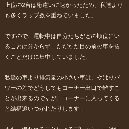
上位の2台は桁違いに速かったため、私達より
も多くラップ数を重ねていました。
ですので、運転中は自分たちがどの順位にい
ることは分からず、ただただ目の前の車を抜
くことだけに集中していました。
私達の車より排気量の小さい車は、やはりパ
ワーの差でどうしてもコーナー出口で離すこ
とが出来るのですが、コーナーに入ってくる
と結構追いつかれたりします。