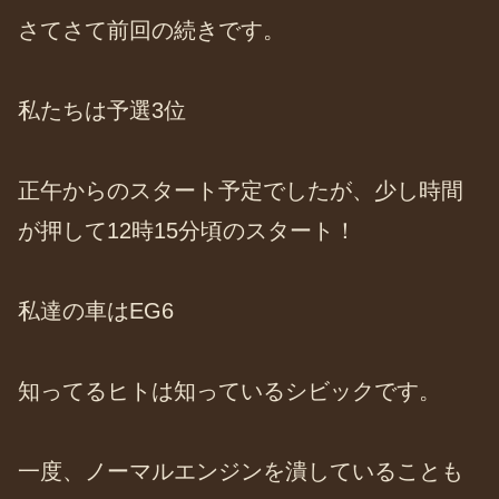
さてさて前回の続きです。
私たちは予選3位
正午からのスタート予定でしたが、少し時間
が押して12時15分頃のスタート！
私達の車はEG6
知ってるヒトは知っているシビックです。
一度、ノーマルエンジンを潰していることも