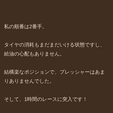
私の順番は2番手。
タイヤの消耗もまだまだいける状態ですし、
給油の心配もありません。
結構楽なポジションで、プレッシャーはあま
りありませんでした。
そして、1時間のレースに突入です！