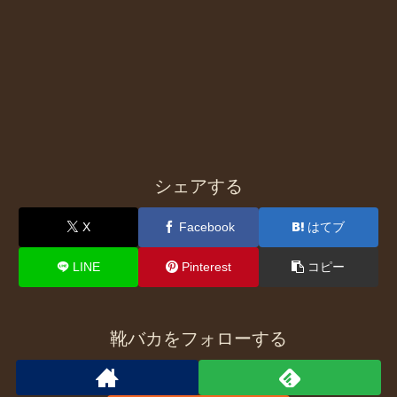
シェアする
X
Facebook
はてブ
LINE
Pinterest
コピー
靴バカをフォローする