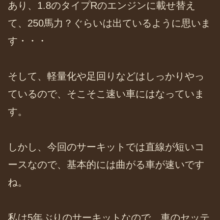
あり、1.8のタイプRのエンジンに載せ替え
て、250馬力？ぐらいは出ているように思いま
す・・・
そして、軽量化や足回りなどはしっかりやっ
ているので、そこそこ速い車にはなっていま
す。
しかし、今回のサーキットでは直線が短いコ
ースなので、基本的には曲がる車が速いです
ね。
私は5年ぶりのサーキットなので、車のセッテ