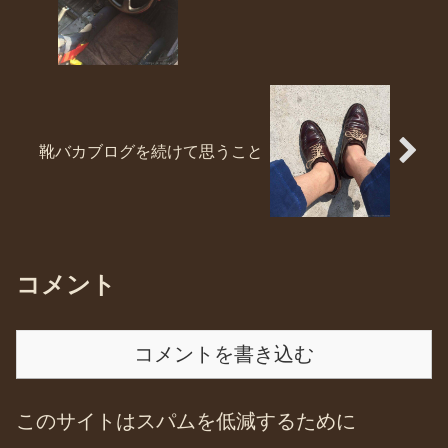
靴バカブログを続けて思うこと
コメント
コメントを書き込む
このサイトはスパムを低減するために