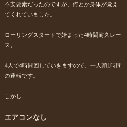
不安要素だったのですが、何とか身体が覚え
てくれていました。
ローリングスタートで始まった4時間耐久レー
ス。
4人で4時間回していきますので、一人頭1時間
の運転です。
しかし、
エアコンなし