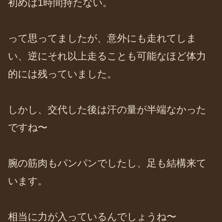
初めは1時間持たない。
って思ってましたが、意外にも走れてしま
い、逆にそれ以上走ることも可能なほど体力
的には残っていました。
しかし、交代した後は汗の量が半端なかった
ですね〜
腕の筋肉もパンパンでしたし、足も結構来て
います。
相当に力が入っているんでしょうね〜