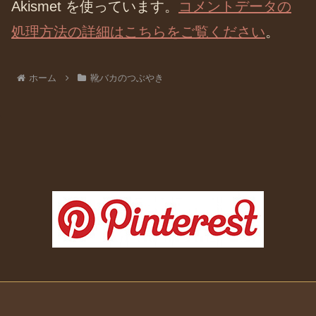
Akismet を使っています。
コメントデータの
処理方法の詳細はこちらをご覧ください
。
ホーム
靴バカのつぶやき