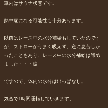
車内はサウナ状態です。
熱中症になる可能性も十分あります。
以前はレース中の水分補給もしていたのです
が、ストローがうまく吸えず、逆に息苦しか
ったこともあり、レース中の水分補給は諦め
ました・・・涙
ですので、体内の水分は出っぱなし。
気合で1時間運転していきます。