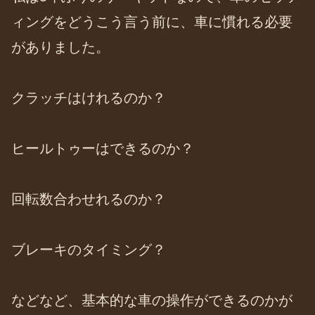
ィングをどうこう言う前に、車に慣れる必要
がありました。
クラッチはけれるのか？
ヒールトゥーはできるのか？
回転数合わせれるのか？
ブレーキのタイミング？
などなど、基本的な車の操作ができるのかが