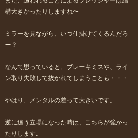
また、追われることによるプレッシャーは結
構大きかったりしますね〜
ミラーを見ながら、いつ仕掛けてくるんだろ
ー？
なんて思っていると、ブレーキミスや、ライ
ン取り失敗して抜かれてしまうことも・・・
やはり、メンタルの差って大きいです。
逆に追う立場になった時は、こちらが強かっ
たりします。