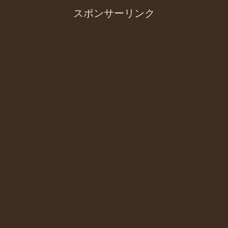
スポンサーリンク