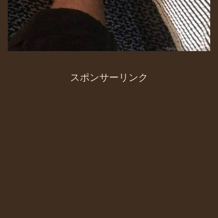
スポンサーリンク