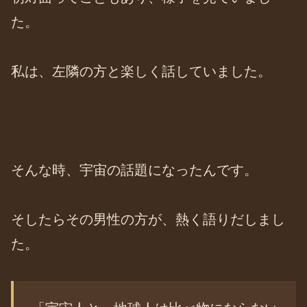
た。
私は、左隣の方と楽しく話していました。
そんな時、宇宙の話題になったんです。
そしたらその男性の方が、熱く語りだしまし
た。