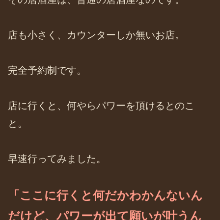
店も小さく、カウンターしか無いお店。
完全予約制です。
店に行くと、何やらパワーを頂けるとのこ
と。
早速行ってみました。
「ここに行くと何だかわかんないん
だけど、パワーが出て願いが叶うん