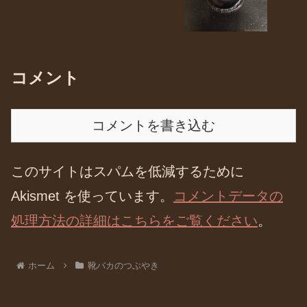
コメント
コメントを書き込む
このサイトはスパムを低減するために
Akismet を使っています。
コメントデータの
処理方法の詳細はこちらをご覧ください
。
ホーム
靴バカのつぶやき