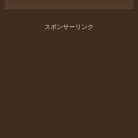
スポンサーリンク