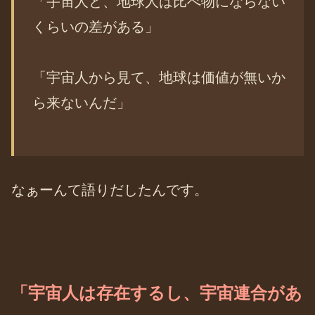
「宇宙人と、地球人は比べ物にならない
くらいの差がある」
「宇宙人から見て、地球は価値が無いか
ら来ないんだ」
なぁーんて語りだしたんです。
「宇宙人は存在するし、宇宙連合があ