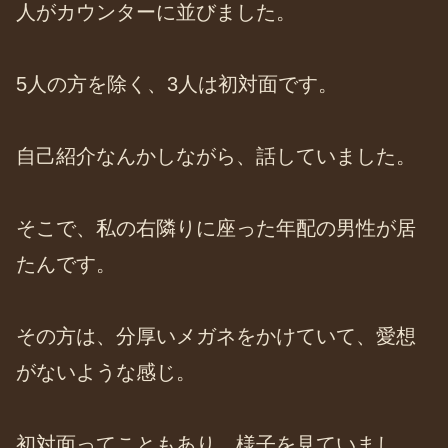
人がカウンターに並びました。
5人の方を除く、3人は初対面です。
自己紹介なんかしながら、話していました。
そこで、私の右隣りに座った年配の男性が居
たんです。
その方は、分厚いメガネをかけていて、愛想
がないような感じ。
初対面ってこともあり、様子を見ていまし