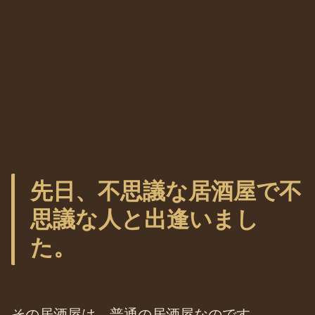
先日、不思議な居酒屋で不
思議な人と出逢いまし
た。
その居酒屋は、普通の居酒屋なのです。