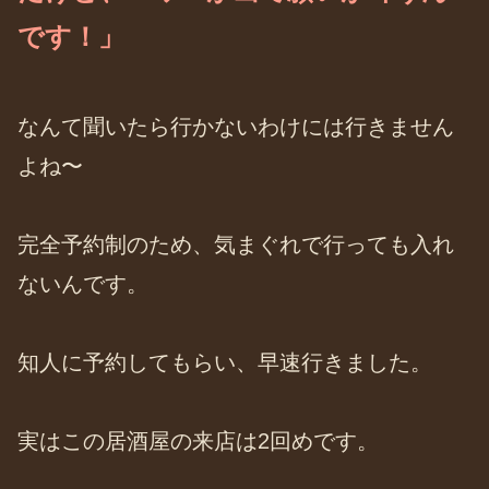
です！」
なんて聞いたら行かないわけには行きません
よね〜
完全予約制のため、気まぐれで行っても入れ
ないんです。
知人に予約してもらい、早速行きました。
実はこの居酒屋の来店は2回めです。