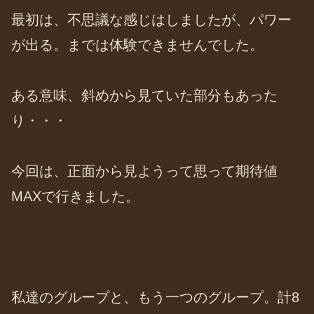
最初は、不思議な感じはしましたが、パワー
が出る。までは体験できませんでした。
ある意味、斜めから見ていた部分もあった
り・・・
今回は、正面から見ようって思って期待値
MAXで行きました。
私達のグループと、もう一つのグループ。計8