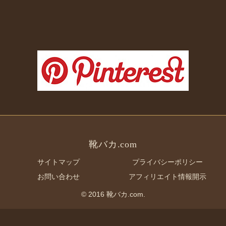
靴バカ.com
サイトマップ
プライバシーポリシー
お問い合わせ
アフィリエイト情報開示
© 2016 靴バカ.com.