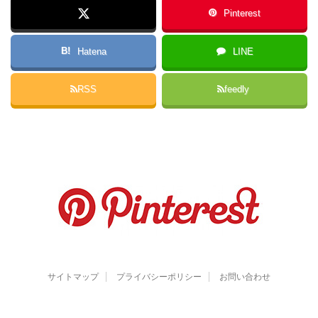
Pinterest
B!
Hatena
LINE
RSS
feedly
サイトマップ
プライバシーポリシー
お問い合わせ