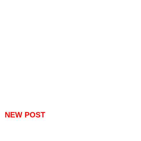
NEW POST