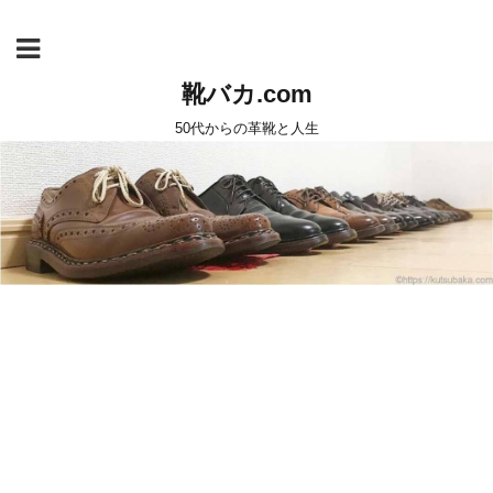
靴バカ.com
50代からの革靴と人生