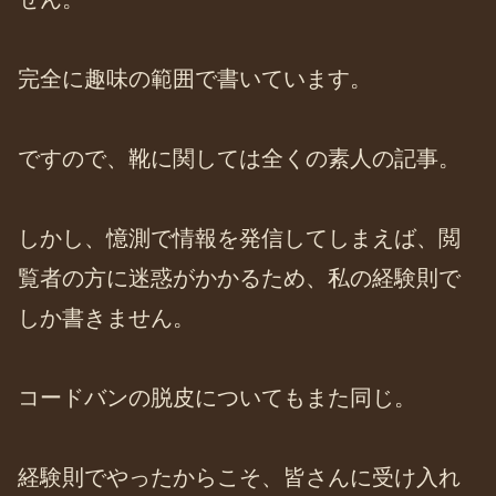
完全に趣味の範囲で書いています。
ですので、靴に関しては全くの素人の記事。
しかし、憶測で情報を発信してしまえば、閲
覧者の方に迷惑がかかるため、私の経験則で
しか書きません。
コードバンの脱皮についてもまた同じ。
経験則でやったからこそ、皆さんに受け入れ