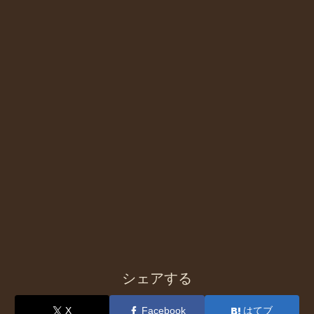
シェアする
X
Facebook
はてブ