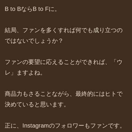
B to BならB to Fに。
結局、ファンを多くすれば何でも成り立つの
ではないでしょうか？
ファンの要望に応えることができれば、「ウ
レ」ますよね。
商品力もさることながら、最終的にはヒトで
決めていると思います。
正に、Instagramのフォロワーもファンです。