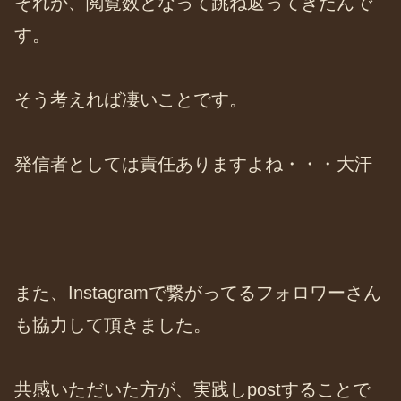
それが、閲覧数となって跳ね返ってきたんで
す。
そう考えれば凄いことです。
発信者としては責任ありますよね・・・大汗
また、Instagramで繋がってるフォロワーさん
も協力して頂きました。
共感いただいた方が、実践しpostすることで