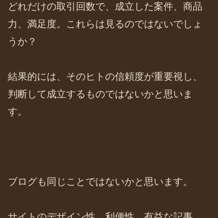
どれだけの取引回数で、成立した案件、商品
力、満足度。これらは見るのではないでしょ
うか？
結果的には、そのヒトの信頼度が重要視し、
判断して成立するものではないかと思いま
す。
ブログも同じことではないかと思います。
サイトのデザイン性、利便性、有益な記事。