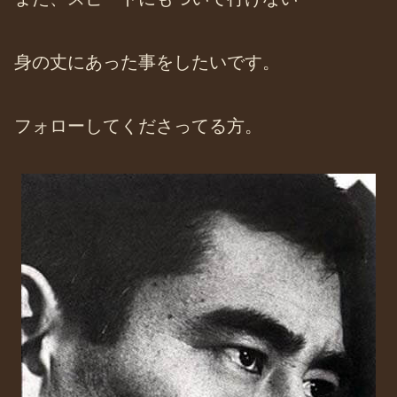
身の丈にあった事をしたいです。
フォローしてくださってる方。