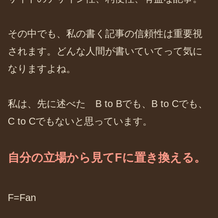
その中でも、私の書く記事の信頼性は重要視
されます。どんな人間が書いていてって気に
なりますよね。
私は、先に述べた B to Bでも、B to Cでも、
C to Cでもないと思っています。
自分の立場から見てFに置き換える。
F=Fan