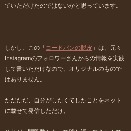
ていただけたのではないかと思っています。
しかし、この「
コードバンの脱皮
」は、元々
Instagramのフォロワーさんからの情報を実践
して書いただけなので、オリジナルのもので
はありません。
ただただ、自分がしたくてしたことをネット
に載せて発信しただけ。