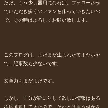
ただ、もう少し器用になれば、フォローさせ
ていただき多くのファンを作っていきたいの
で、その時はよろしくお願い致します。
このブログは、まだまだ生まれたてホヤホヤ
で、記事数も少ないです。
文章力もまだまだです。
しかし、自分が靴に対して欲しい情報はある
程度閲覧してきたので、それとは違う何かを