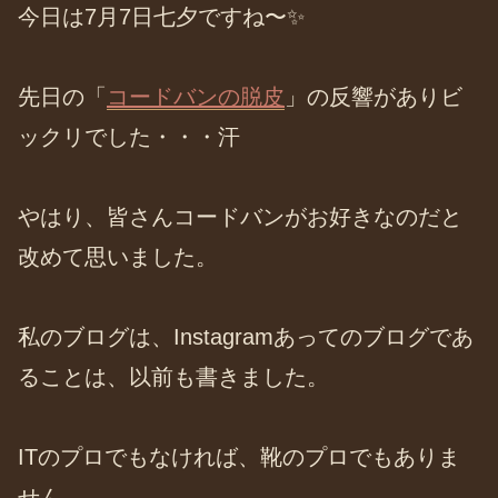
今日は7月7日七夕ですね〜✨
先日の「
コードバンの脱皮
」の反響がありビ
ックリでした・・・汗
やはり、皆さんコードバンがお好きなのだと
改めて思いました。
私のブログは、Instagramあってのブログであ
ることは、以前も書きました。
ITのプロでもなければ、靴のプロでもありま
せん。