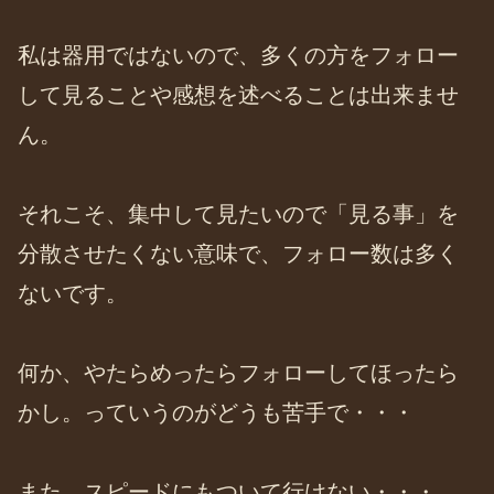
私は器用ではないので、多くの方をフォロー
して見ることや感想を述べることは出来ませ
ん。
それこそ、集中して見たいので「見る事」を
分散させたくない意味で、フォロー数は多く
ないです。
何か、やたらめったらフォローしてほったら
かし。っていうのがどうも苦手で・・・
また、スピードにもついて行けない・・・