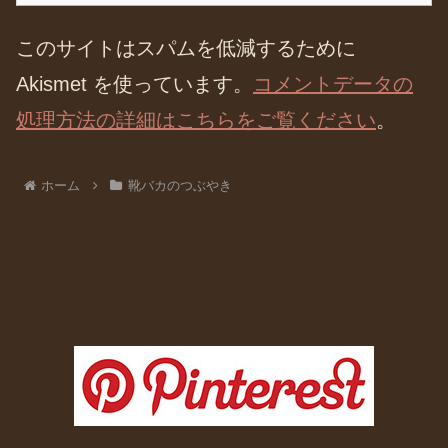
このサイトはスパムを低減するために
Akismet を使っています。
コメントデータの
処理方法の詳細はこちらをご覧ください
。
ホーム
靴バカのつぶやき