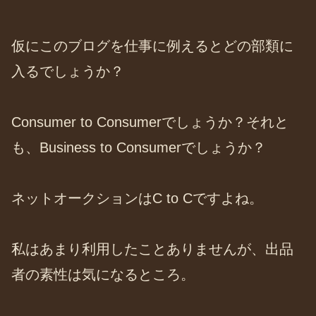
仮にこのブログを仕事に例えるとどの部類に
入るでしょうか？
Consumer to Consumerでしょうか？それと
も、Business to Consumerでしょうか？
ネットオークションはC to Cですよね。
私はあまり利用したことありませんが、出品
者の素性は気になるところ。