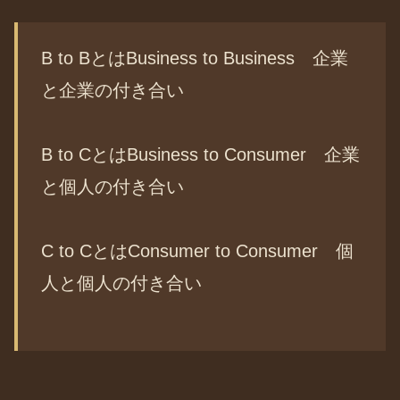
B to BとはBusiness to Business 企業
と企業の付き合い
B to CとはBusiness to Consumer 企業
と個人の付き合い
C to CとはConsumer to Consumer 個
人と個人の付き合い