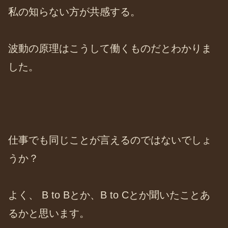
私の知らない方が共感する。
波動の原理はこうして働くものだとわかりま
した。
仕事でも同じことが言えるのではないでしょ
うか？
よく、 B to Bとか、B to Cとか聞いたことあ
るかと思います。