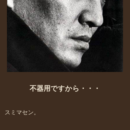
不器用ですから・・・
スミマセン。