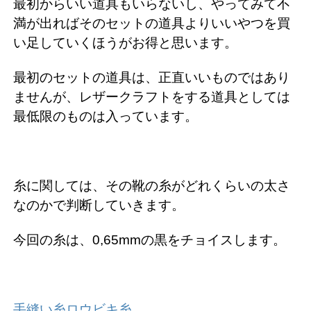
最初からいい道具もいらないし、やってみて不
満が出ればそのセットの道具よりいいやつを買
い足していくほうがお得と思います。
最初のセットの道具は、正直いいものではあり
ませんが、レザークラフトをする道具としては
最低限のものは入っています。
糸に関しては、その靴の糸がどれくらいの太さ
なのかで判断していきます。
今回の糸は、0,65mmの黒をチョイスします。
手縫い糸ロウビキ糸