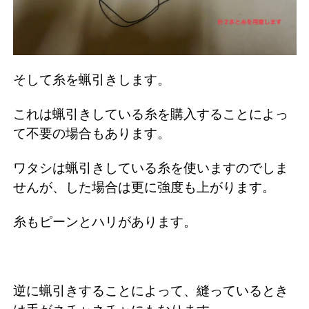
そして糸を蝋引きします。
これは蝋引きしている糸を購入することによっ
て不要の場合もあります。
ワタシは蝋引きしている糸を使いますのでしま
せんが、した場合は更に強度も上がります。
糸もピーンとハリがあります。
逆に蝋引きすることによって、縫っているとき