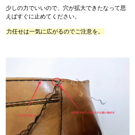
少しの力でいいので、穴が拡大できたなって思
えばすぐに止めてください。
力任せは一気に広がるのでご注意を。