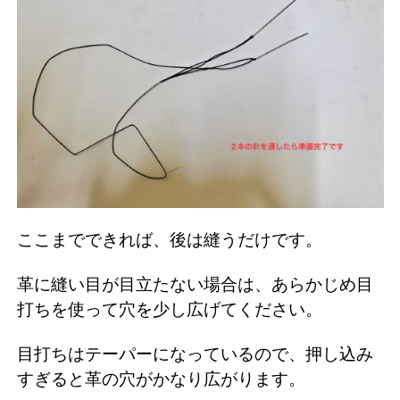
ここまでできれば、後は縫うだけです。
革に縫い目が目立たない場合は、あらかじめ目
打ちを使って穴を少し広げてください。
目打ちはテーパーになっているので、押し込み
すぎると革の穴がかなり広がります。