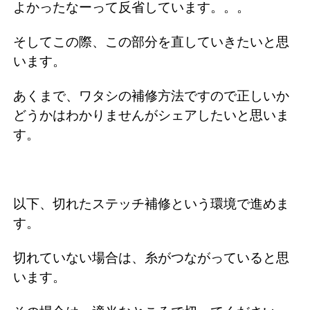
よかったなーって反省しています。。。
そしてこの際、この部分を直していきたいと思
います。
あくまで、ワタシの補修方法ですので正しいか
どうかはわかりませんがシェアしたいと思いま
す。
以下、切れたステッチ補修という環境で進めま
す。
切れていない場合は、糸がつながっていると思
います。