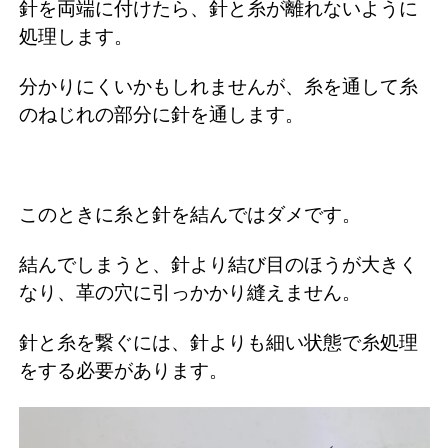
針を両端に付けたら、針と糸が離れないように
処理します。
分かりにくいかもしれませんが、糸を通して糸
のねじれの部分に針を通します。
このときに糸と針を結んではダメです。
結んでしまうと、針より結び目のほうが大きく
なり、革の穴に引っかかり縫えません。
針と糸を繋ぐには、針よりも細い状態で糸処理
をする必要があります。