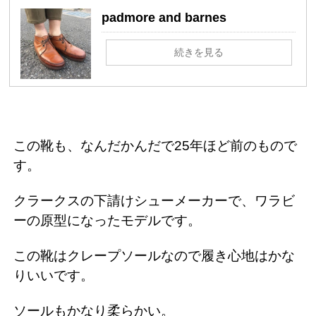
padmore and barnes
続きを見る
この靴も、なんだかんだで25年ほど前のもので
す。
クラークスの下請けシューメーカーで、ワラビ
ーの原型になったモデルです。
この靴はクレープソールなので履き心地はかな
りいいです。
ソールもかなり柔らかい。