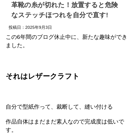
革靴の糸が切れた！放置すると危険
なステッチほつれを自分で直す!
投稿日：
2025年9月3日
この6年間のブログ休止中に、新たな趣味ができ
ました。
それはレザークラフト
自分で型紙作って、裁断して、縫い付ける
作品自体はまだまだ素人なので完成度は低いで
す。