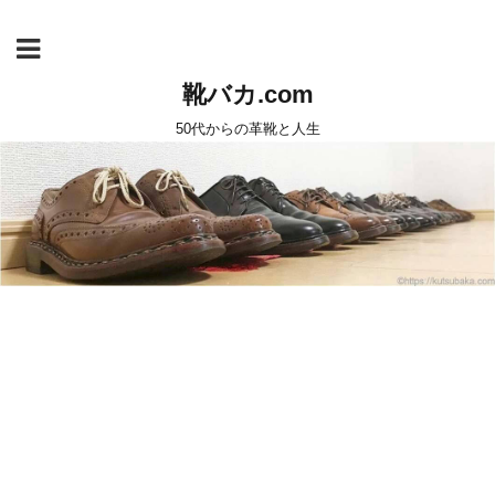
靴バカ.com
50代からの革靴と人生