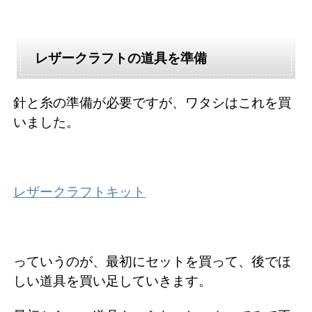
レザークラフトの道具を準備
針と糸の準備が必要ですが、ワタシはこれを買
いました。
レザークラフトキット
っていうのが、最初にセットを買って、後でほ
しい道具を買い足していきます。