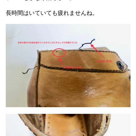
長時間はいていても疲れませんね。