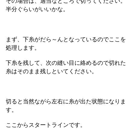
その場合は、適当なところで切ってください。
半分ぐらいがいいかな。
まず、下糸がだら～んとなっているのでここを
処理します。
下糸を残して、次の縫い目に絡めるので切れた
糸はそのまま残しといてください。
切ると当然ながら左右に糸が出た状態になりま
す。
ここからスタートラインです。