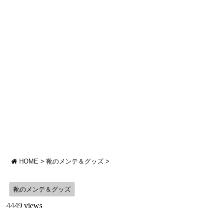
HOME
>
靴のメンテ＆グッズ
>
靴のメンテ＆グッズ
4449 views