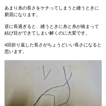
あまり糸の長さをケチってしまうと縫うときに
窮屈になります。
逆に長過ぎると、縫うときに糸と糸が絡まって
結び目ができてしまい解くのに大変です。
4回折り返した長さがちょうどいい長さになると
思います。