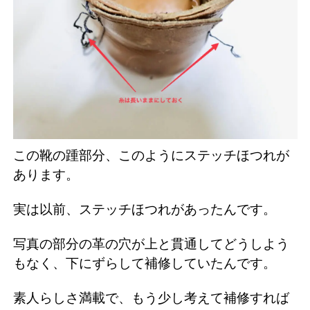
この靴の踵部分、このようにステッチほつれが
あります。
実は以前、ステッチほつれがあったんです。
写真の部分の革の穴が上と貫通してどうしよう
もなく、下にずらして補修していたんです。
素人らしさ満載で、もう少し考えて補修すれば