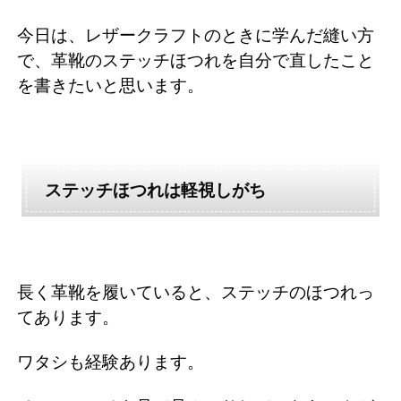
今日は、レザークラフトのときに学んだ縫い方
で、革靴のステッチほつれを自分で直したこと
を書きたいと思います。
ステッチほつれは軽視しがち
長く革靴を履いていると、ステッチのほつれっ
てあります。
ワタシも経験あります。