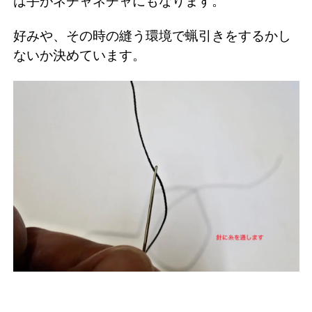
は手がネチャネチャにもなります。
好みや、その時の縫う環境で蝋引きをするかし
ないか決めています。