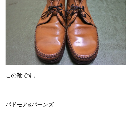
この靴です。
パドモア&バーンズ