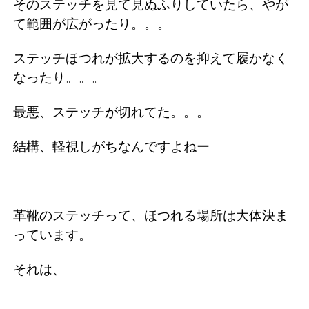
そのステッチを見て見ぬふりしていたら、やが
て範囲が広がったり。。。
ステッチほつれが拡大するのを抑えて履かなく
なったり。。。
最悪、ステッチが切れてた。。。
結構、軽視しがちなんですよねー
革靴のステッチって、ほつれる場所は大体決ま
っています。
それは、