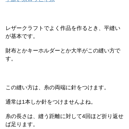
レザークラフトでよく作品を作るとき、平縫い
が基本です。
財布とかキーホルダーとか大半がこの縫い方で
す。
この縫い方は、糸の両端に針をつけます。
通常は1本しか針をつけませんよね。
糸の長さは、縫う距離に対して4回ほど折り返せ
ば足ります。