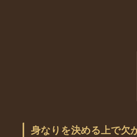
身なりを決める上で欠