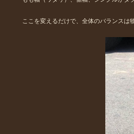
ここを変えるだけで、全体のバランスは