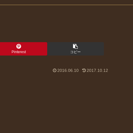
Pinterest
コピー
2016.06.10
2017.10.12