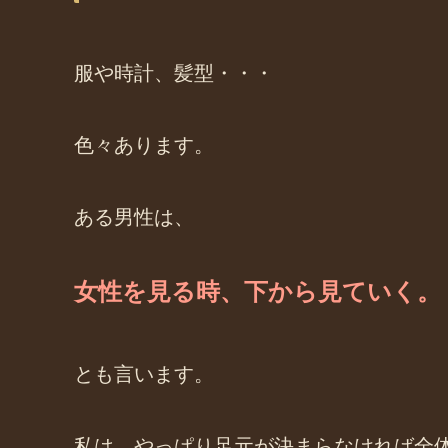
服や時計、髪型・・・
色々あります。
ある男性は、
女性を見る時、下から見ていく。
とも言います。
私は、やっぱり足元が決まらなければ全