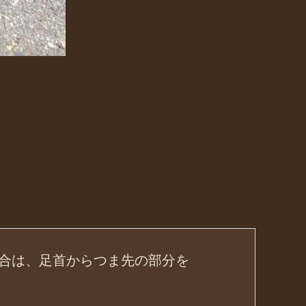
合は、足首からつま先の部分を