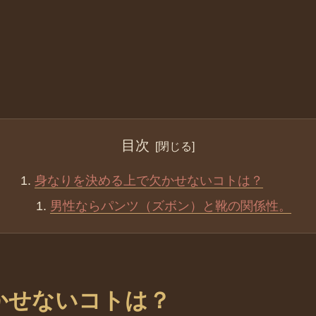
目次
身なりを決める上で欠かせないコトは？
男性ならパンツ（ズボン）と靴の関係性。
かせないコトは？