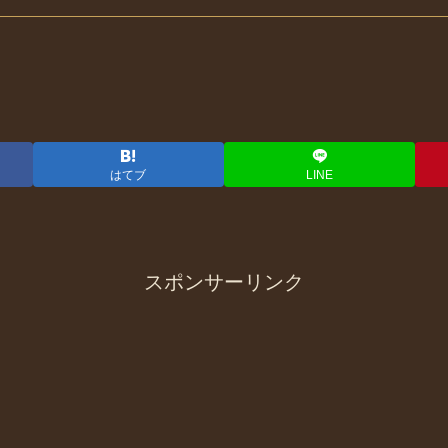
はてブ
LINE
スポンサーリンク