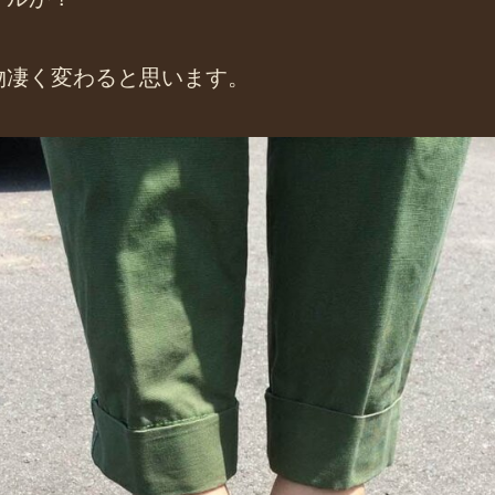
物凄く変わると思います。