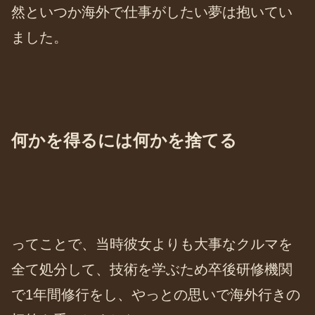
然といつか海外で仕事がしたい夢は抱いてい
ました。
何かを得るには何かを捨てる
ってことで、当時彼女よりも大事なクルマを
全て処分して、技術を学ぶため卒後研修機関
で1年間修行をし、やっとの思いで海外行きの