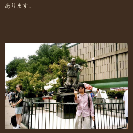
あります。