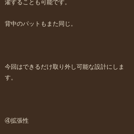
濯することも可能です。
背中のパットもまた同じ。
今回はできるだけ取り外し可能な設計にしま
す。
④拡張性