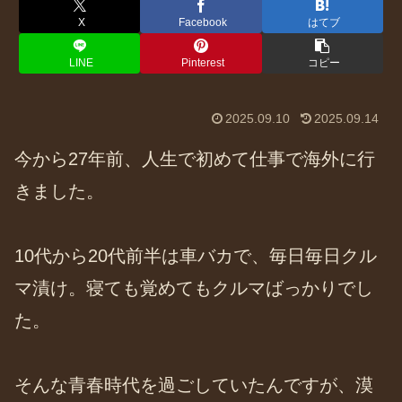
X
Facebook
はてブ
LINE
Pinterest
コピー
2025.09.10
2025.09.14
今から27年前、人生で初めて仕事で海外に行
きました。
10代から20代前半は車バカで、毎日毎日クル
マ漬け。寝ても覚めてもクルマばっかりでし
た。
そんな青春時代を過ごしていたんですが、漠