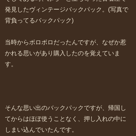
発見したヴィンテージバックパック。(写真で
背負ってるバックパック)
当時からボロボロだったんですが、なぜか惹
かれる思いがあり購入したのを覚えていま
す。
そんな思い出のバックパックですが、帰国し
てからはほぼ使うことなく、押し入れの中に
しまい込んでいたんです。