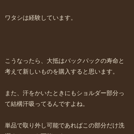
ワタシは経験しています。
こうなったら、大抵はバックパックの寿命と
考えて新しいものを購入すると思います。
また、汗をかいたときにもショルダー部分っ
て結構汗吸ってるんですよね。
単品で取り外し可能であればこの部分だけ洗