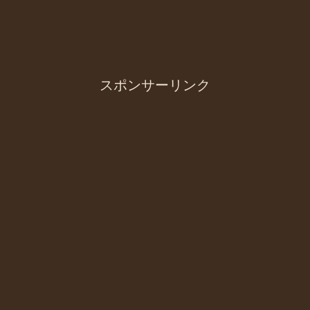
スポンサーリンク