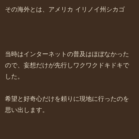
その海外とは、アメリカ イリノイ州シカゴ
当時はインターネットの普及はほぼなかった
ので、妄想だけが先行しワクワクドキドキで
した。
希望と好奇心だけを頼りに現地に行ったのを
思い出します。