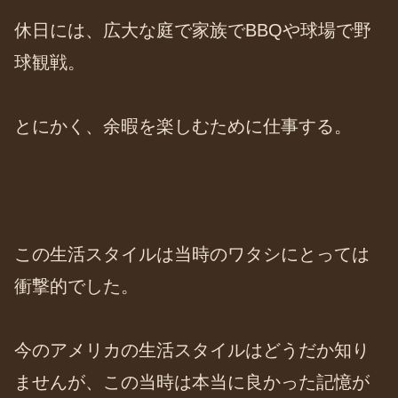
休日には、広大な庭で家族でBBQや球場で野
球観戦。
とにかく、余暇を楽しむために仕事する。
この生活スタイルは当時のワタシにとっては
衝撃的でした。
今のアメリカの生活スタイルはどうだか知り
ませんが、この当時は本当に良かった記憶が