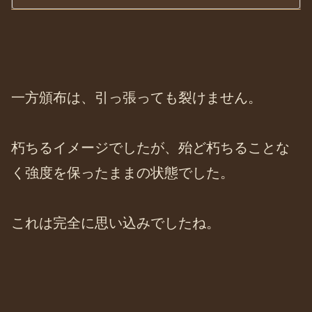
称。 紫外線や乾燥、過度の...
一方頒布は、引っ張っても裂けません。
朽ちるイメージでしたが、殆ど朽ちることな
く強度を保ったままの状態でした。
これは完全に思い込みでしたね。