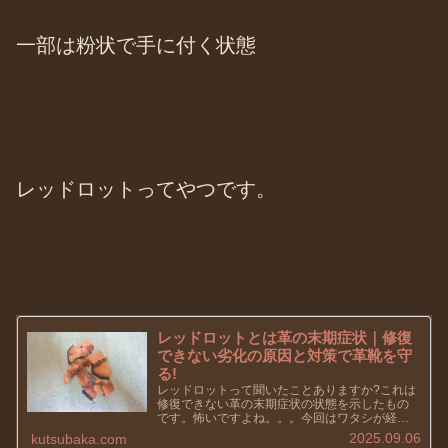
一部は粉状で手に付く状態
レッドロットってやつです。
レッドロットとは革の末期症状｜修復
できない劣化の原因と対策で革靴を守
る!
レッドロットって聞いたことありますか?これは
修復できない革の末期症状の状態を示したもの
です。怖いですよね。。。今回はワタシが経験
したことについて書きたいと思います。レッド
2025.09.06
kutsubaka.com
ロットとは? 革靴・革製品の世界で使われる俗