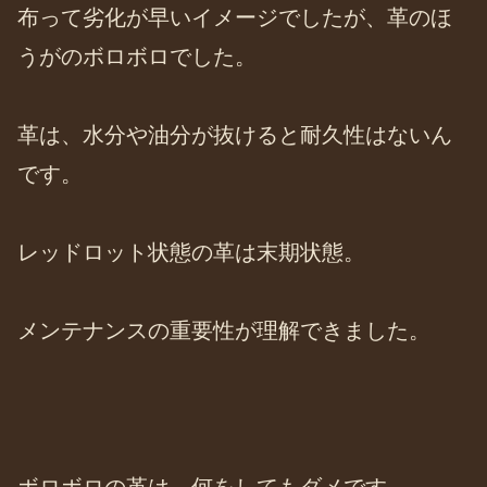
布って劣化が早いイメージでしたが、革のほ
うがのボロボロでした。
革は、水分や油分が抜けると耐久性はないん
です。
レッドロット状態の革は末期状態。
メンテナンスの重要性が理解できました。
ボロボロの革は、何をしてもダメです。