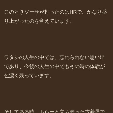
このときソーサが打ったのはHRで、かなり盛
り上がったのを覚えています。
ワタシの人生の中では、忘れられない思い出
であり、今後の人生の中でもその時の体験が
色濃く残っています。
そしてある時、ふらーと立ち寄った古着屋で