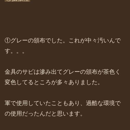
①グレーの頒布でした。これが中々汚いんで
す。。。
金具のサビは滲み出てグレーの頒布が茶色く
変色してるところが多々ありました。
軍で使用していたこともあり、過酷な環境で
の使用だったんだと思います。