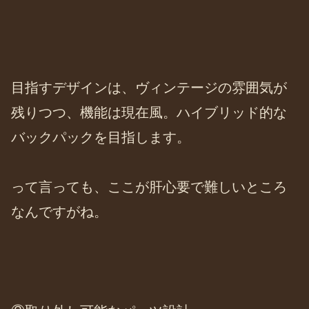
目指すデザインは、ヴィンテージの雰囲気が
残りつつ、機能は現在風。ハイブリッド的な
バックパックを目指します。
って言っても、ここが肝心要で難しいところ
なんですがね。