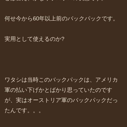
何せ今から60年以上前のバックパックです。
実用として使えるのか?
ワタシは当時このバックパックは、アメリカ
軍の払い下げかとばかり思っていたのです
が、実はオーストリア軍のバックパックだっ
たんです。。。