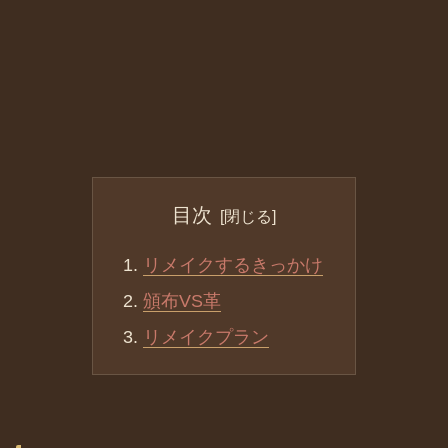
目次
リメイクするきっかけ
頒布VS革
リメイクプラン