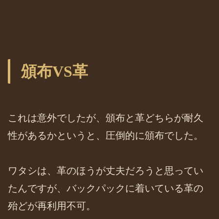
頒布VS革
これは意外でしたが、頒布と革どちらが耐久
性があるかというと、圧倒的に頒布でした。
ワタシは、革のほうが丈夫だろうと思ってい
たんですが、バックパックに着いている革の
殆どが再利用不可。