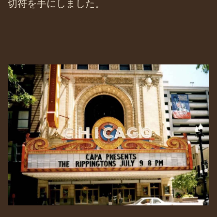
切符を手にしました。