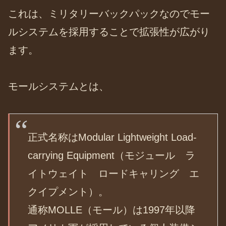
これは、ミリタリーバックパックなのでモー
ルシステムを採用することで拡張性が広がり
ます。
モールシステムとは、
正式名称はModular Lightweight Load-
carrying Equipment（モジュール ラ
イトウェイト ロードキャリング エ
クイプメント）。
通称MOLLE（モール）は1997年以降