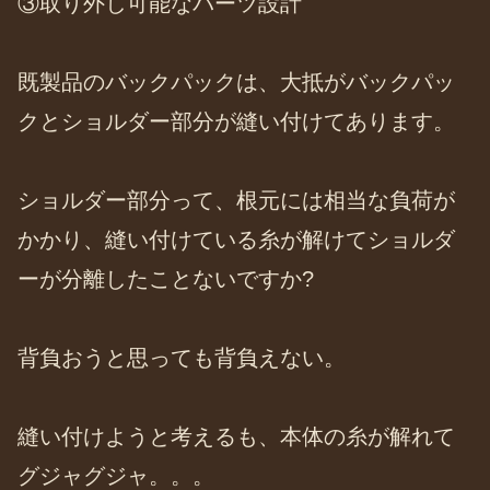
③取り外し可能なパーツ設計
既製品のバックパックは、大抵がバックパッ
クとショルダー部分が縫い付けてあります。
ショルダー部分って、根元には相当な負荷が
かかり、縫い付けている糸が解けてショルダ
ーが分離したことないですか?
背負おうと思っても背負えない。
縫い付けようと考えるも、本体の糸が解れて
グジャグジャ。。。