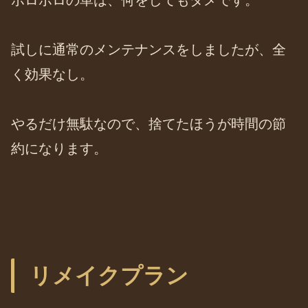
試しに通常のメンテナンスをしましたが、全
く効果なし。
やるだけ無駄なので、捨てたほうが時間の節
約になります。
リメイクプラン