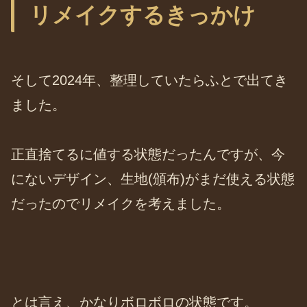
リメイクするきっかけ
そして2024年、整理していたらふとで出てき
ました。
正直捨てるに値する状態だったんですが、今
にないデザイン、生地(頒布)がまだ使える状態
だったのでリメイクを考えました。
とは言え、かなりボロボロの状態です。