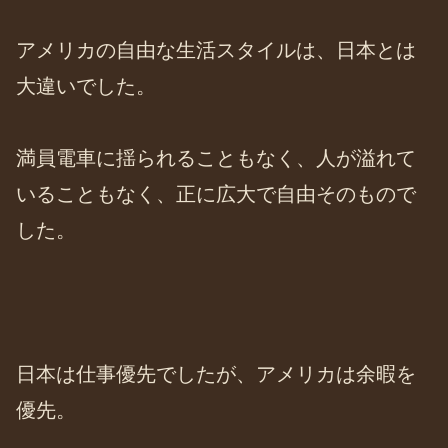
アメリカの自由な生活スタイルは、日本とは
大違いでした。
満員電車に揺られることもなく、人が溢れて
いることもなく、正に広大で自由そのもので
した。
日本は仕事優先でしたが、アメリカは余暇を
優先。