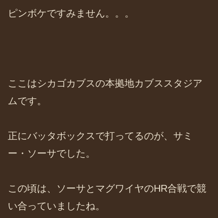
ピンボケですみません。。。
ここはシカゴカブスの本拠地カブススタジア
ムです。
正にバッタボックスで打ってるのが、サミ
ー・ソーサでした。
この頃は、ソーサとマグワイヤのHR合戦で競
い合っていましたね。