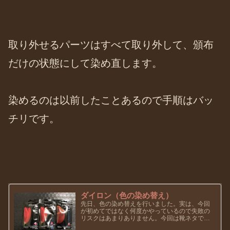
取り外せるパーツはすべて取り外して、頒布
だけの状態にして染め直します。
染めるのは以前したことあるので手順はバッ
チリです。
ダイロン（色の染め替え）
先日、色の染め替えを行いました。実は、今回
が初めてではなく何度かやっているので失敗の
リスクはあまりありません。今回は靴ネタでは
ありませんがお付き合い願えたらと思います。