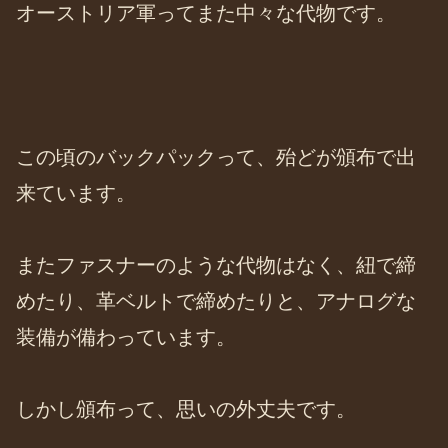
オーストリア軍ってまた中々な代物です。
この頃のバックパックって、殆どが頒布で出
来ています。
またファスナーのような代物はなく、紐で締
めたり、革ベルトで締めたりと、アナログな
装備が備わっています。
しかし頒布って、思いの外丈夫です。