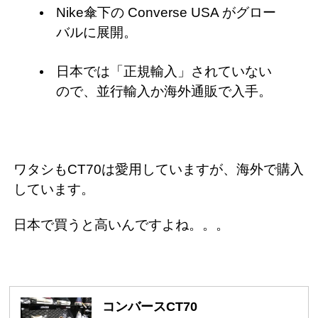
Nike傘下の Converse USA がグロー
バルに展開。
日本では「正規輸入」されていない
ので、並行輸入か海外通販で入手。
ワタシもCT70は愛用していますが、海外で購入
しています。
日本で買うと高いんですよね。。。
コンバースCT70