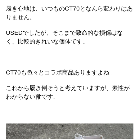
履き心地は、いつものCT70となんら変わりはあ
りません。
USEDでしたが、そこまで致命的な損傷はな
く、比較的きれいな個体です。
CT70も色々とコラボ商品ありますよね。
これから履き倒そうと考えていますが、素性が
わからない靴です。