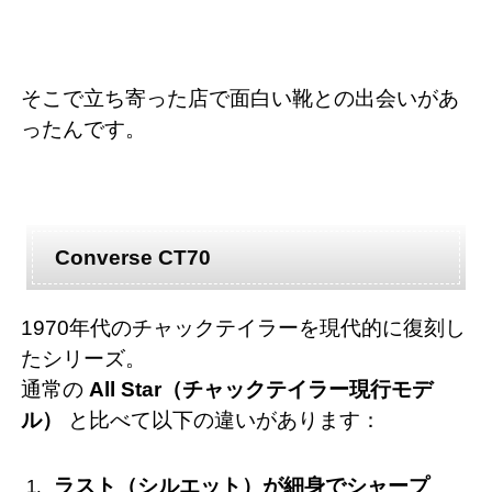
そこで立ち寄った店で面白い靴との出会いがあ
ったんです。
Converse CT70
1970年代のチャックテイラーを現代的に復刻し
たシリーズ。
通常の
All Star（チャックテイラー現行モデ
ル）
と比べて以下の違いがあります：
ラスト（シルエット）が細身でシャープ