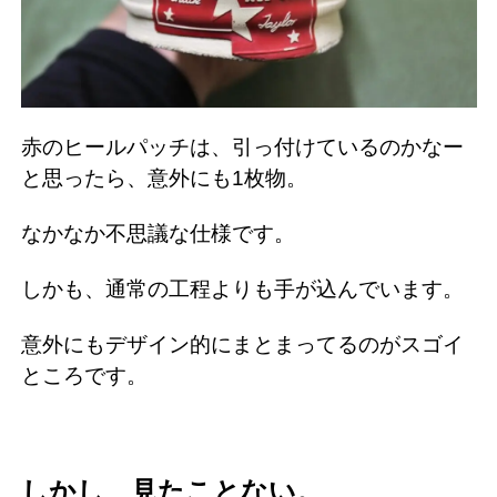
赤のヒールパッチは、引っ付けているのかなー
と思ったら、意外にも1枚物。
なかなか不思議な仕様です。
しかも、通常の工程よりも手が込んでいます。
意外にもデザイン的にまとまってるのがスゴイ
ところです。
しかし、見たことない。