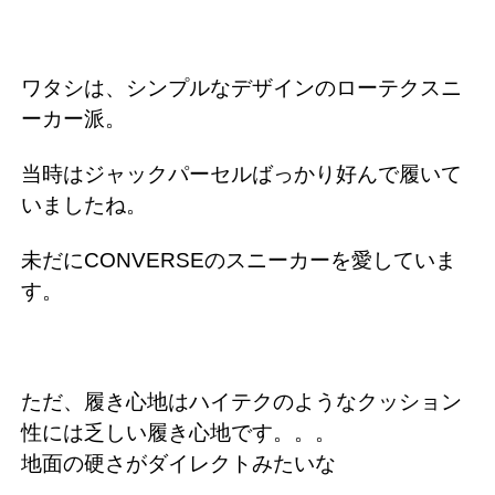
ワタシは、シンプルなデザインのローテクスニ
ーカー派。
当時はジャックパーセルばっかり好んで履いて
いましたね。
未だにCONVERSEのスニーカーを愛していま
す。
ただ、履き心地はハイテクのようなクッション
性には乏しい履き心地です。。。
地面の硬さがダイレクトみたいな