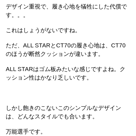
デザイン重視で、履き心地を犠牲にした代償で
す。。。
これはしょうがないですね。
ただ、ALL STARとCT70の履き心地は、CT70
のほうが断然クッションが違います。
ALL STARはゴム板みたいな感じですよね。ク
ッション性はかなり乏しいです。
しかし飽きのこないこのシンプルなデザイン
は、どんなスタイルでも合います。
万能選手です。