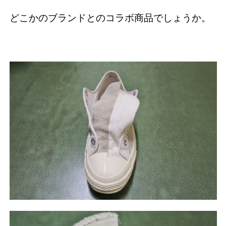
どこかのブランドとのコラボ商品でしょうか。