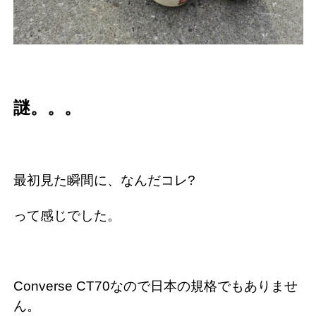
謎。。。
最初見た瞬間に、なんだコレ?
って感じでした。
Converse CT70なので日本の規格でもありませ
ん。