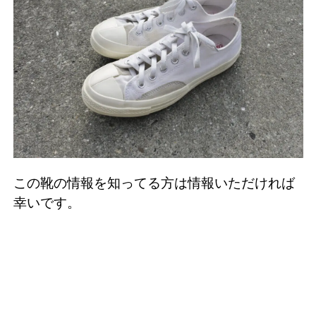
この靴の情報を知ってる方は情報いただければ
幸いです。