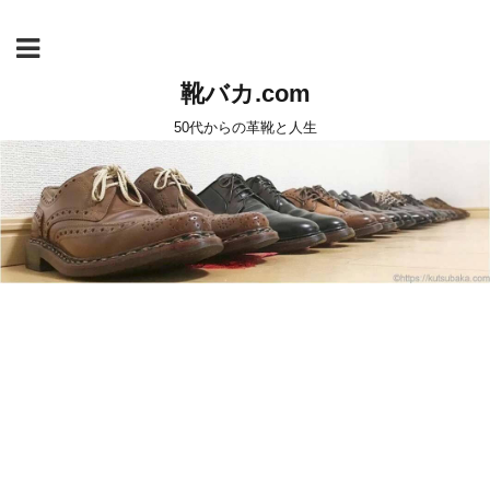
靴バカ.com
50代からの革靴と人生