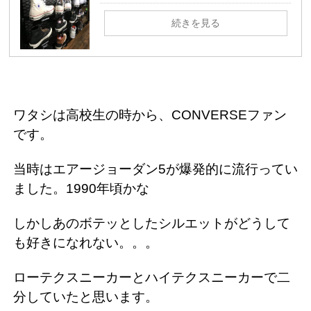
続きを見る
ワタシは高校生の時から、CONVERSEファン
です。
当時はエアージョーダン5が爆発的に流行ってい
ました。1990年頃かな
しかしあのボテッとしたシルエットがどうして
も好きになれない。。。
ローテクスニーカーとハイテクスニーカーで二
分していたと思います。