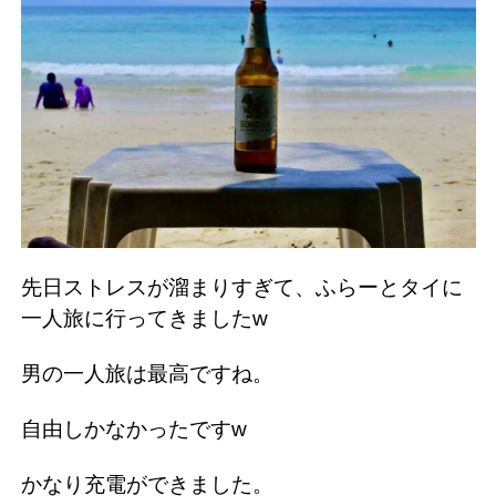
先日ストレスが溜まりすぎて、ふらーとタイに
一人旅に行ってきましたw
男の一人旅は最高ですね。
自由しかなかったですw
かなり充電ができました。