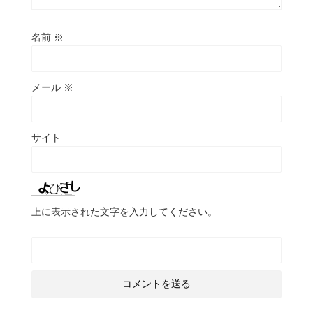
名前
※
メール
※
サイト
上に表示された文字を入力してください。