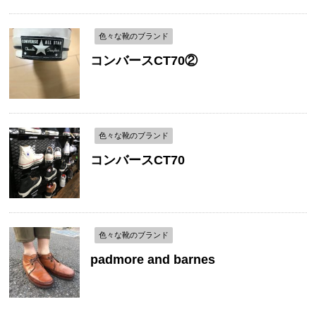
色々な靴のブランド
コンバースCT70②
色々な靴のブランド
コンバースCT70
色々な靴のブランド
padmore and barnes