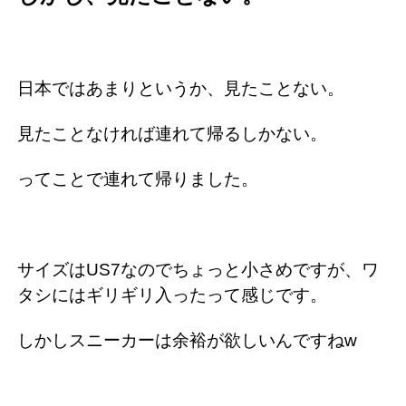
日本ではあまりというか、見たことない。
見たことなければ連れて帰るしかない。
ってことで連れて帰りました。
サイズはUS7なのでちょっと小さめですが、ワ
タシにはギリギリ入ったって感じです。
しかしスニーカーは余裕が欲しいんですねw