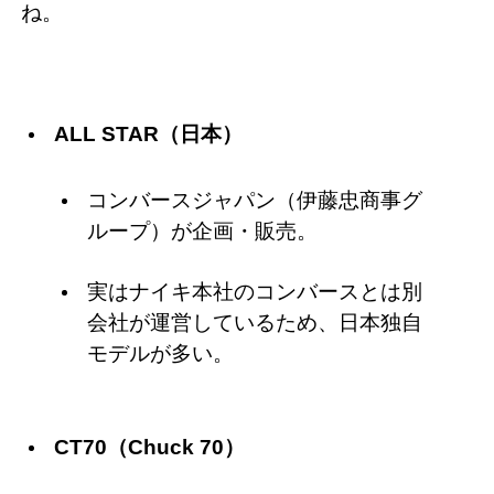
ね。
ALL STAR（日本）
コンバースジャパン（伊藤忠商事グ
ループ）が企画・販売。
実はナイキ本社のコンバースとは別
会社が運営しているため、日本独自
モデルが多い。
CT70（Chuck 70）