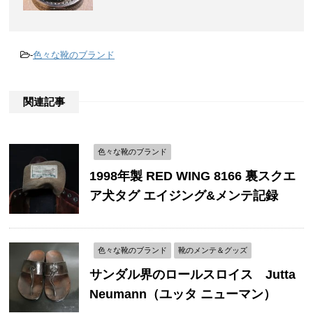
-
色々な靴のブランド
関連記事
色々な靴のブランド
1998年製 RED WING 8166 裏スクエ
ア犬タグ エイジング&メンテ記録
色々な靴のブランド
靴のメンテ＆グッズ
サンダル界のロールスロイス Jutta
Neumann（ユッタ ニューマン）