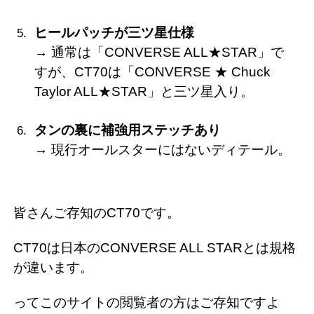
ヒールパッチが三ツ星仕様
→ 通常は「CONVERSE ALL★STAR」で
すが、CT70は「CONVERSE ★ Chuck
Taylor ALL★STAR」と三ツ星入り。
タンの裏に補強用ステッチあり
→ 現行オールスターにはないディテール。
皆さんご存知のCT70です。
CT70は日本のCONVERSE ALL STARとは規格
が違います。
ってこのサイトの閲覧者の方はご存知ですよ