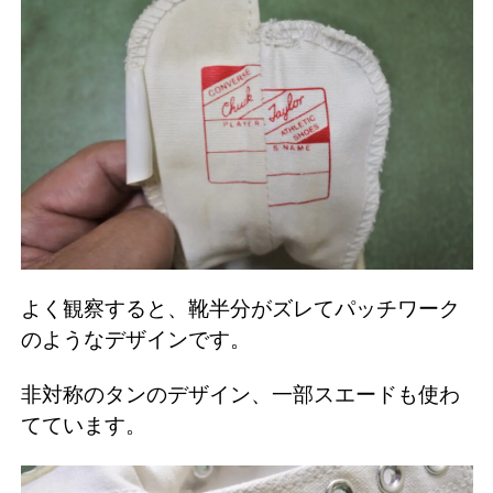
よく観察すると、靴半分がズレてパッチワーク
のようなデザインです。
非対称のタンのデザイン、一部スエードも使わ
てています。