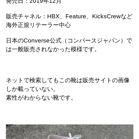
発売日：2019年12月
販売チャネル：HBX、Feature、KicksCrewなど
海外正規リテーラー中心
日本のConverse公式（コンバースジャパン）で
は一般販売されなかった模様です。
ネットで検索してもこの靴は販売サイトの画像
しか載っていない。
素性がわからない靴です。