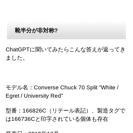
靴半分が非対称?
ChatGPTに聞いてみたらこんな答えが返ってき
ました。
モデル名：Converse Chuck 70 Split "White /
Egret / University Red"
型番：166826C（リテール表記）、製造タグで
は166736Cと印字されている個体も存在