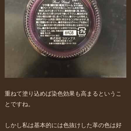
重ねて塗り込めば染色効果も高まるというこ
とですね。
しかし私は基本的には色抜けした革の色は好