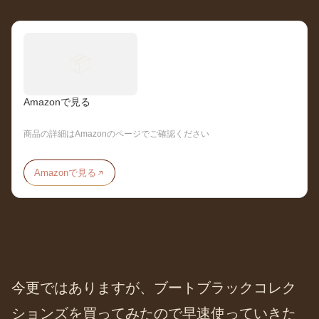
📦
Amazonで見る
商品の詳細はAmazonのページでご確認ください
Amazonで見る
今更ではありますが、ブートブラックコレク
ションズを買ってみたので早速使っていきた