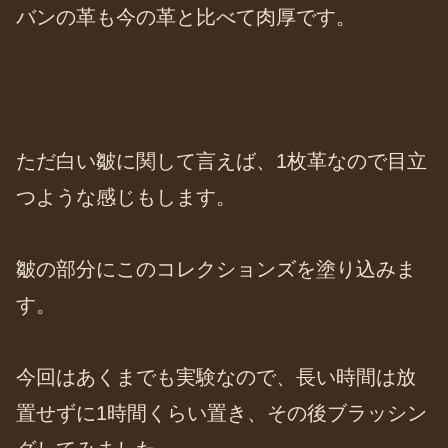
バンの革も今の革と比べて肉厚です。
ただ白い皺に関して言えば、1枚革なので目立
つような感じもします。
皺の部分にこのコレクションズを塗り込みま
す。
今回はあくまでも実験なので、長い時間は放
置せずに1時間くらい置き、その後ブラッシン