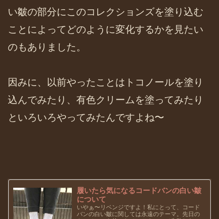
い皺の部分にこのコレクションズを塗り込む
ことによってどのように変化するかを見たい
のもありました。
因みに、以前やったことはトコノールを塗り
込んでみたり、有色クリームを塗ってみたり
といろいろやってみたんですよね〜
履いたら気になるコードバンの白い皺
について
いやぁ〜リベンジですよ！私にとって、コード
バンの白い皺に関しては永遠のテーマ。先日の