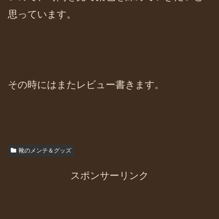
思っています。
その時にはまたレビュー書きます。
靴のメンテ＆グッズ
スポンサーリンク