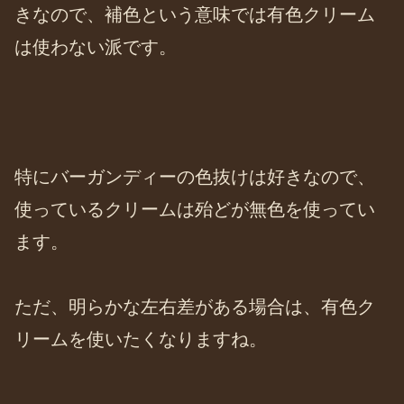
きなので、補色という意味では有色クリーム
は使わない派です。
特にバーガンディーの色抜けは好きなので、
使っているクリームは殆どが無色を使ってい
ます。
ただ、明らかな左右差がある場合は、有色ク
リームを使いたくなりますね。