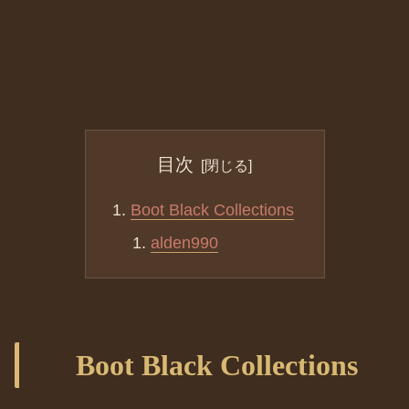
目次
Boot Black Collections
alden990
Boot Black Collections