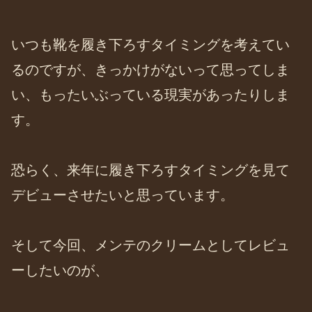
いつも靴を履き下ろすタイミングを考えてい
るのですが、きっかけがないって思ってしま
い、もったいぶっている現実があったりしま
す。
恐らく、来年に履き下ろすタイミングを見て
デビューさせたいと思っています。
そして今回、メンテのクリームとしてレビュ
ーしたいのが、