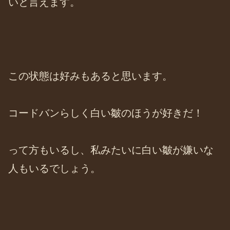
いと言えます。
この状態は好みもあると思います。
コードバンらしく白い皺のほうが好きだ！
って方もいるし、私みたいに白い皺が嫌いな
人もいるでしょう。