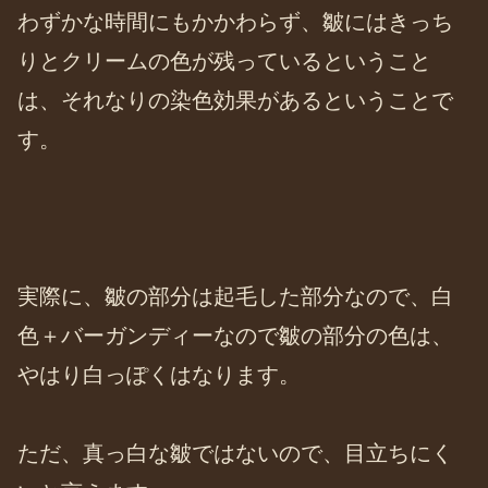
わずかな時間にもかかわらず、皺にはきっち
りとクリームの色が残っているということ
は、それなりの染色効果があるということで
す。
実際に、皺の部分は起毛した部分なので、白
色＋バーガンディーなので皺の部分の色は、
やはり白っぽくはなります。
ただ、真っ白な皺ではないので、目立ちにく