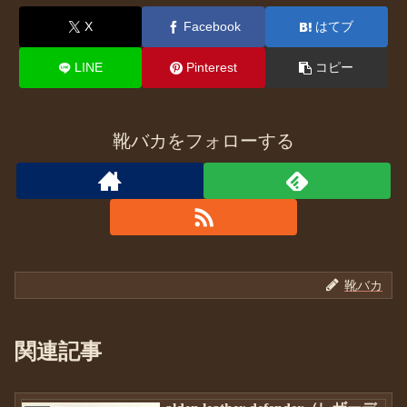
X
Facebook
はてブ
LINE
Pinterest
コピー
靴バカをフォローする
靴バカ
関連記事