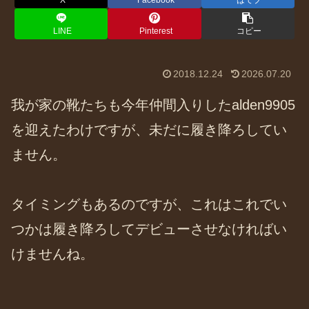
X
Facebook
はてブ
LINE
Pinterest
コピー
2018.12.24
2026.07.20
我が家の靴たちも今年仲間入りしたalden9905
を迎えたわけですが、未だに履き降ろしてい
ません。
タイミングもあるのですが、これはこれでい
つかは履き降ろしてデビューさせなければい
けませんね。