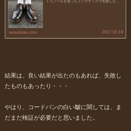
トコノールを使ったメンテナンスで失敗したこ
ともあって、色々考えていたんです。そこで、
検証も含めて書いていければと。。。私にとっ
てコードバンは靴好きを加速させ...
2017.03.18
kutsubaka.com
結果は、良い結果が出たのもあれば、失敗し
たものもあったり・・・
やはり、コードバンの白い皺に関しては、ま
だまだ検証が必要だと思いました。