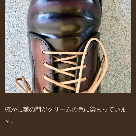
確かに皺の間がクリームの色に染まっていま
す。