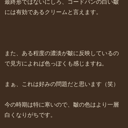
最終形ではないにしろ、コードバンの白い皺
には有効であるクリームと言えます。
また、ある程度の濃淡が皺に反映しているの
で見方によれば色っぽくも感じますね。
まぁ、これは好みの問題だと思います（笑）
今の時期は特に寒いので、皺の色はより一層
白くなりがちです。