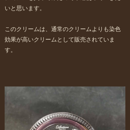
いと思います。
このクリームは、通常のクリームよりも染色
効果が高いクリームとして販売されていま
す。