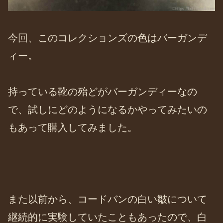
今回、このコレクションズの色はバーガンデ
ィー。
持っている靴の殆どがバーガンディーなの
で、試しにどのようになるかやってみたいの
もあって購入してみました。
また以前から、コードバンの白い皺について
継続的に実験していたこともあったので、白