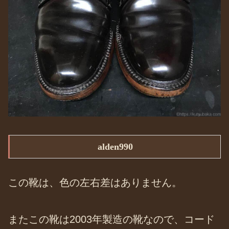
alden990
この靴は、色の左右差はありません。
またこの靴は2003年製造の靴なので、コード