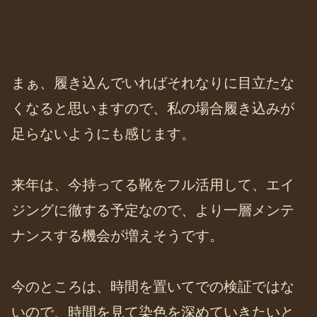
まぁ、履き込んでいればそれなりに目立たな
くなると思いますので、私の場合履き込みが
足らないようにも感じます。
来年は、今持ってる靴をフル活用して、エイ
ジングに徹する予定なので、より一層メンテ
ナンスする機会が増えそうです。
今のところは、時間を置いてでの検証ではな
いので、時間を見て染色を深めていきたいと