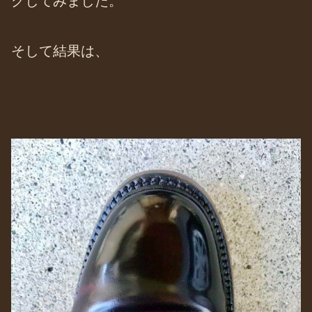
グしてみました。
そして結果は、