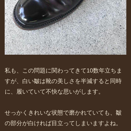
私も、この問題に関わってきて10数年立ちま
すが、白い皺は靴の美しさを半減すると同時
に、履いていて不快な思いがします。
せっかくきれいな状態で磨かれていても、皺
の部分が白ければ目立ってしまいますよね。