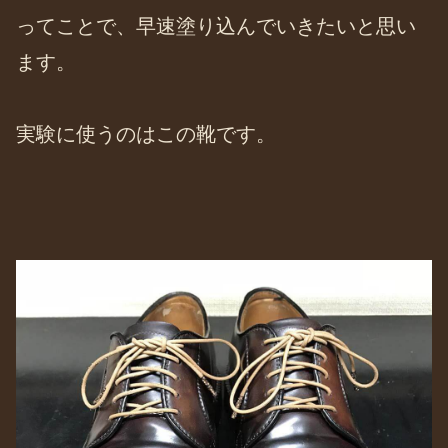
ってことで、早速塗り込んでいきたいと思い
ます。
実験に使うのはこの靴です。