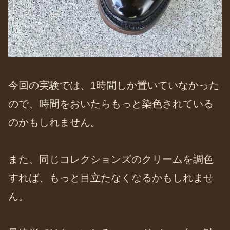
今回の実験では、1時間しか置いていなかった
ので、時間をおいたらもっと染色されている
のかもしれません。
また、同じコレクションズのクリームを調色
すれば、もっと目立たなくなるかもしれませ
ん。