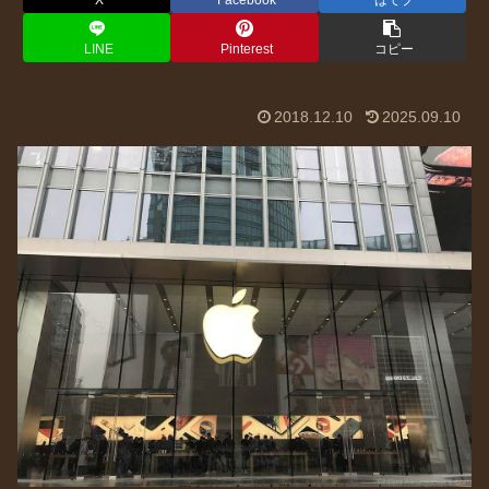
X
Facebook
はてブ
LINE
Pinterest
コピー
2018.12.10
2025.09.10