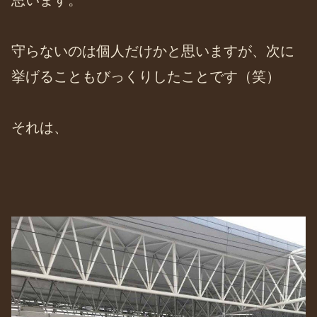
思います。
守らないのは個人だけかと思いますが、次に
挙げることもびっくりしたことです（笑）
それは、