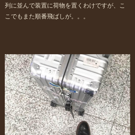
列に並んで装置に荷物を置くわけですが、こ
こでもまた順番飛ばしが。。。