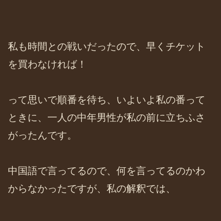
私も時間との戦いだったので、早くチケット
を買わなければ！
って思いで順番を待ち、いよいよ私の番って
ときに、一人の中年男性が私の前に立ちふさ
がったんです。
中国語で言ってるので、何を言ってるのかわ
からなかったですが、私の解釈では、