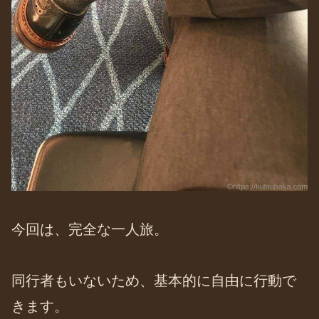
今回は、完全な一人旅。
同行者もいないため、基本的に自由に行動で
きます。