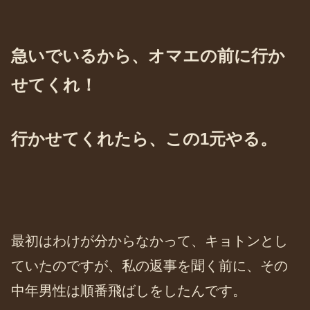
急いでいるから、オマエの前に行か
せてくれ！
行かせてくれたら、この1元やる。
最初はわけが分からなかって、キョトンとし
ていたのですが、私の返事を聞く前に、その
中年男性は順番飛ばしをしたんです。