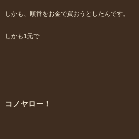
しかも、順番をお金で買おうとしたんです。
しかも1元で
コノヤロー！