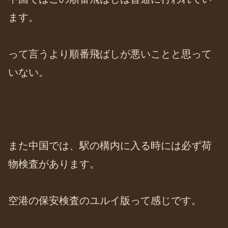
ます。
って言うより順番飛ばしが悪いことと思って
いない。
また中国では、駅の構内に入る時には必ず荷
物検査があります。
空港の保安検査のユルイ版って感じです。