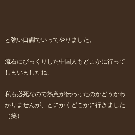
と強い口調でいってやりました。
流石にびっくりした中国人もどこかに行って
しまいましたね。
私も必死なので熱意が伝わったのかどうかわ
かりませんが、とにかくどこかに行きました
（笑）