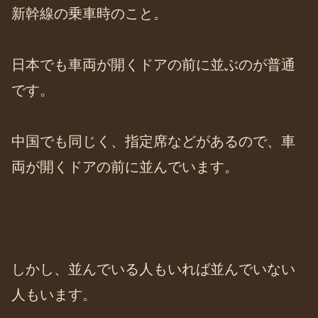
新幹線の乗車時のこと。
日本でも車両が開くドアの前に並ぶのが普通
です。
中国でも同じく、指定席などがあるので、車
両が開くドアの前に並んでいます。
しかし、並んでいる人もいれば並んでいない
人もいます。