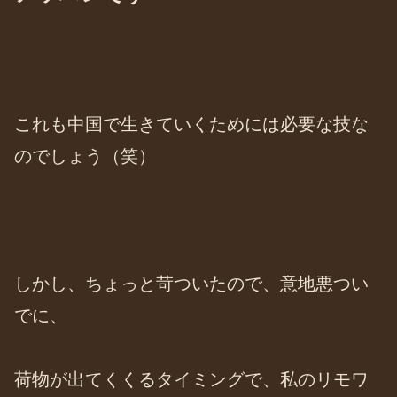
これも中国で生きていくためには必要な技な
のでしょう（笑）
しかし、ちょっと苛ついたので、意地悪つい
でに、
荷物が出てくくるタイミングで、私のリモワ