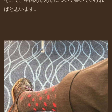
ばと思います。