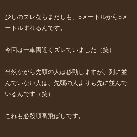
少しのズレならまだしも、5メートルから8メ
ートルずれるんです。
今回は一車両近くズレていました（笑）
当然ながら先頭の人は移動しますが、列に並
んでいない人は、先頭の人よりも先に並んで
いるんです（笑）
これも必殺順番飛ばしです。