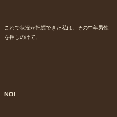
これで状況が把握できた私は、その中年男性
を押しのけて、
NO!