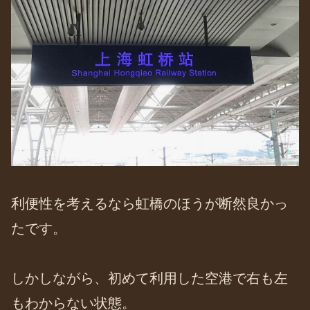
利便性を考えるなら虹橋のほうが断然良かっ
たです。
しかしながら、初めて利用した空港で右も左
もわからない状態。