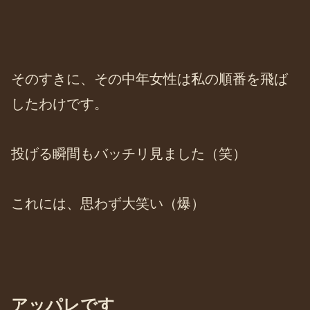
そのすきに、その中年女性は私の順番を飛ば
したわけです。
投げる瞬間もバッチリ見ました（笑）
これには、思わず大笑い（爆）
アッパレです