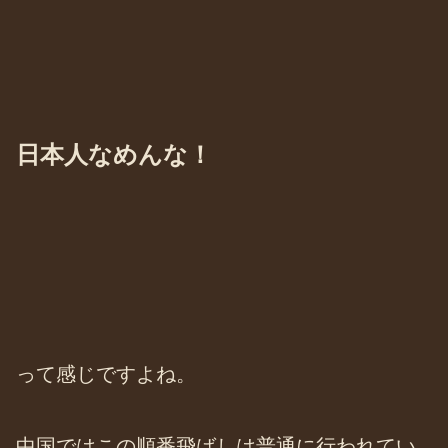
日本人なめんな！
って感じですよね。
中国ではこの順番飛ばしは普通に行われてい