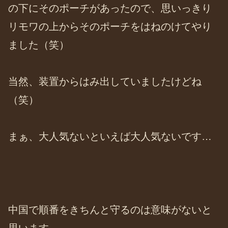
の下にそのポーチがあったので、思いっきり
リモワの上からそのポーチをはねのけてやり
ました（笑）
当然、装置からはみ出していましたけどね
（笑）
まぁ、大人気ないといえば大人気ないです…
中国で順番をきちんと守るのは意味がないと