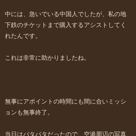
中には、急いでいる中国人でしたが、私の地
下鉄のチケットまで購入するアシストしてく
れたんです。
これは非常に助かりましたね。
無事にアポイントの時間にも間に合いミッシ
ョンも無事終了。
当日はバタバタだったので、空港周辺の写真