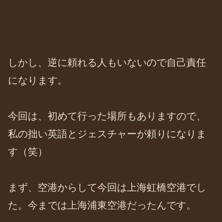
しかし、逆に頼れる人もいないので自己責任
になります。
今回は、初めて行った場所もありますので、
私の拙い英語とジェスチャーが頼りになりま
す（笑）
まず、空港からして今回は上海虹橋空港でし
た。今までは上海浦東空港だったんです。