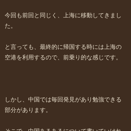
今回も前回と同じく、上海に移動してきまし
た。
と言っても、最終的に帰国する時には上海の
空港を利用するので、前乗り的な感じです。
しかし、中国では毎回発見があり勉強できる
部分があります。
そこで、中国あるあるについて書いていけれ