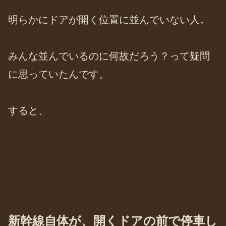
明らかにドアが開く位置に並んでいない人。
みんな並んでいるのに何故だろう？って疑問
に思っていたんです。
すると、
新幹線自体が、開くドアの前で停車し