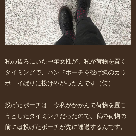
私の後ろにいた中年女性が、私が荷物を置く
タイミングで、ハンドポーチを投げ縄のカウ
ボーイばりに投げやがったんです（笑）
投げたポーチは、今私がかがんで荷物を置こ
うとしたタイミングだったので、私の荷物の
前には投げたポーチが先に通過するんです。