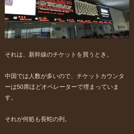
それは、新幹線のチケットを買うとき。
中国では人数が多いので、チケットカウンタ
ーは50席ほどオペレーターで埋まっていま
す。
それが何処も長蛇の列。