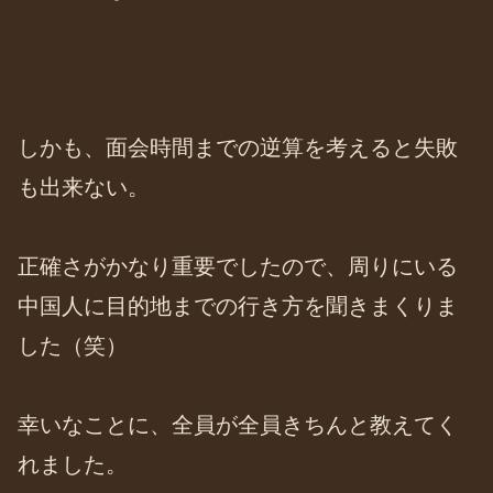
しかも、面会時間までの逆算を考えると失敗
も出来ない。
正確さがかなり重要でしたので、周りにいる
中国人に目的地までの行き方を聞きまくりま
した（笑）
幸いなことに、全員が全員きちんと教えてく
れました。