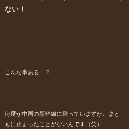
ない！
こんな事ある！？
何度か中国の新幹線に乗っていますが、まと
もに止まったことがないんです（笑）