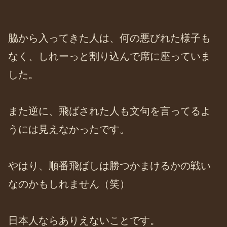
脇から入ってきた人は、何の悪びれた様子も
なく、しれーっと割り込んで席に座っていま
した。
また逆に、飛ばされた人も文句を言ってるよ
うには見えなかったです。
やはり、順番飛ばしは勝つかまけるかの戦い
なのかもしれません（笑）
日本人ならありえないことです。