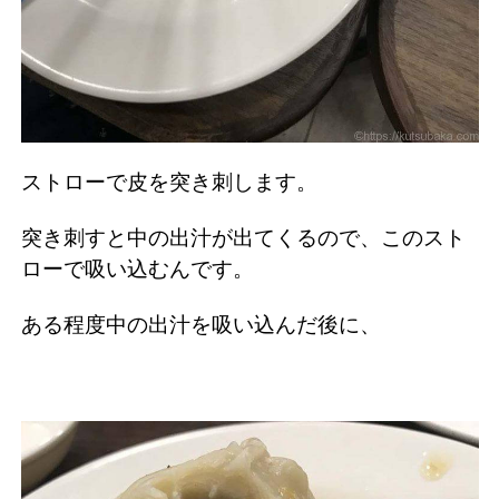
ストローで皮を突き刺します。
突き刺すと中の出汁が出てくるので、このスト
ローで吸い込むんです。
ある程度中の出汁を吸い込んだ後に、