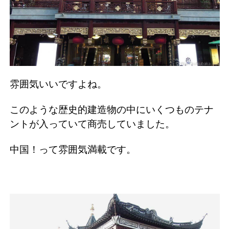
雰囲気いいですよね。
このような歴史的建造物の中にいくつものテナ
ントが入っていて商売していました。
中国！って雰囲気満載です。