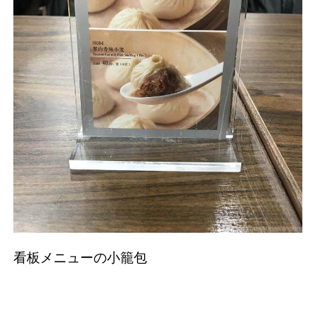
看板メニューの小籠包