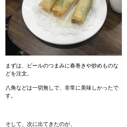
まずは、ビールのつまみに春巻きや炒めものな
どを注文。
八角などは一切無しで、非常に美味しかったで
す。
そして、次に出てきたのが、