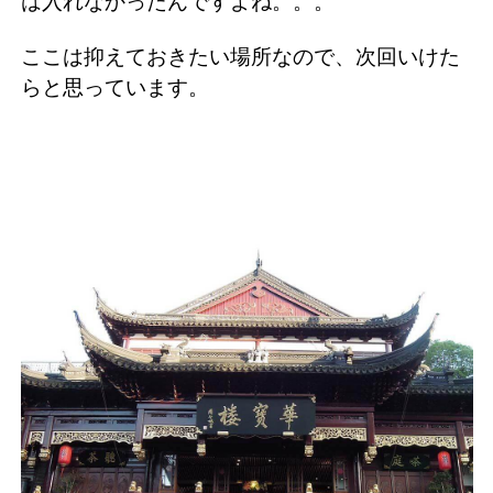
は入れなかったんですよね。。。
ここは抑えておきたい場所なので、次回いけた
らと思っています。