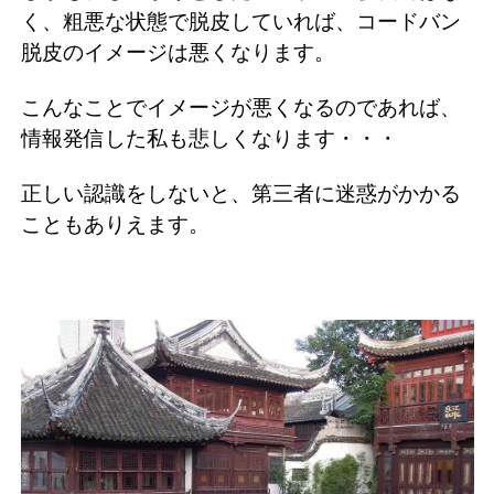
く、粗悪な状態で脱皮していれば、コードバン
脱皮のイメージは悪くなります。
こんなことでイメージが悪くなるのであれば、
情報発信した私も悲しくなります・・・
正しい認識をしないと、第三者に迷惑がかかる
こともありえます。