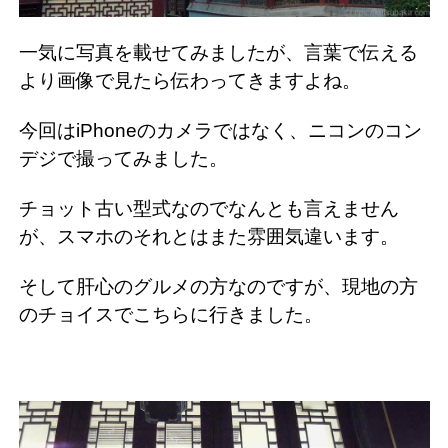
一気に写真を載せてみましたが、言葉で伝える
より画像で見たら伝わってきますよね。
今回はiPhoneのカメラではなく、ニコンのコン
デジで撮ってみました。
チョット古い型式なのでなんとも言えません
が、スマホのそれとはまた雰囲気違います。
そして肝心のグルメの方なのですが、現地の方
のチョイスでこちらに行きました。