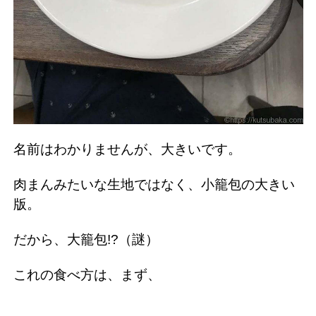
名前はわかりませんが、大きいです。
肉まんみたいな生地ではなく、小籠包の大きい
版。
だから、大籠包!?（謎）
これの食べ方は、まず、