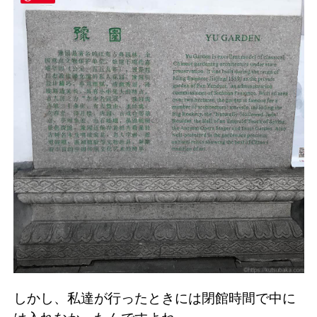
しかし、私達が行ったときには閉館時間で中に