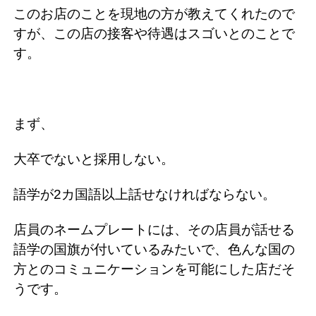
このお店のことを現地の方が教えてくれたので
すが、この店の接客や待遇はスゴいとのことで
す。
まず、
大卒でないと採用しない。
語学が2カ国語以上話せなければならない。
店員のネームプレートには、その店員が話せる
語学の国旗が付いているみたいで、色んな国の
方とのコミュニケーションを可能にした店だそ
うです。