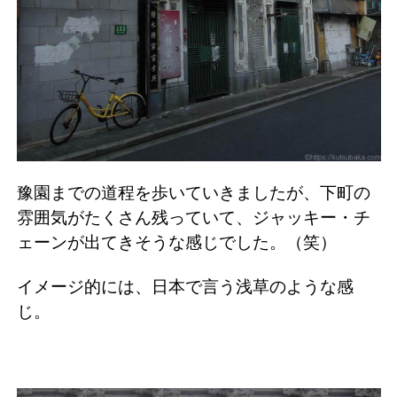
豫園までの道程を歩いていきましたが、下町の
雰囲気がたくさん残っていて、ジャッキー・チ
ェーンが出てきそうな感じでした。（笑）
イメージ的には、日本で言う浅草のような感
じ。