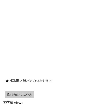
HOME
>
靴バカのつぶやき
>
靴バカのつぶやき
32730 views