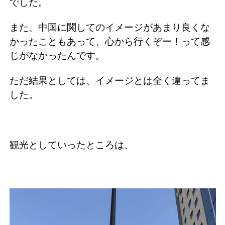
でした。
また、中国に関してのイメージがあまり良くな
かったこともあって、心から行くぞー！って感
じがなかったんです。
ただ結果としては、イメージとは全く違ってま
した。
観光としていったところは、