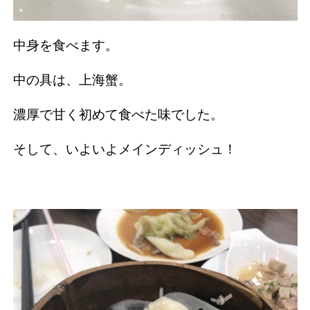
中身を食べます。
中の具は、上海蟹。
濃厚で甘く初めて食べた味でした。
そして、いよいよメインディッシュ！