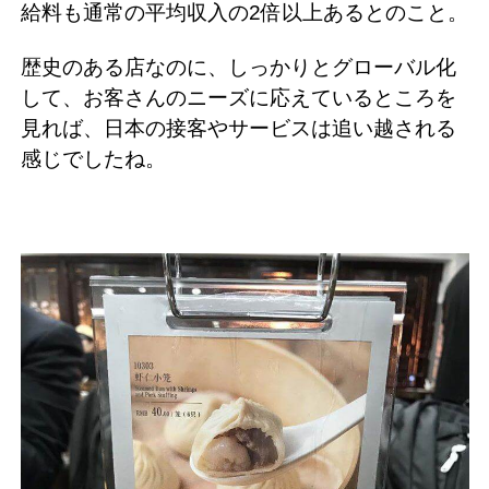
給料も通常の平均収入の2倍以上あるとのこと。
歴史のある店なのに、しっかりとグローバル化
して、お客さんのニーズに応えているところを
見れば、日本の接客やサービスは追い越される
感じでしたね。