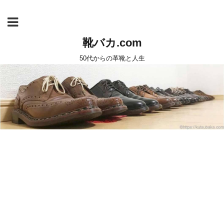
靴バカ.com
50代からの革靴と人生