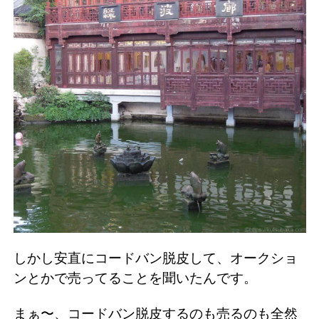
しかし安直にコードバン脱皮して、オークショ
ンとかで売ってることを聞いたんです。
まぁ〜、コードバン脱皮するのも売るのも全然