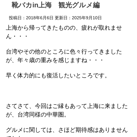
靴バカin上海 観光グルメ編
投稿日：2018年6月6日 更新日：
2025年9月10日
上海から帰ってきたものの、疲れが取れませ
ん・・・
台湾やその他のところに色々行ってきました
が、年々歳の重みを感じますね・・・
早く体力的にも復活したいところです。
さてさて、今回はご縁もあって上海に来ました
が、台湾同様の中華圏。
グルメに関しては、さほど期待感はありません