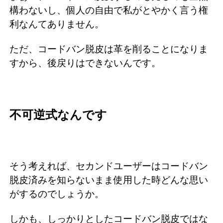
構わないし、個人の自由で私がとやかく言う権
利なんてありません。
ただ、コードバン脱皮は革を削ることになりま
すから、後戻りはできないんです。
不可逆式なんです
そう考えれば、セカンドユーザーはコードバン
脱皮済みを知らないまま使用した時どんな思い
がするのでしょうか。
しかも、しっかりとしたコードバン脱皮ではな