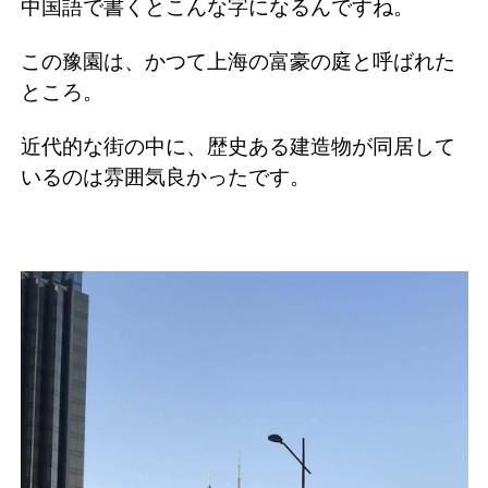
中国語で書くとこんな字になるんですね。
この豫園は、かつて上海の富豪の庭と呼ばれた
ところ。
近代的な街の中に、歴史ある建造物が同居して
いるのは雰囲気良かったです。