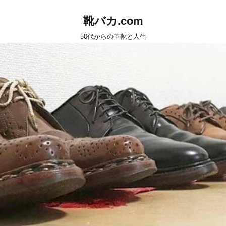
靴バカ.com
50代からの革靴と人生