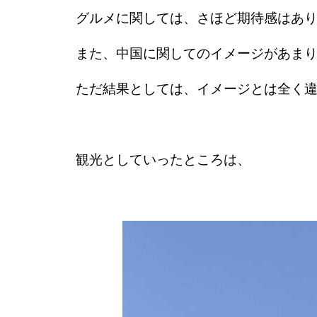
グルメに関しては、さほど期待感はあ
また、中国に関してのイメージがあま
ただ結果としては、イメージとは全く
観光としていったところは、