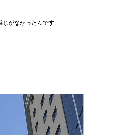
感じがなかったんです。