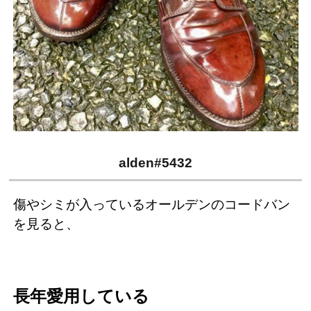
alden#5432
傷やシミが入っているオールデンのコードバン
を見ると、
長年愛用している