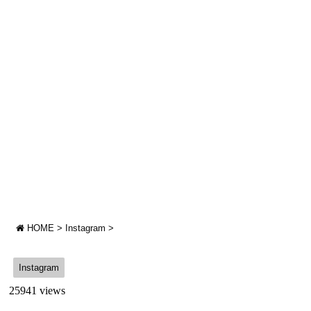
HOME
>
Instagram
>
Instagram
25941 views