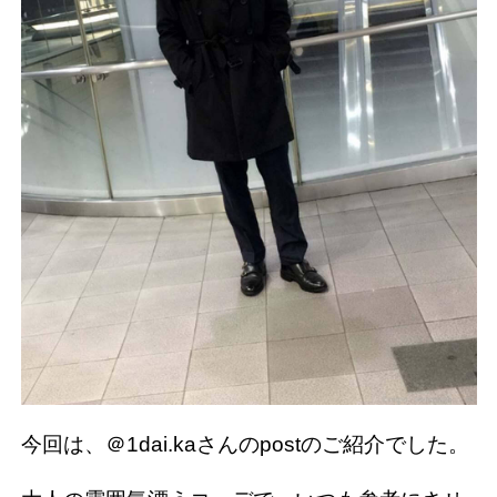
今回は、＠1dai.kaさんのpostのご紹介でした。