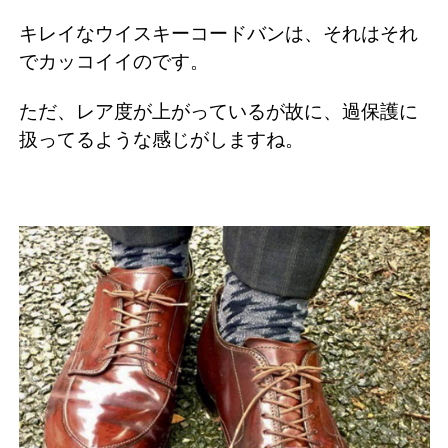
キレイなウイスキーコードバンは、それはそれ
でカッコイイのです。
ただ、レア度が上がっているが故に、過保護に
扱ってるような感じがしますね。