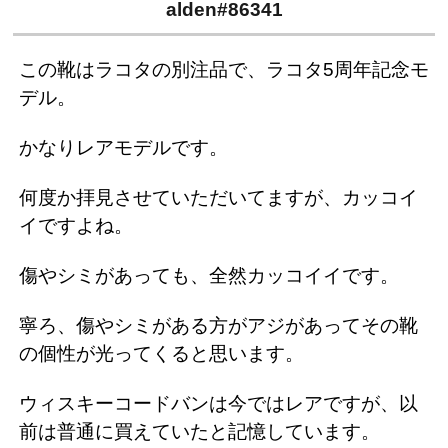
alden#86341
この靴はラコタの別注品で、ラコタ5周年記念モ
デル。
かなりレアモデルです。
何度か拝見させていただいてますが、カッコイ
イですよね。
傷やシミがあっても、全然カッコイイです。
寧ろ、傷やシミがある方がアジがあってその靴
の個性が光ってくると思います。
ウィスキーコードバンは今ではレアですが、以
前は普通に買えていたと記憶しています。