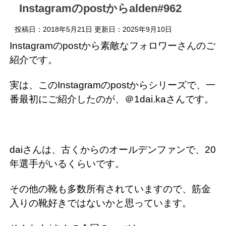
Instagramのpostからalden#962
投稿日：2018年5月21日 更新日：
2025年9月10日
Instagramのpostから素敵なフォロワーさんのご
紹介です。
実は、このInstagramのpostからシリーズで、一
番最初にご紹介したのが、＠1dai.kaさんです。
daiさんは、古くからのオールデンファンで、20
年選手がいるくらいです。
その他の靴も多数所有されていますので、筋金
入りの靴好きではないかと思っています。