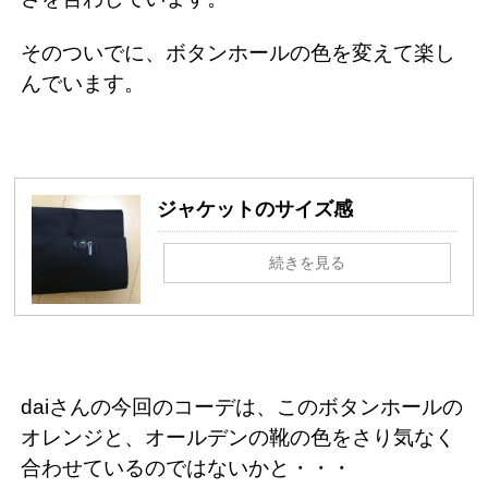
そのついでに、ボタンホールの色を変えて楽し
んでいます。
ジャケットのサイズ感
続きを見る
daiさんの今回のコーデは、このボタンホールの
オレンジと、オールデンの靴の色をさり気なく
合わせているのではないかと・・・