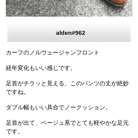
alden#962
カーフのノルウェージャンフロント
経年変化もいい感じです。
足首がチラッと見える、このパンツの丈が絶妙
ですね。
ダブル幅もいい具合でノークッション。
足首が出て、ベージュ系でとても軽やかな足元
です。