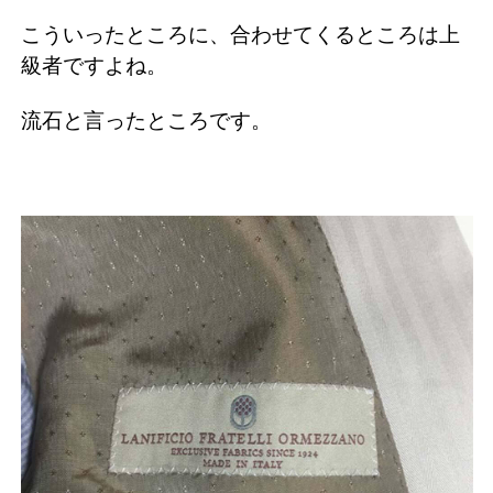
こういったところに、合わせてくるところは上
級者ですよね。
流石と言ったところです。