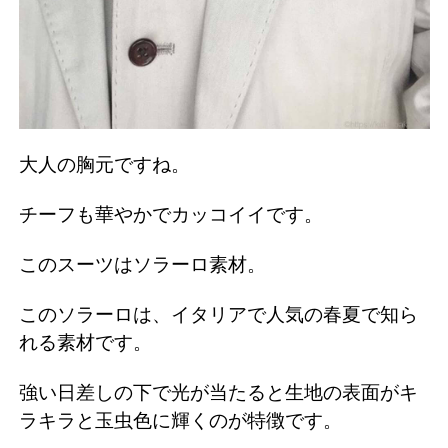
大人の胸元ですね。
チーフも華やかでカッコイイです。
このスーツはソラーロ素材。
このソラーロは、イタリアで人気の春夏で知ら
れる素材です。
強い日差しの下で光が当たると生地の表面がキ
ラキラと玉虫色に輝くのが特徴です。