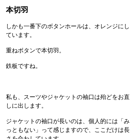
本切羽
しかも一番下のボタンホールは、オレンジにし
ています。
重ねボタンで本切羽。
鉄板ですね。
私も、スーツやジャケットの袖口は殆どをお直
しに出します。
ジャケットの袖口が長いのは、個人的には「み
っともない」って感じますので、ここだけは長
さを合わしています。