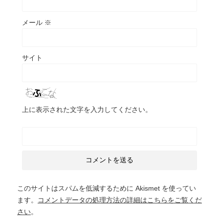
メール
※
サイト
上に表示された文字を入力してください。
このサイトはスパムを低減するために Akismet を使ってい
ます。
コメントデータの処理方法の詳細はこちらをご覧くだ
さい
。