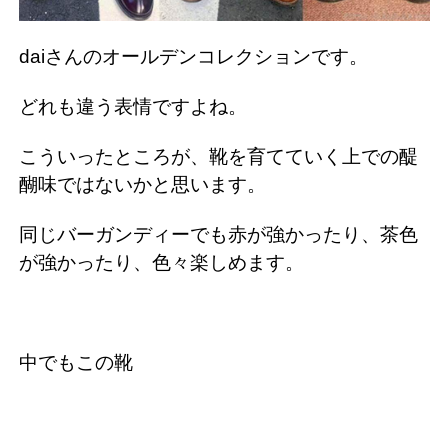
daiさんのオールデンコレクションです。
どれも違う表情ですよね。
こういったところが、靴を育てていく上での醍
醐味ではないかと思います。
同じバーガンディーでも赤が強かったり、茶色
が強かったり、色々楽しめます。
中でもこの靴