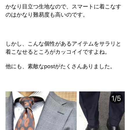
かなり目立つ生地なので、スマートに着こなす
のはかなり難易度も高いのです。
しかし、こんな個性があるアイテムをサラリと
着こなせるところがカッコイイですよね。
他にも、素敵なpostがたくさんありました。