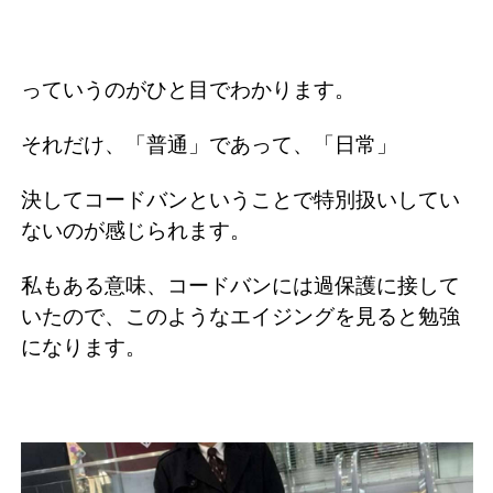
っていうのがひと目でわかります。
それだけ、「普通」であって、「日常」
決してコードバンということで特別扱いしてい
ないのが感じられます。
私もある意味、コードバンには過保護に接して
いたので、このようなエイジングを見ると勉強
になります。