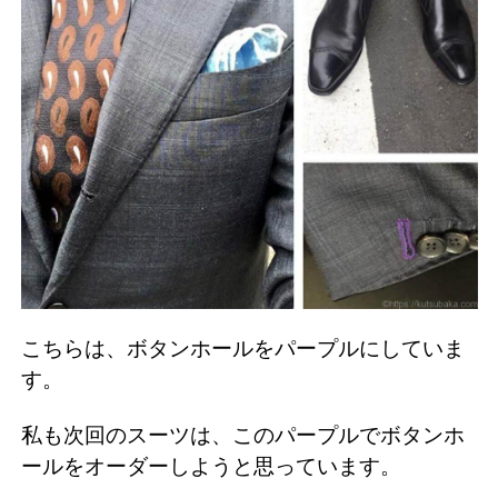
こちらは、ボタンホールをパープルにしていま
す。
私も次回のスーツは、このパープルでボタンホ
ールをオーダーしようと思っています。