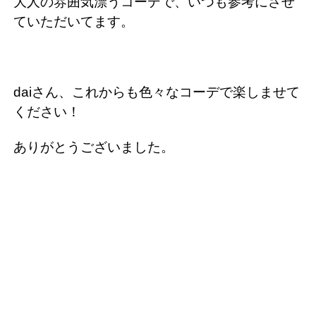
大人の雰囲気漂うコーデで、いつも参考にさせ
ていただいてます。
daiさん、これからも色々なコーデで楽しませて
ください！
ありがとうございました。