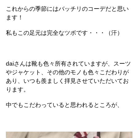
これからの季節にはバッチリのコーデだと思い
ます！
私もこの足元は完全なツボです・・・（汗）
daiさんは靴も色々所有されていますが、スーツ
やジャケット、その他のモノも色々こだわりが
あり、いつも羨ましく拝見させていただいてお
ります。
中でもこだわっていると思われるところが、