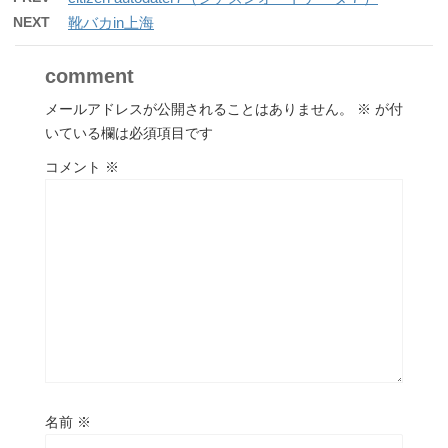
NEXT
靴バカin上海
comment
メールアドレスが公開されることはありません。
※
が付
いている欄は必須項目です
コメント
※
名前
※