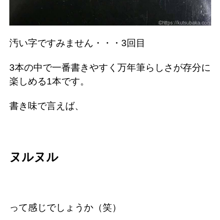
汚い字ですみません・・・3回目
3本の中で一番書きやすく万年筆らしさが存分に
楽しめる1本です。
書き味で言えば、
ヌルヌル
って感じでしょうか（笑）