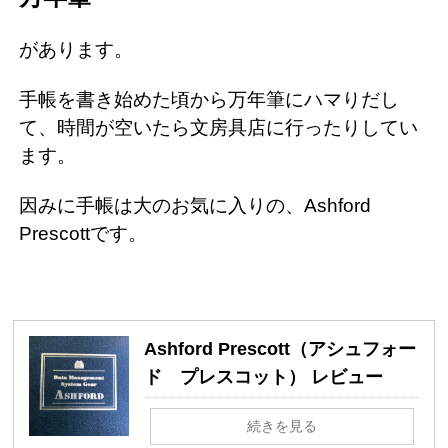
があります。
手帳を書き始めた頃から万年筆にハマりだし
て、時間が空いたら文房具店に行ったりしてい
ます。
因みに手帳は大のお気に入りの、Ashford
Prescottです。
Ashford Prescott（アシュフォー
ド プレスコット） レビュー
続きを見る