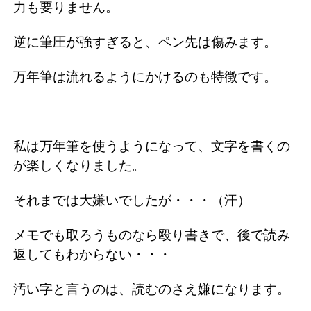
力も要りません。
逆に筆圧が強すぎると、ペン先は傷みます。
万年筆は流れるようにかけるのも特徴です。
私は万年筆を使うようになって、文字を書くの
が楽しくなりました。
それまでは大嫌いでしたが・・・（汗）
メモでも取ろうものなら殴り書きで、後で読み
返してもわからない・・・
汚い字と言うのは、読むのさえ嫌になります。