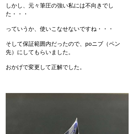
しかし、元々筆圧の強い私には不向きでし
た・・・
っていうか、使いこなせないですね・・・
そして保証範囲内だったので、poニブ（ペン
先）にしてもらいました。
おかげで変更して正解でした。