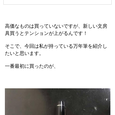
高価なものは買っていないですが、新しい文房
具買うとテンションが上がるんです！
そこで、今回は私が持っている万年筆を紹介し
たいと思います。
一番最初に買ったのが、