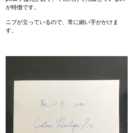
が特徴です。
ニブが立っているので、常に細い字がかけま
す。