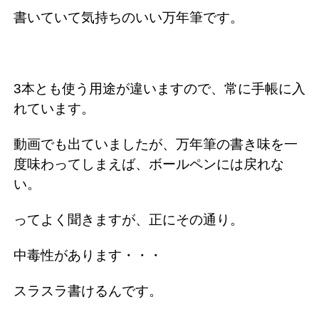
書いていて気持ちのいい万年筆です。
3本とも使う用途が違いますので、常に手帳に入
れています。
動画でも出ていましたが、万年筆の書き味を一
度味わってしまえば、ボールペンには戻れな
い。
ってよく聞きますが、正にその通り。
中毒性があります・・・
スラスラ書けるんです。