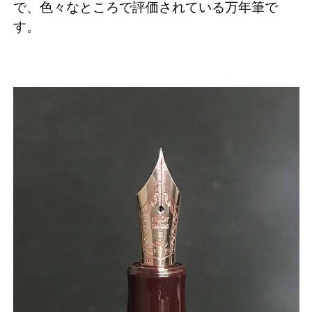
で、色々なところで評価されている万年筆で
す。