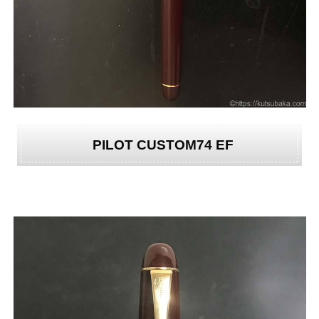
PILOT CUSTOM74 EF