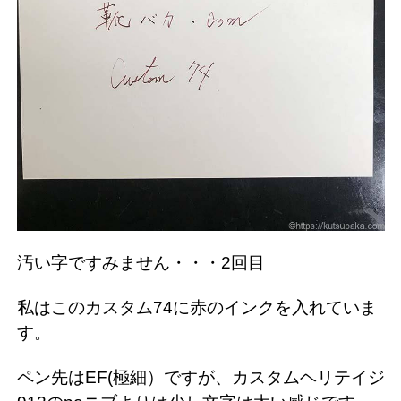
汚い字ですみません・・・2回目
私はこのカスタム74に赤のインクを入れていま
す。
ペン先はEF(極細）ですが、カスタムヘリテイジ