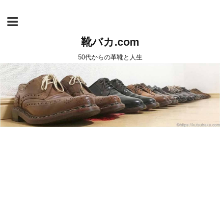
靴バカ.com
50代からの革靴と人生