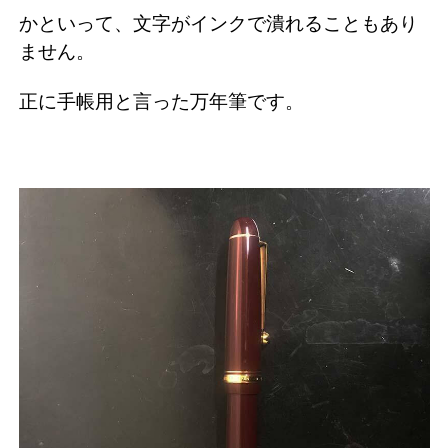
かといって、文字がインクで潰れることもあり
ません。
正に手帳用と言った万年筆です。