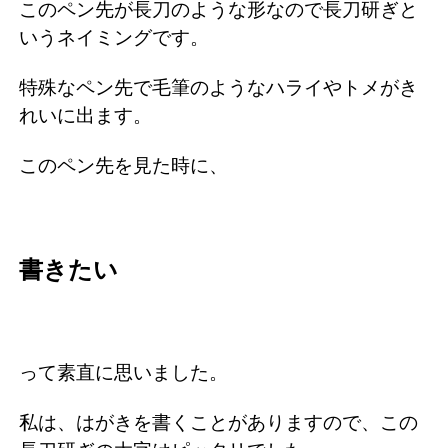
このペン先が長刀のような形なので長刀研ぎと
いうネイミングです。
特殊なペン先で毛筆のようなハライやトメがき
れいに出ます。
このペン先を見た時に、
書きたい
って素直に思いました。
私は、はがきを書くことがありますので、この