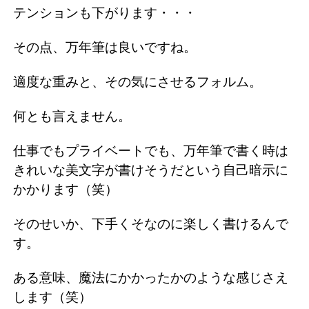
テンションも下がります・・・
その点、万年筆は良いですね。
適度な重みと、その気にさせるフォルム。
何とも言えません。
仕事でもプライベートでも、万年筆で書く時は
きれいな美文字が書けそうだという自己暗示に
かかります（笑）
そのせいか、下手くそなのに楽しく書けるんで
す。
ある意味、魔法にかかったかのような感じさえ
します（笑）