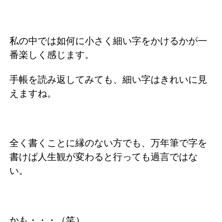
私の中では如何に小さく細い字をかけるかが一
番楽しく感じます。
手帳を読み返してみても、細い字はきれいに見
えますね。
全く書くことに縁のない方でも、万年筆で字を
書けば人生観が変わると行っても過言ではな
い。
かも・・・（笑）