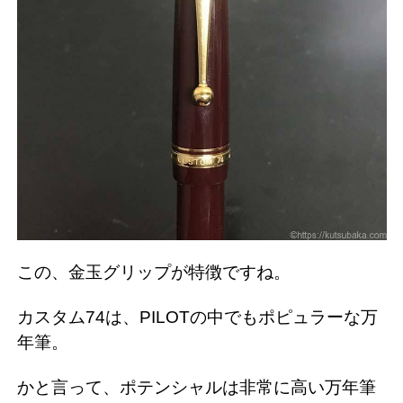
この、金玉グリップが特徴ですね。
カスタム74は、PILOTの中でもポピュラーな万
年筆。
かと言って、ポテンシャルは非常に高い万年筆