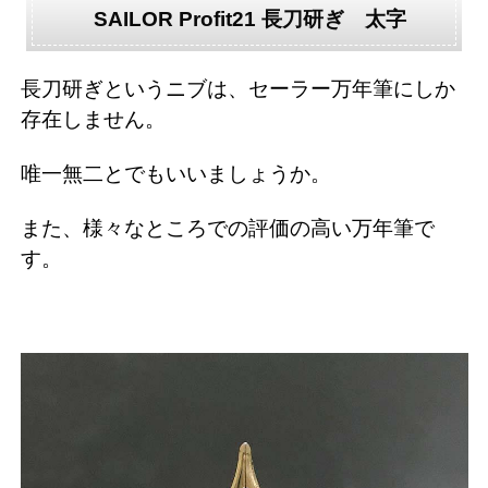
SAILOR Profit21 長刀研ぎ 太字
長刀研ぎというニブは、セーラー万年筆にしか
存在しません。
唯一無二とでもいいましょうか。
また、様々なところでの評価の高い万年筆で
す。