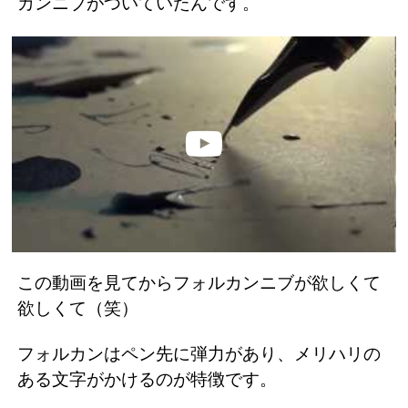
カンニブがついていたんです。
この動画を見てからフォルカンニブが欲しくて
欲しくて（笑）
フォルカンはペン先に弾力があり、メリハリの
ある文字がかけるのが特徴です。