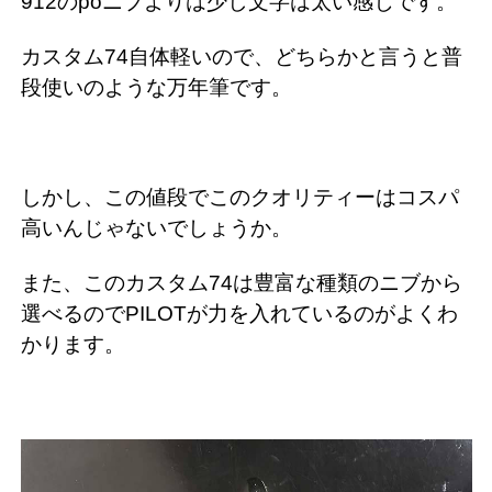
912のpoニブよりは少し文字は太い感じです。
カスタム74自体軽いので、どちらかと言うと普
段使いのような万年筆です。
しかし、この値段でこのクオリティーはコスパ
高いんじゃないでしょうか。
また、このカスタム74は豊富な種類のニブから
選べるのでPILOTが力を入れているのがよくわ
かります。