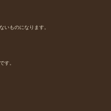
ないものになります。
です。