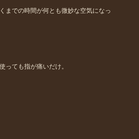
くまでの時間が何とも微妙な空気になっ
使っても指が痛いだけ。