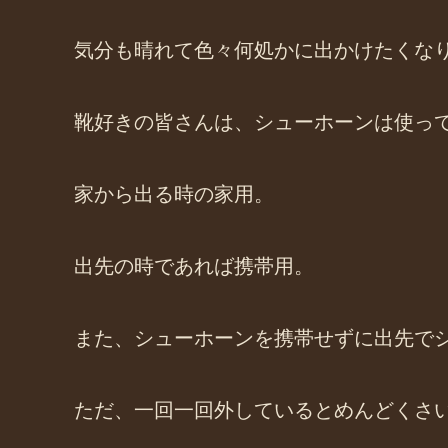
気分も晴れて色々何処かに出かけたくな
靴好きの皆さんは、シューホーンは使っ
家から出る時の家用。
出先の時であれば携帯用。
また、シューホーンを携帯せずに出先で
ただ、一回一回外しているとめんどくさ