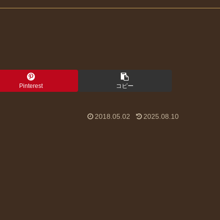
Pinterest
コピー
2018.05.02
2025.08.10