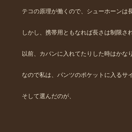
テコの原理が働くので、シューホーンは
しかし、携帯用ともなれば長さは制限さ
以前、カバンに入れてたりした時はかな
なので私は、パンツのポケットに入るサ
そして選んだのが、