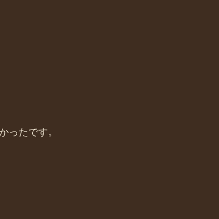
かったです。