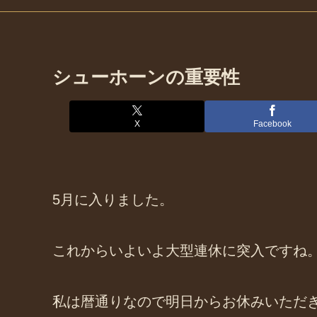
シューホーンの重要性
X
Facebook
5月に入りました。
これからいよいよ大型連休に突入ですね
私は暦通りなので明日からお休みいただ