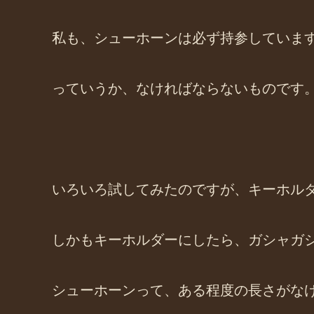
私も、シューホーンは必ず持参していま
っていうか、なければならないものです
いろいろ試してみたのですが、キーホル
しかもキーホルダーにしたら、ガシャガ
シューホーンって、ある程度の長さがな