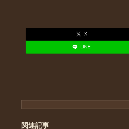
X
LINE
関連記事