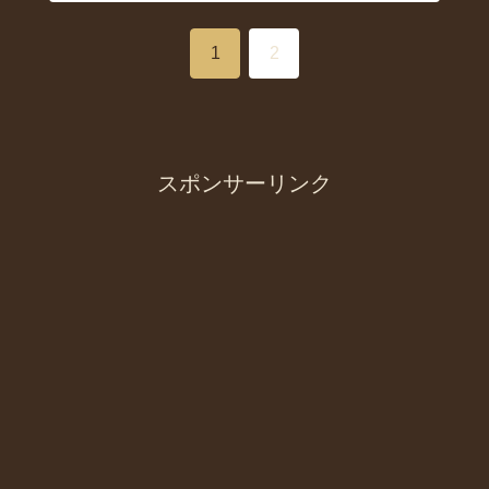
1
2
スポンサーリンク