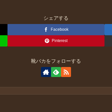
シェアする
Facebook
Pinterest
靴バカをフォローする