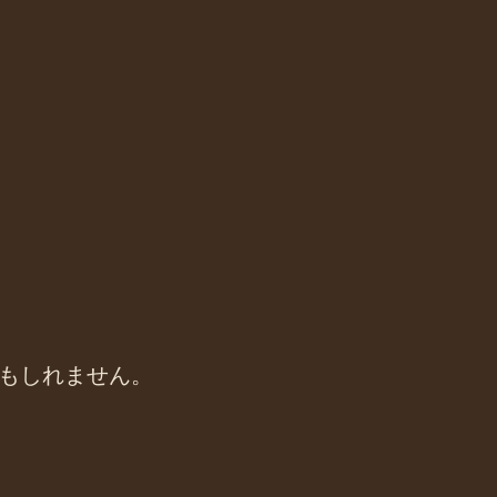
もしれません。