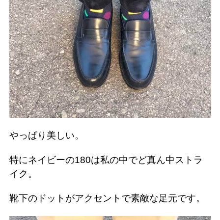
やっぱり美しい。
特にネイビーの180は私の中でど真ん中ストラ
イク。
靴下のドットがアクセントで素敵な足元です。