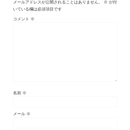
メールアドレスが公開されることはありません。
※
が付
いている欄は必須項目です
コメント
※
名前
※
メール
※