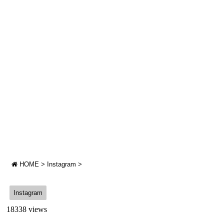
HOME
>
Instagram
>
Instagram
18338 views