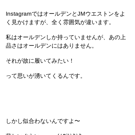
InstagramではオールデンとJMウエストンをよ
く見かけますが、全く雰囲気が違います。
私はオールデンしか持っていませんが、あの上
品さはオールデンにはありません。
それが故に履いてみたい！
って思いが湧いてくるんです。
しかし似合わないんですよ〜