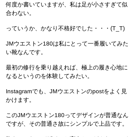
何度か書いていますが、私は足が小さすぎて似
合わない。
っていうか、かなり不格好でした・・・(T_T)
JMウエストン180は私にとって一番履いてみた
い靴なんです。
最初の修行を乗り越えれば、極上の履き心地に
なるというのを体験してみたい。
Instagramでも、JMウエストンのpostをよく見
かけます。
このJMウエストン180ってデザインが普通なん
ですが、その普通さ故にシンプルで上品です。