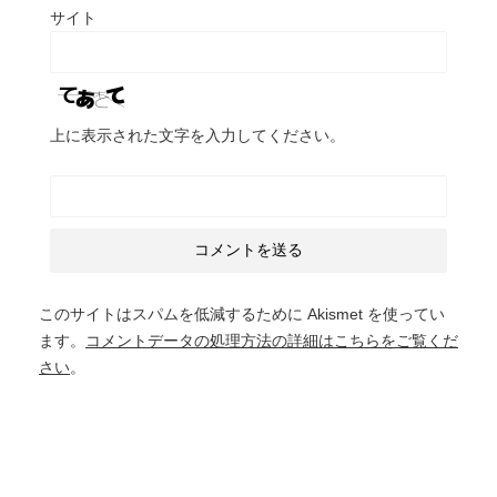
サイト
上に表示された文字を入力してください。
このサイトはスパムを低減するために Akismet を使ってい
ます。
コメントデータの処理方法の詳細はこちらをご覧くだ
さい
。