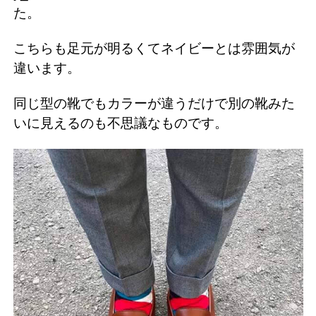
た。
こちらも足元が明るくてネイビーとは雰囲気が
違います。
同じ型の靴でもカラーが違うだけで別の靴みた
いに見えるのも不思議なものです。