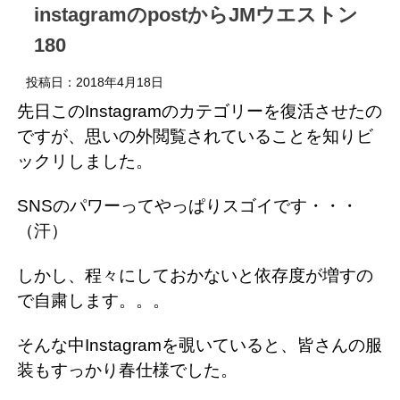
instagramのpostからJMウエストン
180
投稿日：
2018年4月18日
先日このInstagramのカテゴリーを復活させたの
ですが、思いの外閲覧されていることを知りビ
ックリしました。
SNSのパワーってやっぱりスゴイです・・・
（汗）
しかし、程々にしておかないと依存度が増すの
で自粛します。。。
そんな中Instagramを覗いていると、皆さんの服
装もすっかり春仕様でした。