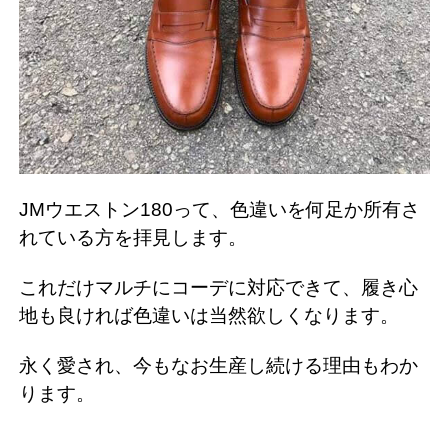
JMウエストン180って、色違いを何足か所有さ
れている方を拝見します。
これだけマルチにコーデに対応できて、履き心
地も良ければ色違いは当然欲しくなります。
永く愛され、今もなお生産し続ける理由もわか
ります。