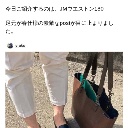
今日ご紹介するのは、JMウエストン180
足元が春仕様の素敵なpostが目に止まりまし
た。