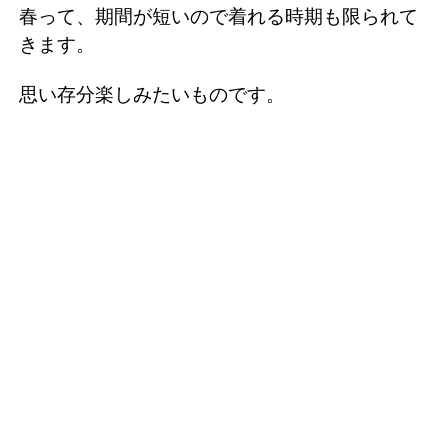
春って、期間が短いので着れる時期も限られて
きます。
思い存分楽しみたいものです。