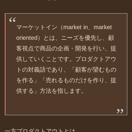
マーケットイン（market in、market
oriented）とは、ニーズを優先し、顧
客視点で商品の企画・開発を行い、提
供していくことです。プロダクトアウ
トの対義語であり、「顧客が望むもの
を作る」「売れるものだけを作り、提
供する」方法を指します。
一方プロダクトアウトとは、