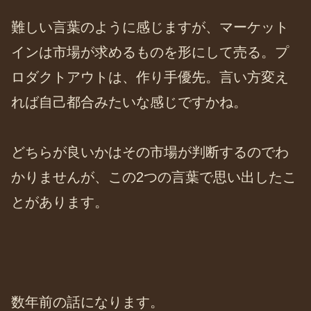
難しい言葉のように感じますが、マーケット
インは市場が求めるものを形にして売る。プ
ロダクトアウトは、作り手優先。言い方変え
れば自己都合みたいな感じですかね。
どちらが良いかはその市場が判断するのでわ
かりませんが、この2つの言葉で思い出したこ
とがあります。
数年前の話になります。