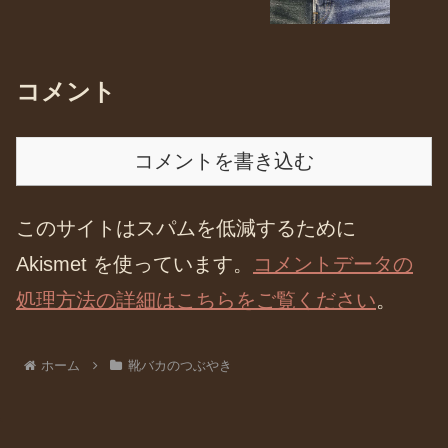
コメント
コメントを書き込む
このサイトはスパムを低減するために
Akismet を使っています。
コメントデータの
処理方法の詳細はこちらをご覧ください
。
ホーム
靴バカのつぶやき