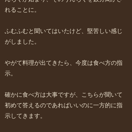
れることに。
ふむふむと聞いてはいたけど、堅苦しい感じ
がしました。
やがて料理が出てきたら、今度は食べ方の指
示。
確かに食べ方は大事ですが、こちらが聞いて
初めて答えるのであればいいのに一方的に指
示してきます。