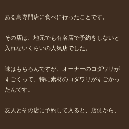
ある鳥専門店に食べに行ったことです。
その店は、地元でも有名店で予約をしないと
入れないくらいの人気店でした。
味はもちろんですが、オーナーのコダワリが
すごくって、特に素材のコダワリがすごかっ
たんです。
友人とその店に予約して入ると、店側から、