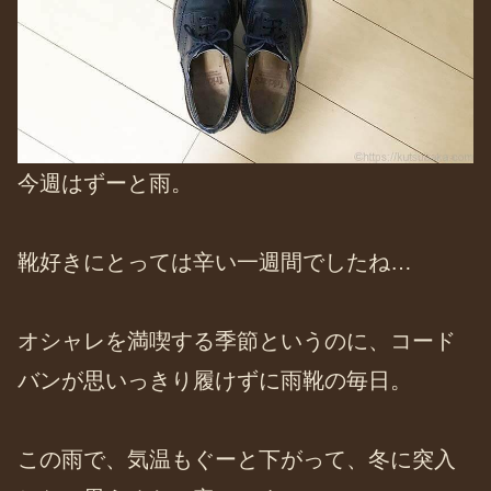
今週はずーと雨。
靴好きにとっては辛い一週間でしたね…
オシャレを満喫する季節というのに、コード
バンが思いっきり履けずに雨靴の毎日。
この雨で、気温もぐーと下がって、冬に突入