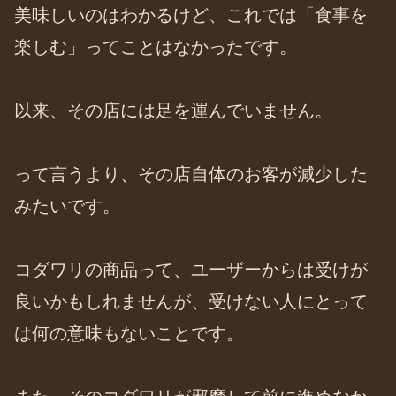
美味しいのはわかるけど、これでは「食事を
楽しむ」ってことはなかったです。
以来、その店には足を運んでいません。
って言うより、その店自体のお客が減少した
みたいです。
コダワリの商品って、ユーザーからは受けが
良いかもしれませんが、受けない人にとって
は何の意味もないことです。