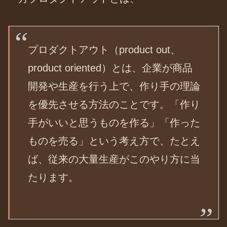
プロダクトアウト（product out、
product oriented）とは、企業が商品
開発や生産を行う上で、作り手の理論
を優先させる方法のことです。「作り
手がいいと思うものを作る」「作った
ものを売る」という考え方で、たとえ
ば、従来の大量生産がこのやり方に当
たります。