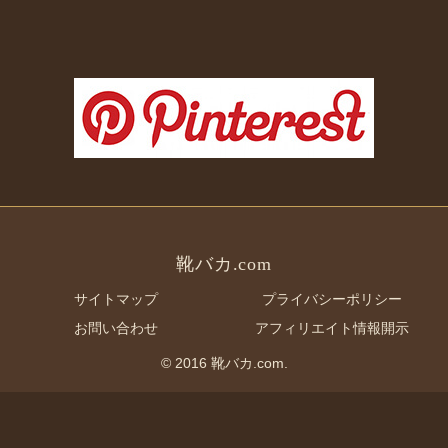
靴バカ.com
サイトマップ
プライバシーポリシー
お問い合わせ
アフィリエイト情報開示
© 2016 靴バカ.com.