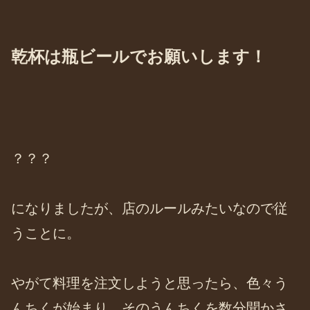
乾杯は瓶ビールでお願いします！
？？？
になりましたが、店のルールみたいなので従
うことに。
やがて料理を注文しようと思ったら、色々う
んちくが始まり、そのうんちくを数分聞かさ