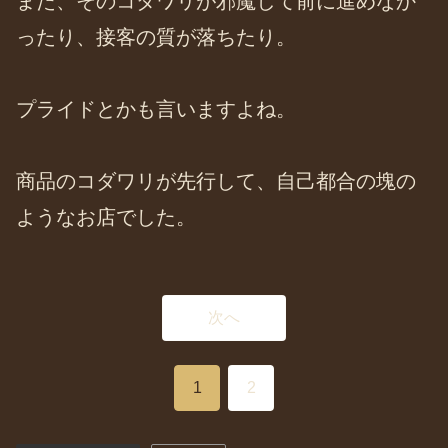
また、そのコダワリが邪魔して前に進めなか
ったり、接客の質が落ちたり。
プライドとかも言いますよね。
商品のコダワリが先行して、自己都合の塊の
ようなお店でした。
次へ
1
2