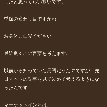
したと思うくらい寒いです。
季節の変わり目ですかね。
お身体ご自愛ください。
最近良くこの言葉を考えます。
以前から知っていた用語だったのですが、先
日ネットの記事を見て改めて考えるようにな
ったんです。
マーケットインとは、