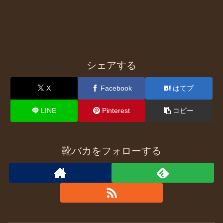
シェアする
X
Facebook
はてブ
LINE
Pinterest
コピー
靴バカをフォローする