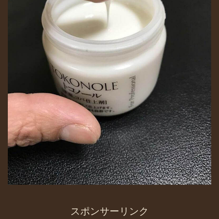
スポンサーリンク