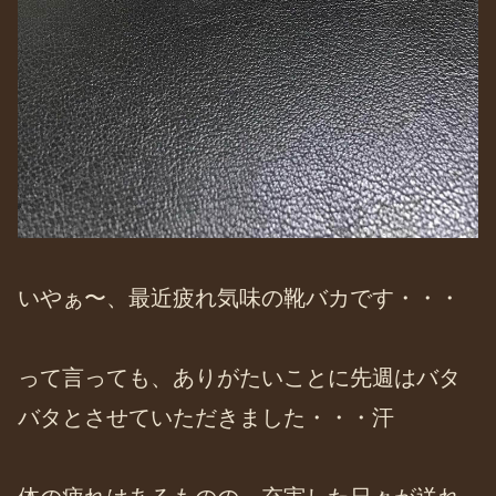
いやぁ〜、最近疲れ気味の靴バカです・・・
って言っても、ありがたいことに先週はバタ
バタとさせていただきました・・・汗