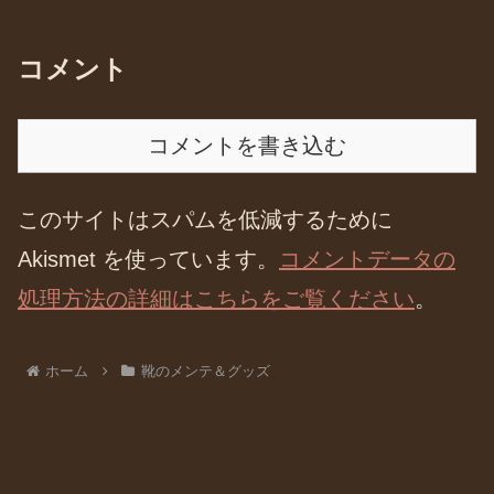
コメント
コメントを書き込む
このサイトはスパムを低減するために
Akismet を使っています。
コメントデータの
処理方法の詳細はこちらをご覧ください
。
ホーム
靴のメンテ＆グッズ