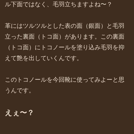
ル下面ではなく、毛羽立ちますよね〜？
革にはツルツルとした表の面（銀面）と毛羽
立った裏面（トコ面）があります。この裏面
（トコ面）にトコノールを塗り込み毛羽を抑
えて艶を出していくんです。
このトコノールを今回靴に使ってみよーと思
うんです。
えぇ〜？