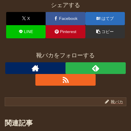
シェアする
X
Facebook
はてブ
LINE
Pinterest
コピー
靴バカをフォローする
靴バカ
関連記事