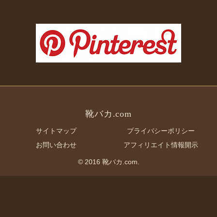
靴バカ.com
サイトマップ
プライバシーポリシー
お問い合わせ
アフィリエイト情報開示
© 2016 靴バカ.com.