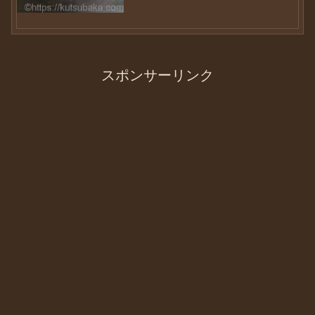
きやすい。気がつけば、結...
スポンサーリンク