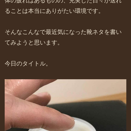
体の疲れはあるものの、充実した日々が送れ
ることは本当にありがたい環境です。
そんなこんなで最近気になった靴ネタを書い
てみようと思います。
今日のタイトル。