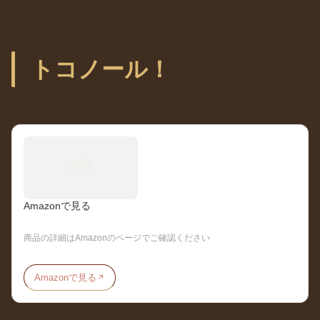
トコノール！
📦
Amazonで見る
商品の詳細はAmazonのページでご確認ください
Amazonで見る