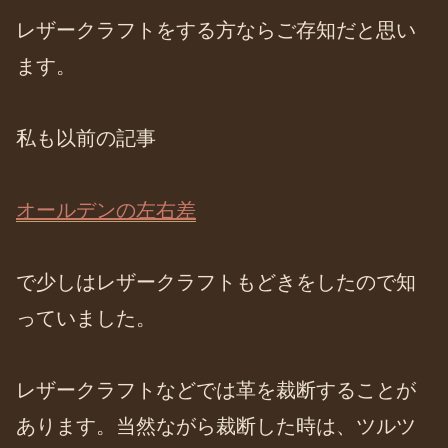
レザークラフトをする方ならご存知だと思い
ます。
私も以前の記事
オールデンの左右差
で少しはレザークラフトもどきをしたので知
っていました。
レザークラフトなどでは革を裁断することが
あります。当然ながら裁断した時は、ツルツ