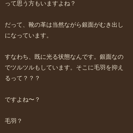
って思う方もいますよね？
だって、靴の革は当然ながら銀面がむき出し
になっています。
すなわち、既に光る状態なんです。銀面なの
でツルツルもしています。そこに毛羽を抑え
るって？？？
ですよね〜？
毛羽？