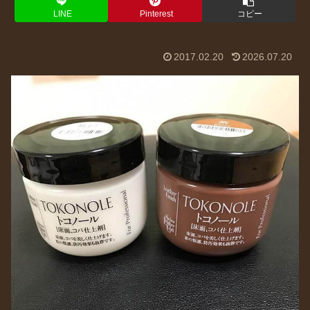
LINE
Pinterest
コピー
2017.02.20
2026.07.20