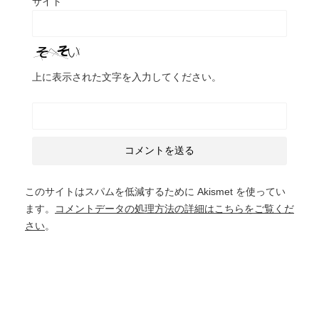
サイト
上に表示された文字を入力してください。
このサイトはスパムを低減するために Akismet を使ってい
ます。
コメントデータの処理方法の詳細はこちらをご覧くだ
さい
。