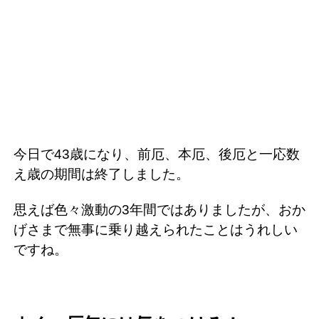
今日で43歳になり、前厄、本厄、後厄と一応数
え歳の期間は終了しました。
思えば色々激動の3年間ではありましたが、おか
げさまで無事に乗り越えられたことはうれしい
ですね。