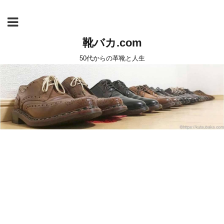
靴バカ.com
50代からの革靴と人生