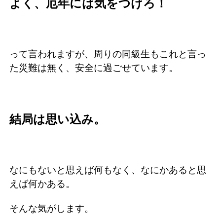
よく、厄年には気をつけろ！
って言われますが、周りの同級生もこれと言っ
た災難は無く、安全に過ごせています。
結局は思い込み。
なにもないと思えば何もなく、なにかあると思
えば何かある。
そんな気がします。