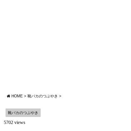
HOME
>
靴バカのつぶやき
>
靴バカのつぶやき
5702 views