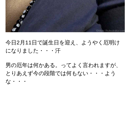
今日2月11日で誕生日を迎え、ようやく厄明け
になりました・・・汗
男の厄年は何かある。ってよく言われますが、
とりあえず今の段階では何もない・・・よう
な・・・