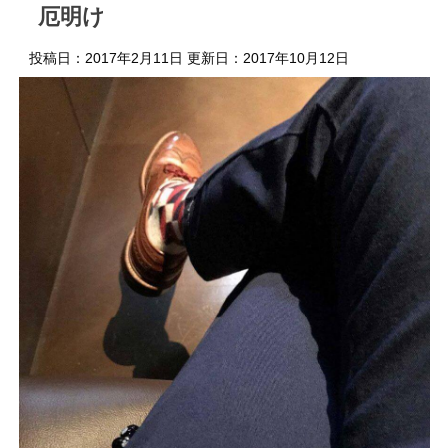
厄明け
投稿日：2017年2月11日 更新日：
2017年10月12日