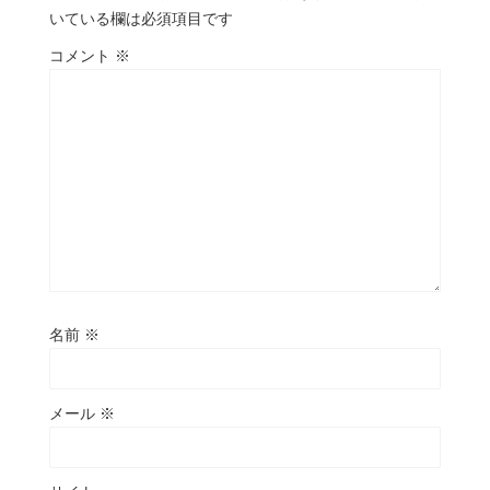
いている欄は必須項目です
コメント
※
名前
※
メール
※