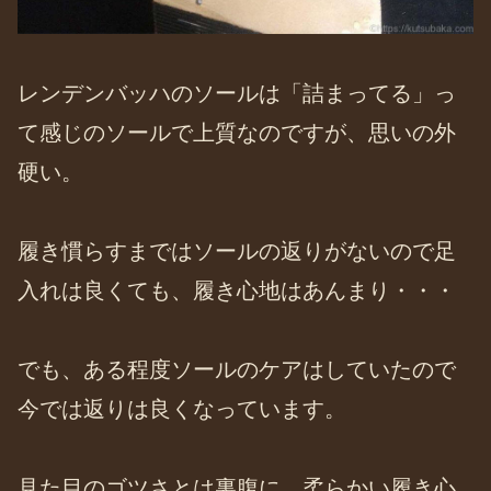
レンデンバッハのソールは「詰まってる」っ
て感じのソールで上質なのですが、思いの外
硬い。
履き慣らすまではソールの返りがないので足
入れは良くても、履き心地はあんまり・・・
でも、ある程度ソールのケアはしていたので
今では返りは良くなっています。
見た目のゴツさとは裏腹に、柔らかい履き心