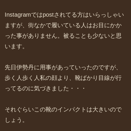
Instagramではpostされてる方はいらっしゃい
ますが、街なかで履いている人はお目にかか
った事がありません。被ることも少ないと思
います。
先日伊勢丹に用事があっていったのですが、
歩く人歩く人私の顔より、靴ばかり目線が行
ってるのに気づきました・・・
それぐらいこの靴のインパクトは大きいので
しょう。