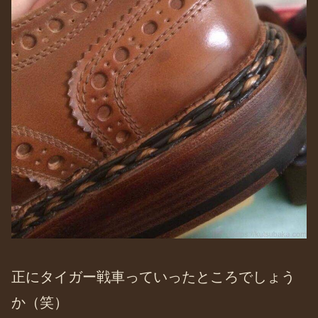
正にタイガー戦車っていったところでしょう
か（笑）