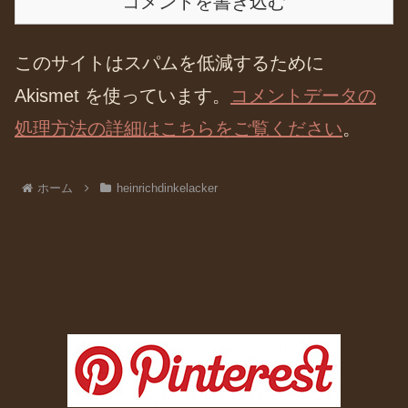
コメントを書き込む
このサイトはスパムを低減するために
Akismet を使っています。
コメントデータの
処理方法の詳細はこちらをご覧ください
。
ホーム
heinrichdinkelacker