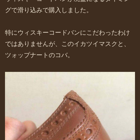
グで滑り込みで購入しました。
特にウィスキーコードバンにこだわったわけ
ではありませんが、このイカツイマスクと、
ツォップナートのコバ。