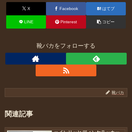
X
Facebook
はてブ
LINE
Pinterest
コピー
靴バカをフォローする
靴バカ
関連記事