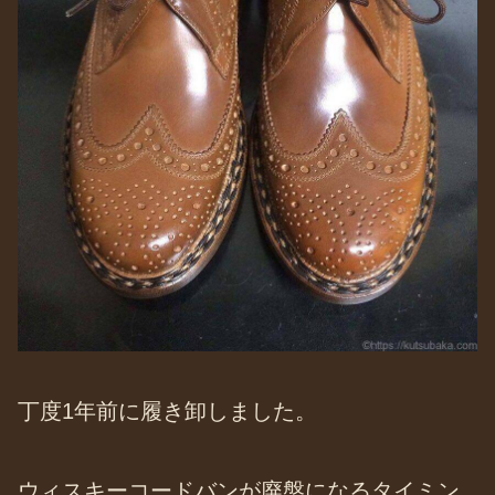
丁度1年前に履き卸しました。
ウィスキーコードバンが廃盤になるタイミン