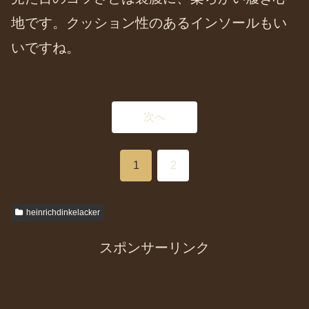
地です。クッション性のあるインソールもい
いですね。
次へ
1
2
heinrichdinkelacker
スポンサーリンク