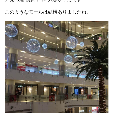
このようなモールは結構ありましたね。