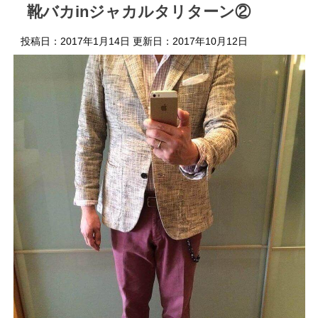
靴バカinジャカルタリターン②
投稿日：2017年1月14日 更新日：
2017年10月12日