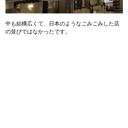
中も結構広くて、日本のようなごみごみした店
の並びではなかったです。