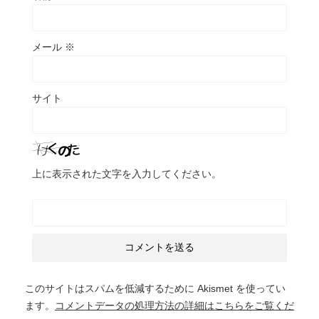
メール
※
サイト
上に表示された文字を入力してください。
このサイトはスパムを低減するために Akismet を使ってい
ます。
コメントデータの処理方法の詳細はこちらをご覧くだ