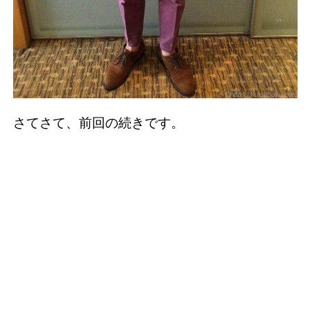
さてさて、前回の続きです。