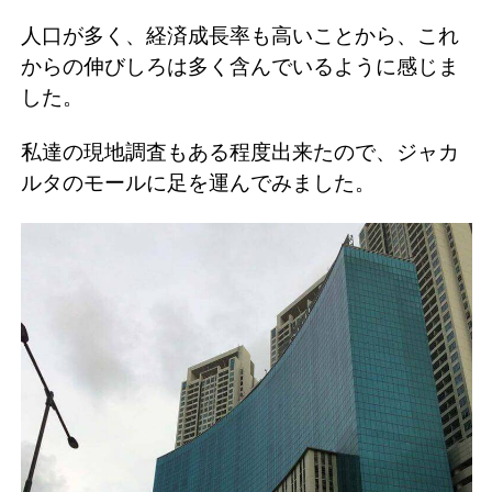
人口が多く、経済成長率も高いことから、これ
からの伸びしろは多く含んでいるように感じま
した。
私達の現地調査もある程度出来たので、ジャカ
ルタのモールに足を運んでみました。