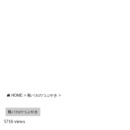
HOME
>
靴バカのつぶやき
>
靴バカのつぶやき
5716 views