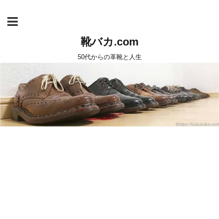
靴バカ.com
50代からの革靴と人生