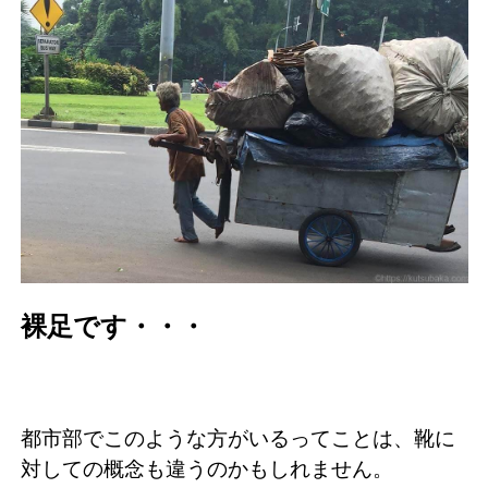
裸足です・・・
都市部でこのような方がいるってことは、靴に
対しての概念も違うのかもしれません。