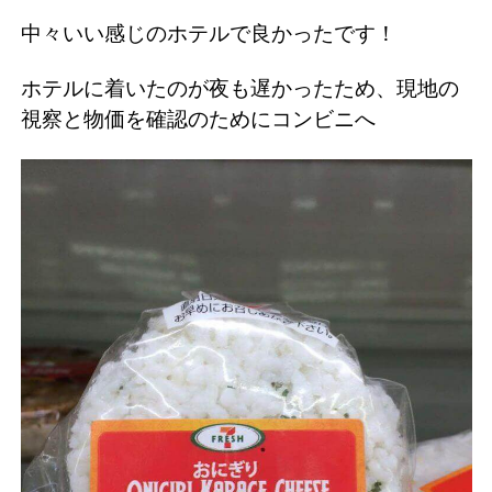
中々いい感じのホテルで良かったです！
ホテルに着いたのが夜も遅かったため、現地の
視察と物価を確認のためにコンビニへ