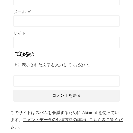
メール
※
サイト
上に表示された文字を入力してください。
このサイトはスパムを低減するために Akismet を使ってい
ます。
コメントデータの処理方法の詳細はこちらをご覧くだ
さい
。