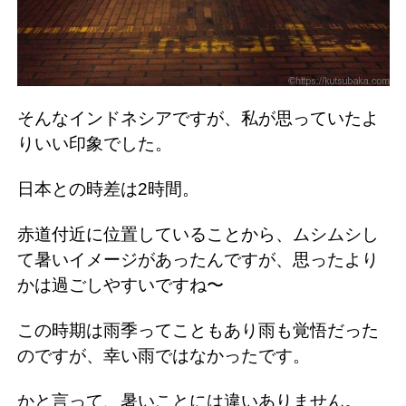
そんなインドネシアですが、私が思っていたよ
りいい印象でした。
日本との時差は2時間。
赤道付近に位置していることから、ムシムシし
て暑いイメージがあったんですが、思ったより
かは過ごしやすいですね〜
この時期は雨季ってこともあり雨も覚悟だった
のですが、幸い雨ではなかったです。
かと言って、暑いことには違いありません。