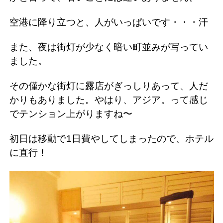
空港に降り立つと、人がいっぱいです・・・汗
また、夜は街灯が少なく暗い町並みが写ってい
ました。
その僅かな街灯に露店がぎっしりあって、人だ
かりもありました。やはり、アジア。って感じ
でテンション上がりますね〜
初日は移動で1日費やしてしまったので、ホテル
に直行！