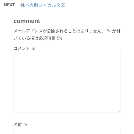
NEXT
靴バカINジャカルタ②
comment
メールアドレスが公開されることはありません。
※
が付
いている欄は必須項目です
コメント
※
名前
※