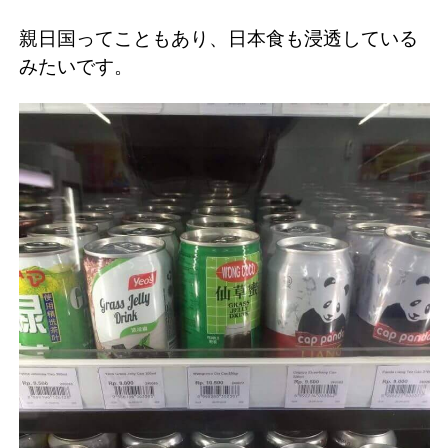
親日国ってこともあり、日本食も浸透している
みたいです。