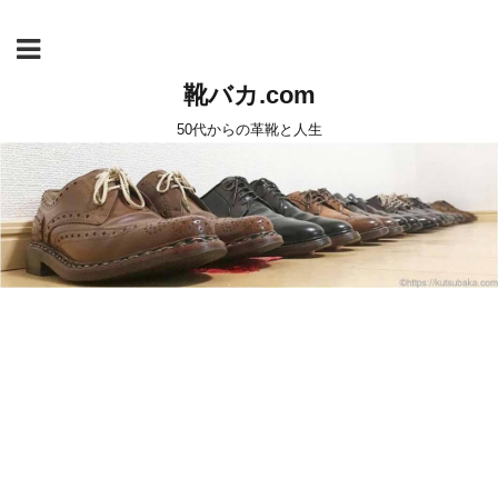
靴バカ.com
50代からの革靴と人生