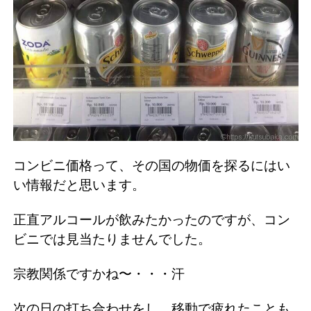
コンビニ価格って、その国の物価を探るにはい
い情報だと思います。
正直アルコールが飲みたかったのですが、コン
ビニでは見当たりませんでした。
宗教関係ですかね〜・・・汗
次の日の打ち合わせをし、移動で疲れたことも