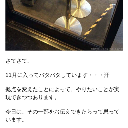
さてさて。
11月に入ってバタバタしています・・・汗
拠点を変えたことによって、やりたいことが実
現できつつあります。
今日は、その一部をお伝えできたらって思って
います。