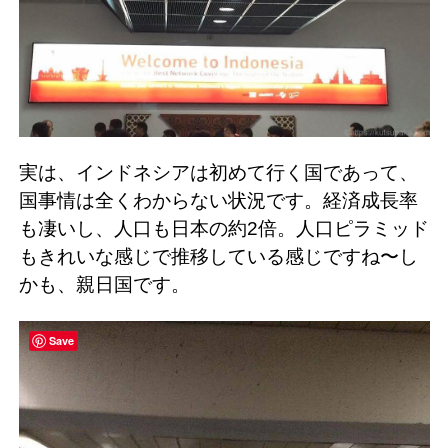
実は、インドネシアは初めて行く国であって、
国事情は全くわからない状況です。経済成長率
も凄いし、人口も日本の約2倍。人口ピラミッド
もきれいな感じで推移している感じですね〜し
かも、親日国です。
Save