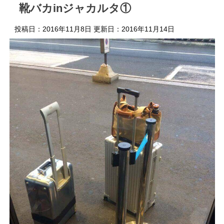
靴バカinジャカルタ①
投稿日：2016年11月8日 更新日：
2016年11月14日