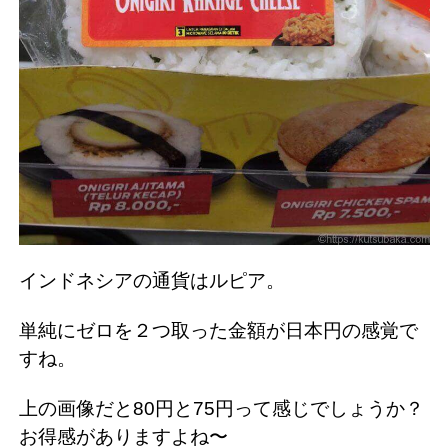
インドネシアの通貨はルピア。
単純にゼロを２つ取った金額が日本円の感覚で
すね。
上の画像だと80円と75円って感じでしょうか？
お得感がありますよね〜