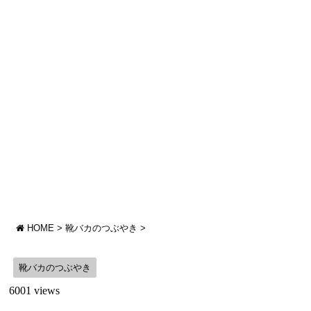
HOME
>
靴バカのつぶやき
>
靴バカのつぶやき
6001 views