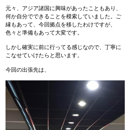
元々、アジア諸国に興味があったこともあり、
何か自分でできることを模索していました。ご
縁もあって、今回拠点を移したわけですが、
色々と準備もあって大変です。
しかし確実に前に行ってる感じなので、丁寧に
こなせていけたらと思います。
今回の出張先は、