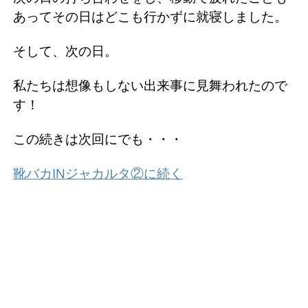
あってその日はどこも行かずに就寝しました。
そして、次の日。
私たちは想像もしない出来事に見舞われたので
す！
この続きは次回にでも・・・
靴バカINジャカルタ②に続く