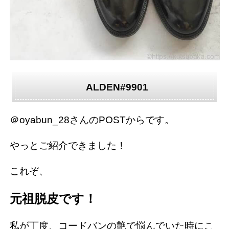
ALDEN#9901
＠oyabun_28さんのPOSTからです。
やっとご紹介できました！
これぞ、
元祖脱皮です！
私が丁度、コードバンの艶で悩んでいた時にこ