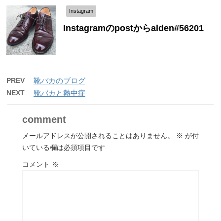
Instagram
Instagramのpostからalden#56201
PREV
靴バカのブログ
NEXT
靴バカと熱中症
comment
メールアドレスが公開されることはありません。
※
が付
いている欄は必須項目です
コメント
※