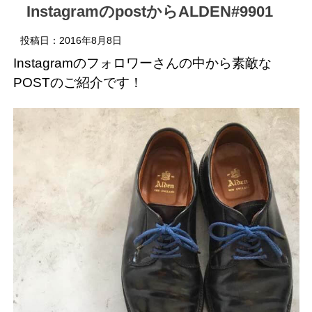
InstagramのpostからALDEN#9901
投稿日：
2016年8月8日
Instagramのフォロワーさんの中から素敵な
POSTのご紹介です！