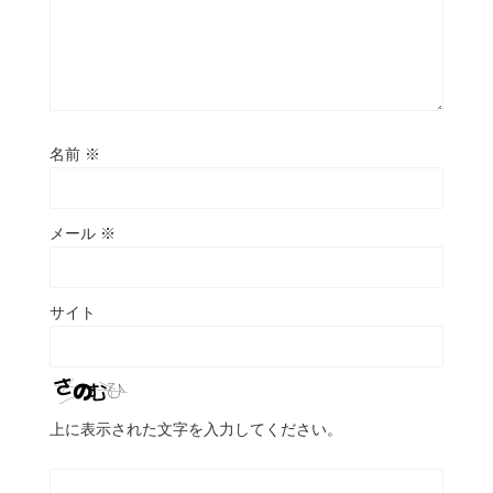
名前
※
メール
※
サイト
上に表示された文字を入力してください。