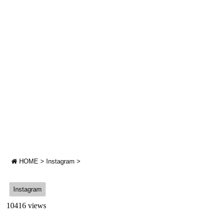
HOME
>
Instagram
>
Instagram
10416 views