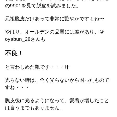
の9901を見て脱皮を試みました。
元祖脱皮だけあって非常に艷やかですよね〜
やはり、オールデンの品質には差があり、＠
oyabun_28さんも
不良！
と言わしめた靴です・・・汗
光らない時は、全く光らないから困ったもので
すね・・・
脱皮後に光るようになって、愛着が増したこと
は言うまでもありません。