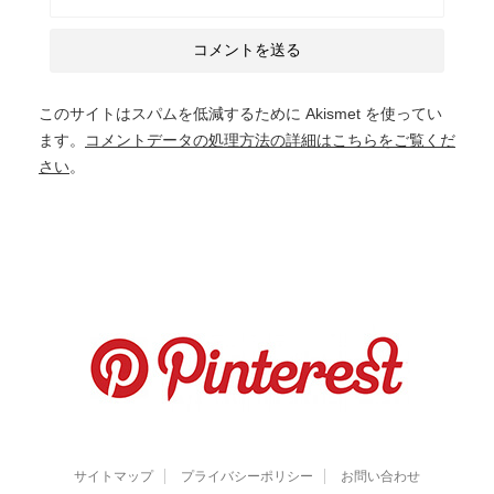
このサイトはスパムを低減するために Akismet を使ってい
ます。
コメントデータの処理方法の詳細はこちらをご覧くだ
さい
。
サイトマップ
プライバシーポリシー
お問い合わせ