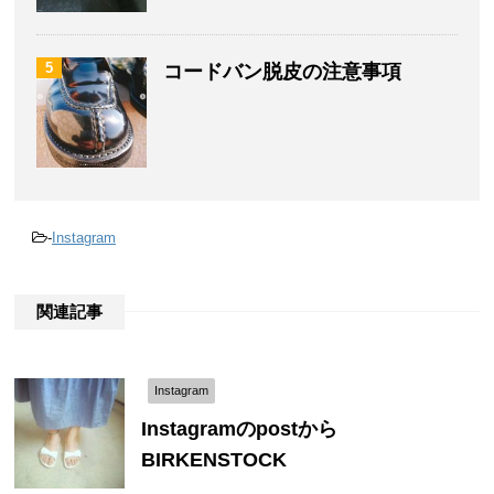
5
コードバン脱皮の注意事項
-
Instagram
関連記事
Instagram
Instagramのpostから
BIRKENSTOCK