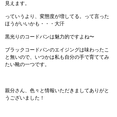
見えます。
っていうより、変態度が増してる。って言った
ほうがいいかも・・・大汗
黒光りのコードバンは魅力的ですよね〜
ブラックコードバンのエイジングは味わったこ
と無いので、いつかは私も自分の手で育ててみ
たい靴の一つです。
親分さん、色々と情報いただきましてありがと
うございました！