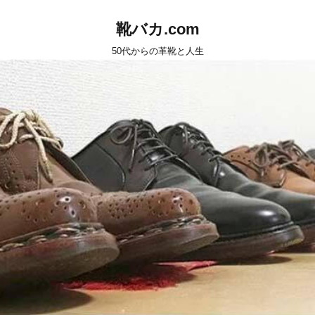
靴バカ.com
50代からの革靴と人生