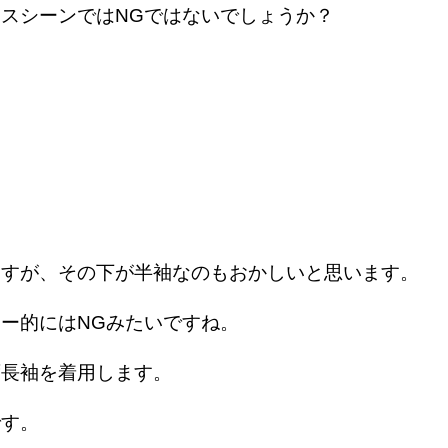
スシーンではNGではないでしょうか？
ますが、その下が半袖なのもおかしいと思います。
ー的にはNGみたいですね。
ず長袖を着用します。
です。