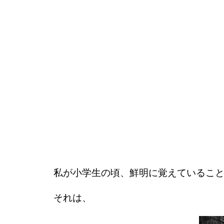
私が小学生の頃、鮮明に覚えているこ
それは、