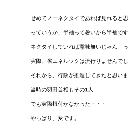
せめてノーネクタイであれば見れると
っていうか、半袖って暑いから半袖で
ネクタイしていれば意味無いじゃん。
実際、省エネルックは流行りませんで
それから、行政が推進してきたと思い
当時の羽田首相もその1人。
でも実際根付かなかった・・・
やっぱり、変です。