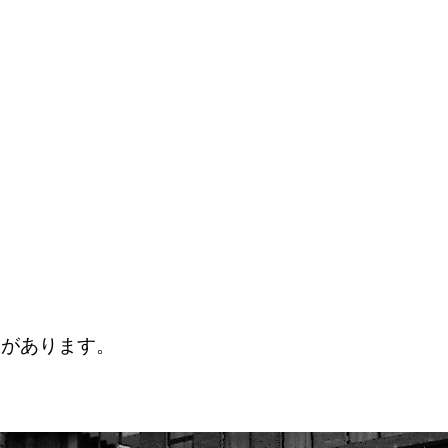
とがあります。