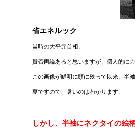
省エネルック
当時の大平元首相。
賛否両論あると思いますが、個人的に
この画像が鮮明に頭に残って以来、半
夏ですので、暑いのはわかります。
しかし、半袖にネクタイの絵