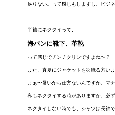
足りない。って感じもしますし、ビジネ
半袖にネクタイって、
海パンに靴下、革靴
って感じでチンチクリンですよね〜？
また、真夏にジャケットを羽織る方い
まぁ〜暑いから仕方ないんですが、マナ
私もネクタイする時がありますが、必
ネクタイしない時でも、シャツは長袖