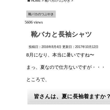
HOME
>
靴バカのつぶやき
>
靴バカのつぶやき
5606 views
靴バカと長袖シャツ
投稿日：2016年8月4日 更新日：
2017年10月12日
8月になり、本当に暑いですね〜
まっ、夏なので仕方ないですが・・・
ところで、
皆さんは、夏に長袖着ますか