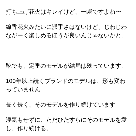
打ち上げ花火はキレイけど、一瞬ですよね〜
線香花火みたいに派手さはないけど、じわじわ
ながーく楽しめるほうが良いんじゃないかと。
靴でも、定番のモデルが結局は残っています。
100年以上続くブランドのモデルは、形も変わ
っていません。
長く長く、そのモデルを作り続けています。
浮気もせずに、ただひたすらにそのモデルを愛
し、作り続ける。