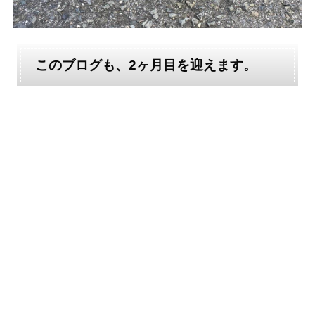
このブログも、2ヶ月目を迎えます。