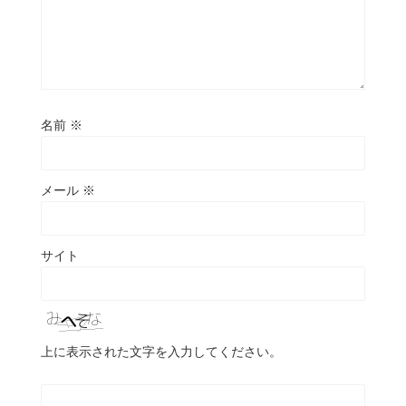
名前
※
メール
※
サイト
上に表示された文字を入力してください。