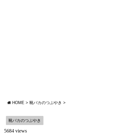
HOME
>
靴バカのつぶやき
>
靴バカのつぶやき
5684 views