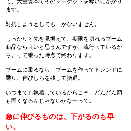
て、大量資本でそのマーケットを奪いにかかり
ます。
対抗しようとしても、かないません。
しっかりと先を見据えて、期限を切れるブーム
商品なら良いと思うんですが、流行っているか
ら。って乗った時点で終わります。
ブームに乗るなら、ブームを作ってトレンドに
乗り、伸びしろを残して撤退。
いつまでも執着しているからこそ、どんどん頭
も固くなるんじゃないかな〜って。
急に伸びるものは、下がるのも早
い。