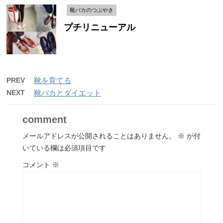
靴バカのつぶやき
プチリニューアル
PREV
靴を育てる
NEXT
靴バカとダイエット
comment
メールアドレスが公開されることはありません。
※
が付
いている欄は必須項目です
コメント
※