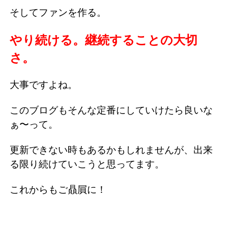
そしてファンを作る。
やり続ける。継続することの大切
さ。
大事ですよね。
このブログもそんな定番にしていけたら良いな
ぁ〜って。
更新できない時もあるかもしれませんが、出来
る限り続けていこうと思ってます。
これからもご贔屓に！