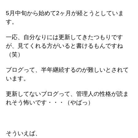
5月中旬から始めて2ヶ月が経とうとしていま
す。
一応、自分なりには更新してきたつもりです
が、見てくれる方がいると書けるもんですね
（笑）
ブログって、半年継続するのが難しいとされて
います。
更新してないブログって、管理人の性格が読ま
れそう怖いです・・・（やばっ）
そういえば、