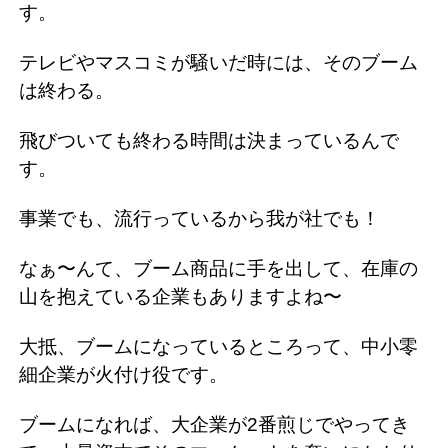
す。
テレビやマスコミが騒いだ時には、そのブーム
は終わる。
飛びついても終わる時間は決まっているんで
す。
事業でも、流行っているから我が社でも！
なぁ〜んて、ブーム商品に手を出して、在庫の
山を抱えている企業もありますよね〜
大抵、ブームになっているところって、中小零
細企業が火付け役です。
ブームになれば、大企業が2番煎じでやってき