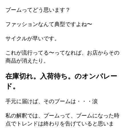
ブームってどう思います？
ファッションなんて典型ですよね〜
サイクルが早いです。
これが流行ってる〜ってなれば、お店からその
商品が消えたり。
在庫切れ。入荷待ち。のオンパレー
ド。
手元に届けば、そのブームは・・・涙
私の解釈では、ブームって、ブームになった時
点でトレンドは終わりを告げていると思いま