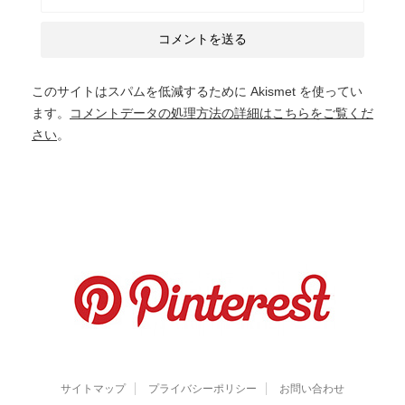
このサイトはスパムを低減するために Akismet を使ってい
ます。
コメントデータの処理方法の詳細はこちらをご覧くだ
さい
。
サイトマップ
プライバシーポリシー
お問い合わせ