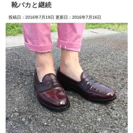
靴バカと継続
投稿日：2016年7月19日 更新日：
2016年7月16日