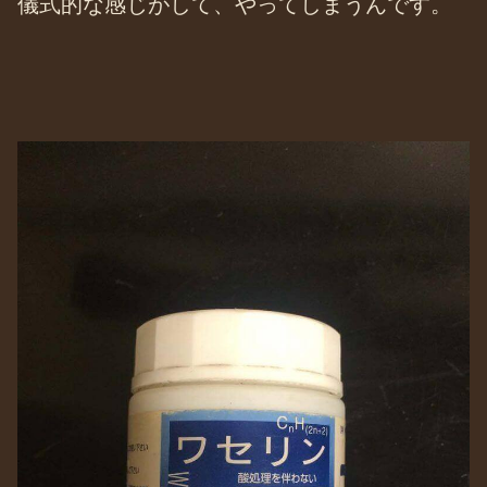
儀式的な感じがして、やってしまうんです。