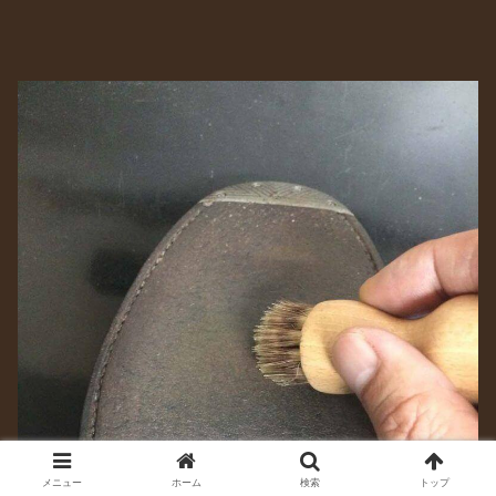
メニュー
ホーム
検索
トップ