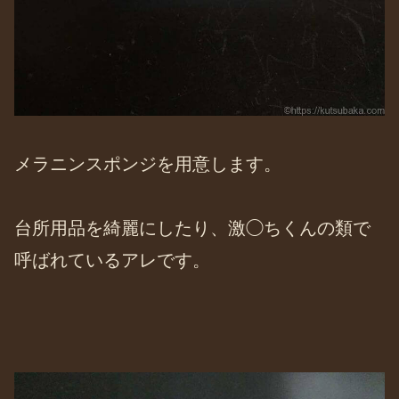
メラニンスポンジを用意します。
台所用品を綺麗にしたり、激◯ちくんの類で
呼ばれているアレです。