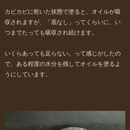
カピカピに乾いた状態で塗ると、オイルが吸
収されますが、「底なし」ってくらいに、い
つまでたっても吸収され続けます。
いくらあっても足らない。って感じがしたの
で、ある程度の水分を残してオイルを塗るよ
うにしています。