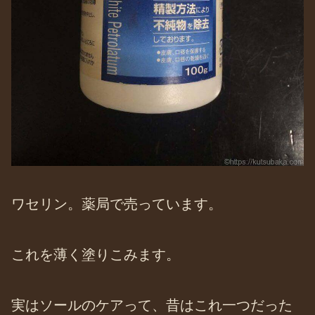
ワセリン。薬局で売っています。
これを薄く塗りこみます。
実はソールのケアって、昔はこれ一つだった