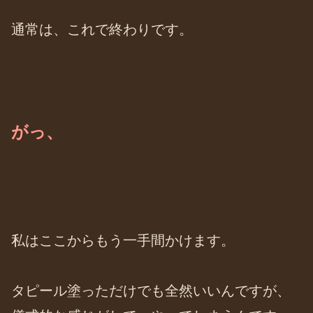
通常は、これで終わりです。
がっ、
私はここからもう一手間かけます。
タピール塗っただけでも全然いいんですが、