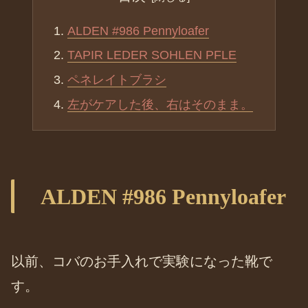
ALDEN #986 Pennyloafer
TAPIR LEDER SOHLEN PFLE
ペネレイトブラシ
左がケアした後、右はそのまま。
ALDEN #986 Pennyloafer
以前、コバのお手入れで実験になった靴で
す。