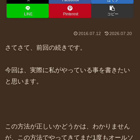
X
Facebook
はてブ
LINE
Pinterest
コピー
2016.07.12
2026.07.20
さてさて、前回の続きです。
今回は、実際に私がやっている事を書きたい
と思います。
この方法が正しいかどうかは、わかりません
が、この方法でやってきてまだ1度もオールソ