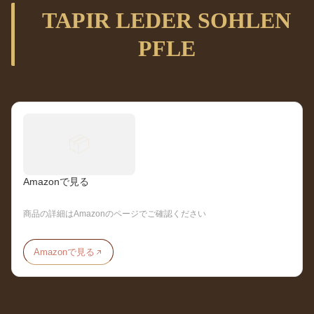
TAPIR LEDER SOHLEN
PFLE
📦
Amazonで見る
商品の詳細はAmazonのページでご確認ください
Amazonで見る