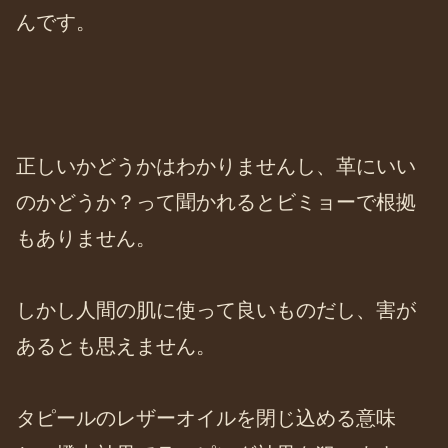
んです。
正しいかどうかはわかりませんし、革にいい
のかどうか？って聞かれるとビミョーで根拠
もありません。
しかし人間の肌に使って良いものだし、害が
あるとも思えません。
タピールのレザーオイルを閉じ込める意味