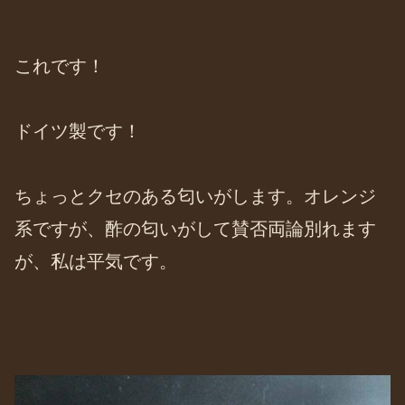
これです！
ドイツ製です！
ちょっとクセのある匂いがします。オレンジ
系ですが、酢の匂いがして賛否両論別れます
が、私は平気です。