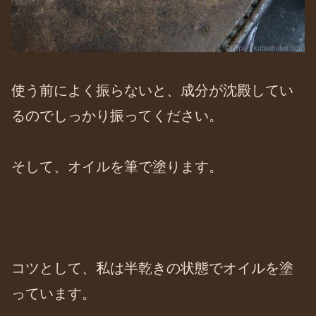
使う前によく振らないと、成分が沈殿してい
るのでしっかり振ってください。
そして、オイルを筆で塗ります。
コツとして、私は半乾きの状態でオイルを塗
っています。