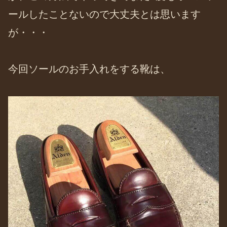
ールしたことないので大丈夫とは思います
が・・・
今回ソールのお手入れをする靴は、