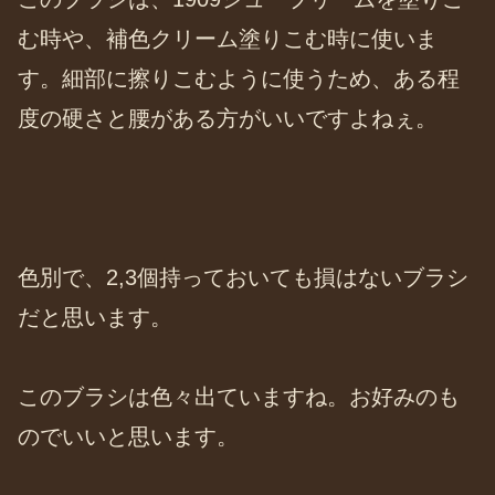
む時や、補色クリーム塗りこむ時に使いま
す。細部に擦りこむように使うため、ある程
度の硬さと腰がある方がいいですよねぇ。
色別で、2,3個持っておいても損はないブラシ
だと思います。
このブラシは色々出ていますね。お好みのも
のでいいと思います。