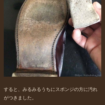
すると、みるみるうちにスポンジの方に汚れ
がつきました。