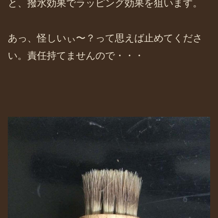
と、撥水効果でラッピング効果を狙います。
あっ、怪しいぃ〜？って思えば止めてくださ
い。責任持てませんので・・・