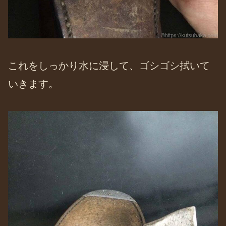
これをしっかり水に浸して、ゴシゴシ拭いて
いきます。