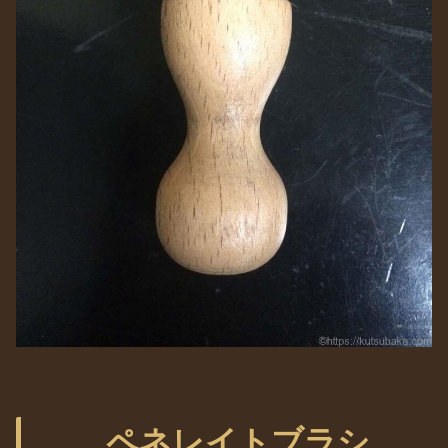
ペネレイトブラシ