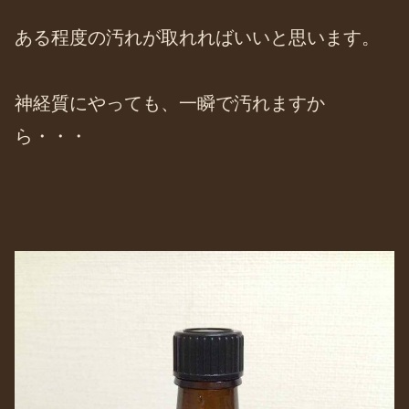
ある程度の汚れが取れればいいと思います。
神経質にやっても、一瞬で汚れますか
ら・・・