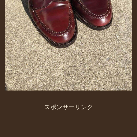
スポンサーリンク