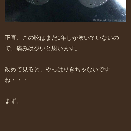
正直、この靴はまだ1年しか履いていないの
で、痛みは少いと思います。
改めて見ると、やっぱりきちゃないです
ね・・・
まず、