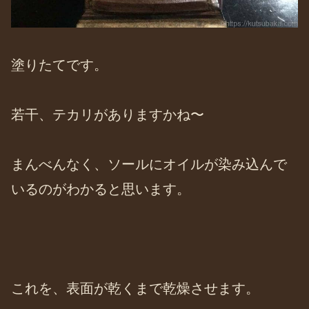
塗りたてです。
若干、テカリがありますかね〜
まんべんなく、ソールにオイルが染み込んで
いるのがわかると思います。
これを、表面が乾くまで乾燥させます。