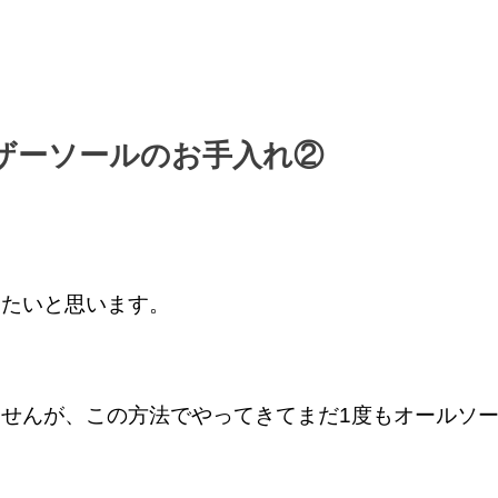
ザーソールのお手入れ②
きたいと思います。
せんが、この方法でやってきてまだ1度もオールソ