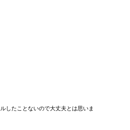
ールしたことないので大丈夫とは思いま