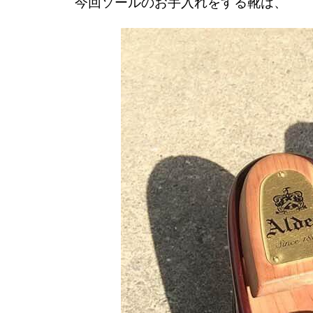
今回ソールのお手入れをする靴は、