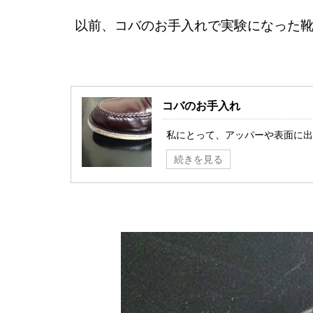
以前、コバのお手入れで実験になった
コバのお手入れ
私にとって、アッパーや表面に出て
続きを見る