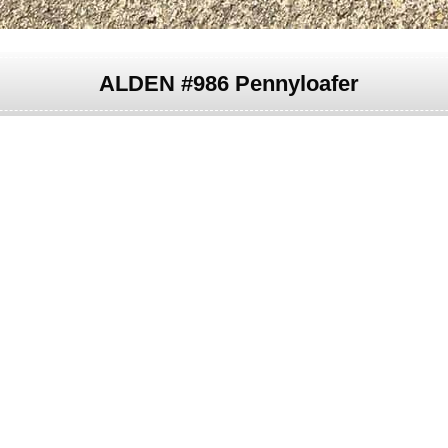
ALDEN #986 Pennyloafer