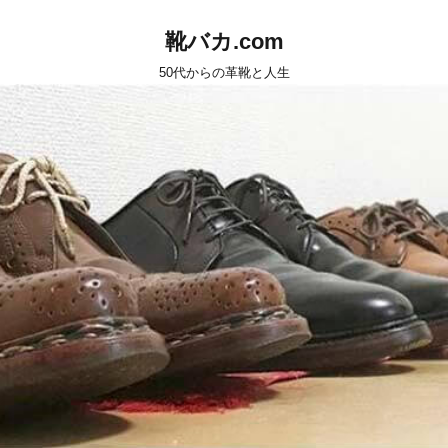
靴バカ.com
50代からの革靴と人生