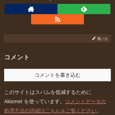
靴バカ
コメント
コメントを書き込む
このサイトはスパムを低減するために
Akismet を使っています。
コメントデータの
処理方法の詳細はこちらをご覧ください
。