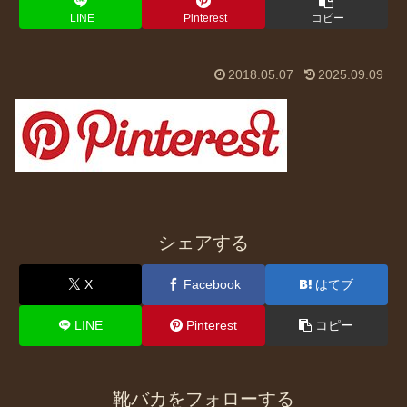
LINE
Pinterest
コピー
2018.05.07
2025.09.09
シェアする
X
Facebook
はてブ
LINE
Pinterest
コピー
靴バカをフォローする