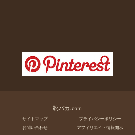
靴バカ.com
サイトマップ
プライバシーポリシー
お問い合わせ
アフィリエイト情報開示