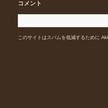
コメント
このサイトはスパムを低減するために Aki