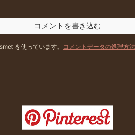
コメントを書き込む
smet を使っています。
コメントデータの処理方