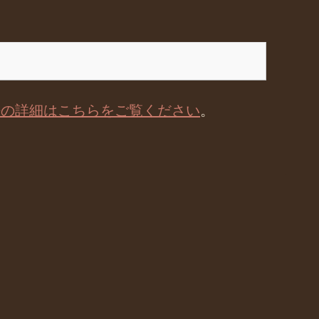
法の詳細はこちらをご覧ください
。