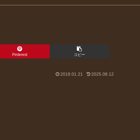
Pinterest
コピー
2018.01.21
2025.08.12