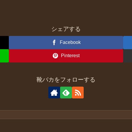
シェアする
Facebook
Pinterest
靴バカをフォローする