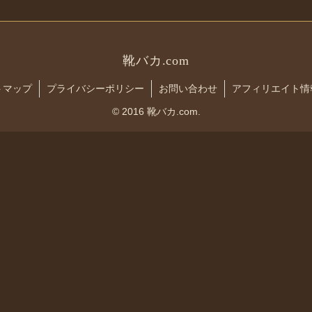
靴バカ.com
トマップ
プライバシーポリシー
お問い合わせ
アフィリエイト情
© 2016 靴バカ.com.