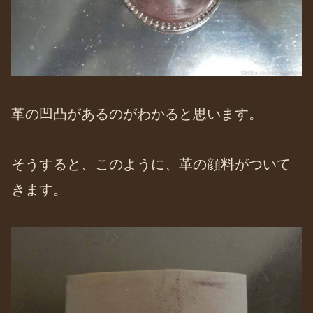
革の凹凸があるのがわかると思います。
そうすると、このように、革の顔料がついて
きます。