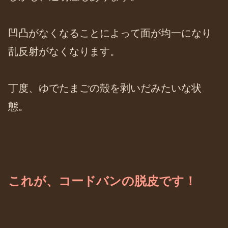
凹凸がなくなることによって面が均一になり
乱反射がなくなります。
丁度、ゆでたまごの殻を剥いだみたいな状
態。
これが、コードバンの脱皮です！