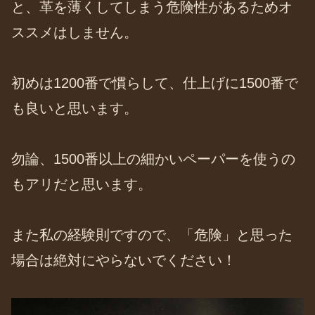
と、革を薄くしてしまう危険性があるためオ
ススメはしません。
初めは1200番で慣らして、仕上げに1500番で
も良いと思います。
勿論、1500番以上の細かいペーパーを使うの
もアリだと思います。
また私の経験則ですので、「危険」と思った
場合は絶対にやらないでください！