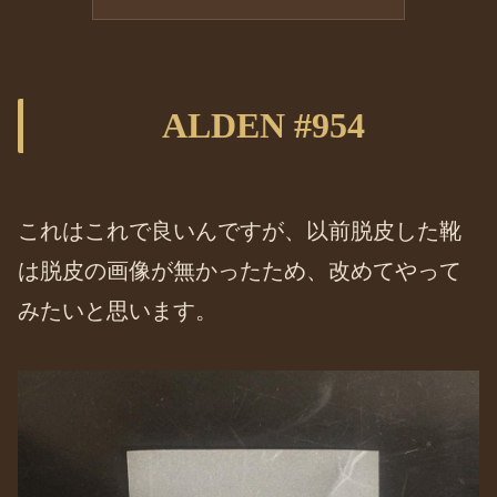
ALDEN #954
これはこれで良いんですが、以前脱皮した靴
は脱皮の画像が無かったため、改めてやって
みたいと思います。