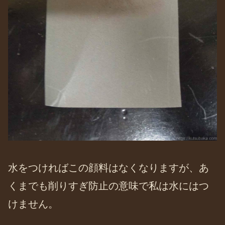
水をつければこの顔料はなくなりますが、あ
くまでも削りすぎ防止の意味で私は水にはつ
けません。