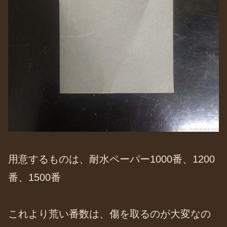
用意するものは、耐水ペーパー1000番、1200
番、1500番
これより荒い番数は、傷を取るのが大変なの