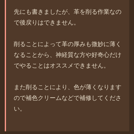
先にも書きましたが、革を削る作業なの
で後戻りはできません。
削ることによって革の厚みも微妙に薄く
なることから、神経質な方や好奇心だけ
でやることはオススメできません。
また削ることにより、色が薄くなります
ので補色クリームなどで補修してくださ
い。