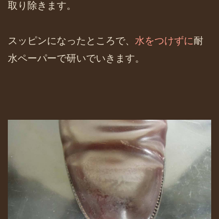
取り除きます。
スッピンになったところで、
水をつけずに
耐
水ペーパーで研いでいきます。