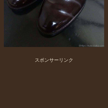
スポンサーリンク