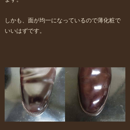
しかも、面が均一になっているので薄化粧で
いいはずです。