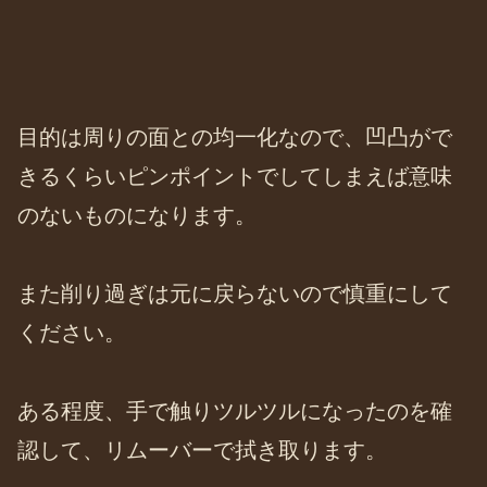
目的は周りの面との均一化なので、凹凸がで
きるくらいピンポイントでしてしまえば意味
のないものになります。
また削り過ぎは元に戻らないので慎重にして
ください。
ある程度、手で触りツルツルになったのを確
認して、リムーバーで拭き取ります。