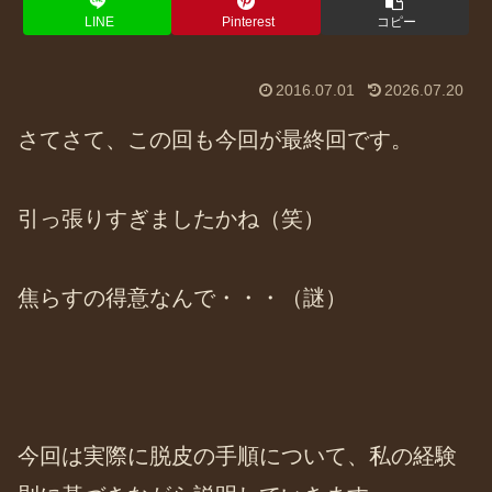
LINE
Pinterest
コピー
2016.07.01
2026.07.20
さてさて、この回も今回が最終回です。
引っ張りすぎましたかね（笑）
焦らすの得意なんで・・・（謎）
今回は実際に脱皮の手順について、私の経験