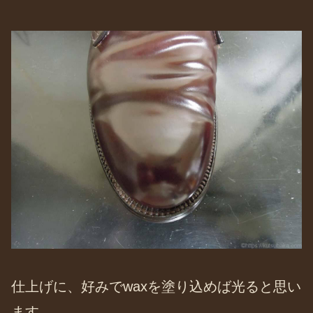
仕上げに、好みでwaxを塗り込めば光ると思い
ます。