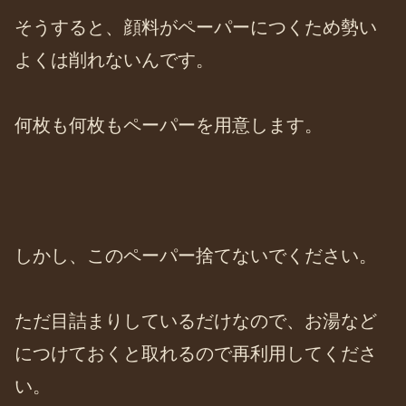
そうすると、顔料がペーパーにつくため勢い
よくは削れないんです。
何枚も何枚もペーパーを用意します。
しかし、このペーパー捨てないでください。
ただ目詰まりしているだけなので、お湯など
につけておくと取れるので再利用してくださ
い。