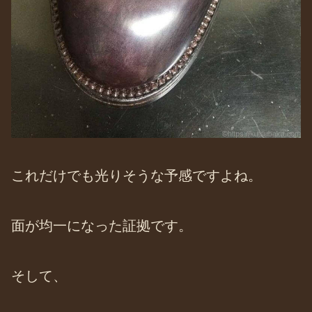
これだけでも光りそうな予感ですよね。
面が均一になった証拠です。
そして、