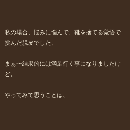
私の場合、悩みに悩んで、靴を捨てる覚悟で
挑んだ脱皮でした。
まぁ〜結果的には満足行く事になりましたけ
ど。
やってみて思うことは、