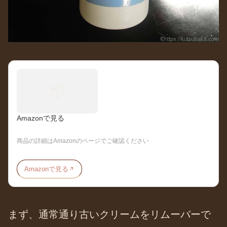
📦
Amazonで見る
商品の詳細はAmazonのページでご確認ください
Amazonで見る
まず、通常通り古いクリームをリムーバーで