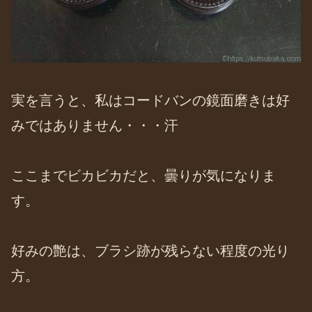
実を言うと、私はコードバンの鏡面磨きは好
みではありません・・・汗
ここまでビカビカだと、曇りが気になりま
す。
好みの艶は、ブラシ跡が残らない程度の光り
方。