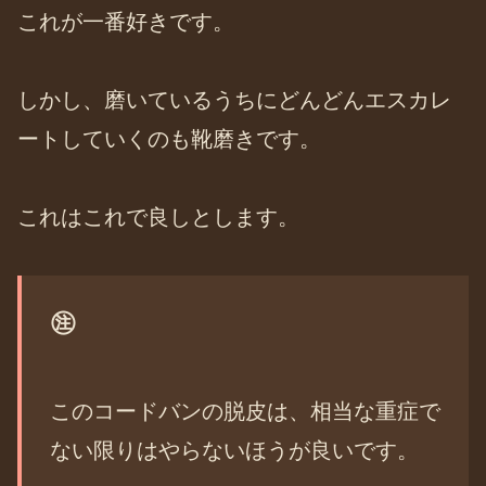
これが一番好きです。
しかし、磨いているうちにどんどんエスカレ
ートしていくのも靴磨きです。
これはこれで良しとします。
㊟
このコードバンの脱皮は、相当な重症で
ない限りはやらないほうが良いです。