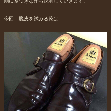
則に基づきながら説明していきます。
今回、脱皮を試みる靴は