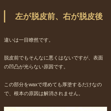
左が脱皮前、右が脱皮後
違いは一目瞭然です。
脱皮前でもそんなに悪くはないですが、表面
の凹凸が光らない原因です。
この部分をwaxで埋めても厚塗するだけなの
で、根本の原因は解消されません。