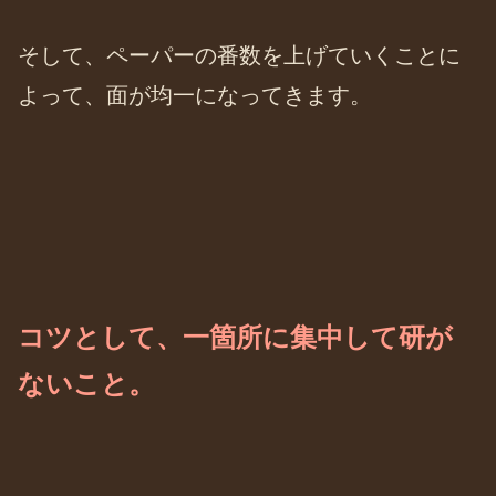
そして、ペーパーの番数を上げていくことに
よって、面が均一になってきます。
コツとして、一箇所に集中して研が
ないこと。