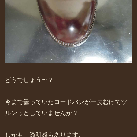
どうでしょう〜？
今まで曇っていたコードバンが一皮むけてツ
ルンっとしていませんか？
しかも、透明感もあります。