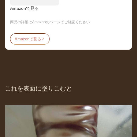
Amazonで見る
商品の詳細はAmazonのページでご確認ください
Amazonで見る
これを表面に塗りこむと