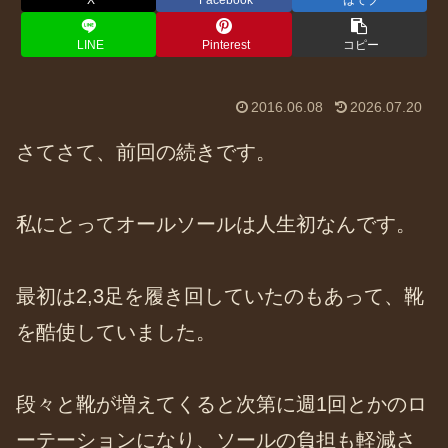
X
Facebook
はてブ
LINE
Pinterest
コピー
2016.06.08
2026.07.20
さてさて、前回の続きです。
私にとってオールソールは人生初なんです。
最初は2,3足を履き回していたのもあって、靴
を酷使していました。
段々と靴が増えてくると次第に週1回とかのロ
ーテーションになり、ソールの負担も軽減さ