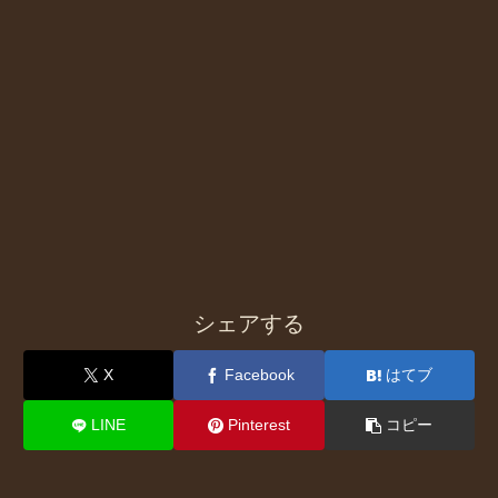
シェアする
X
Facebook
はてブ
LINE
Pinterest
コピー