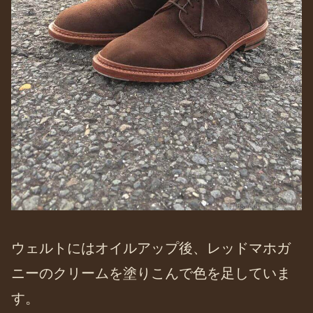
ウェルトにはオイルアップ後、レッドマホガ
ニーのクリームを塗りこんで色を足していま
す。