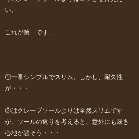
い。
これが第一です。
①一番シンプルでスリム。しかし、耐久性
が・・・
②はクレープソールよりは全然スリムです
が、ソールの返りを考えると、意外にも履き
心地が悪そう・・・