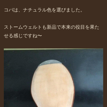
コバは、ナチュラル色を選びました。
ストームウェルトも新品で本来の役目を果た
せる感じですね〜