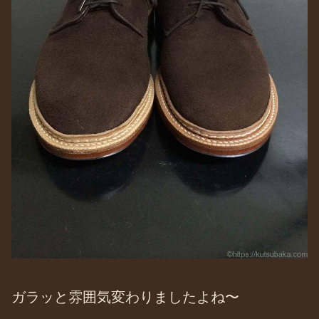
ガラッと雰囲気変わりましたよね〜