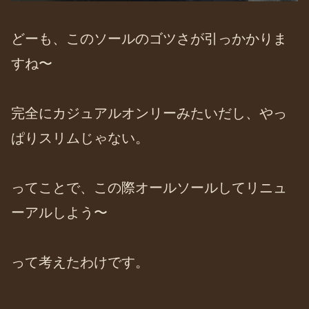
どーも、このソールのゴツさが引っかかりま
すね〜
完全にカジュアルオンリーみたいだし、やっ
ぱりスリムじゃない。
ってことで、この際オールソールしてリニュ
ーアルしよう〜
って考えたわけです。