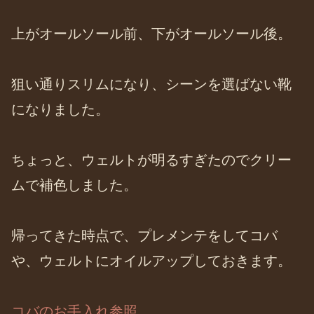
上がオールソール前、下がオールソール後。
狙い通りスリムになり、シーンを選ばない靴
になりました。
ちょっと、ウェルトが明るすぎたのでクリー
ムで補色しました。
帰ってきた時点で、プレメンテをしてコバ
や、ウェルトにオイルアップしておきます。
コバのお手入れ参照