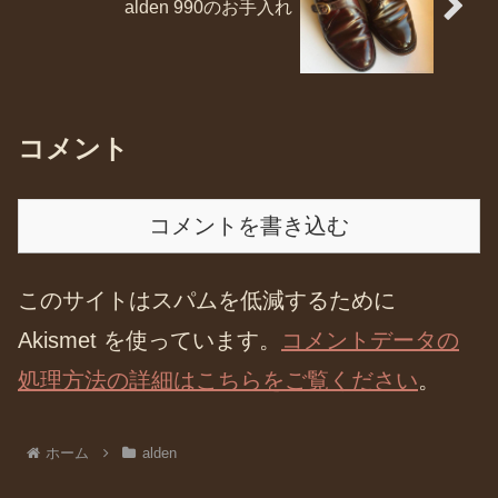
alden 990のお手入れ
コメント
コメントを書き込む
このサイトはスパムを低減するために
Akismet を使っています。
コメントデータの
処理方法の詳細はこちらをご覧ください
。
ホーム
alden