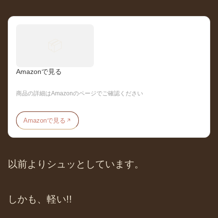
📦
Amazonで見る
商品の詳細はAmazonのページでご確認ください
Amazonで見る
以前よりシュッとしています。
しかも、軽い!!