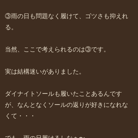
③雨の日も問題なく履けて、ゴツさも抑えれ
る。
当然、ここで考えられるのは③です。
実は結構迷いがありました。
ダイナイトソールも履いたことあるんです
が、なんとなくソールの返りが好きになれな
くて・・・