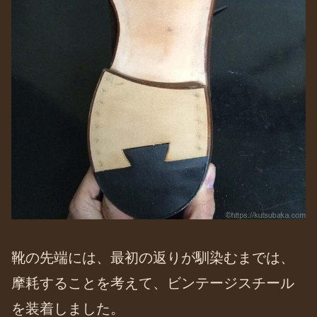
靴の先端には、最初の返りが馴染むまでは、
摩耗することを考えて、ビンテージスチール
を装着しました。