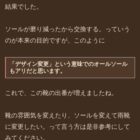
結果でした。
ソールが磨り減ったから交換する。っていう
のが本来の目的ですが、このように
「デザイン変更」という意味でのオールソール
もアリだと思います。
これで、この靴の出番が増えましたね。
靴の雰囲気を変えたり、ソールを変えて雨靴
に変更したい。って言う方は是非参考にして
みてください。