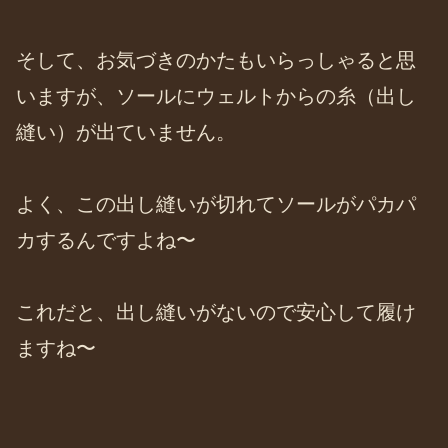
そして、お気づきのかたもいらっしゃると思
いますが、ソールにウェルトからの糸（出し
縫い）が出ていません。
よく、この出し縫いが切れてソールがパカパ
カするんですよね〜
これだと、出し縫いがないので安心して履け
ますね〜