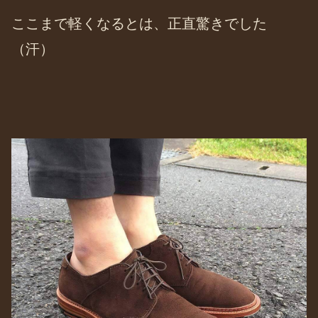
ここまで軽くなるとは、正直驚きでした
（汗）