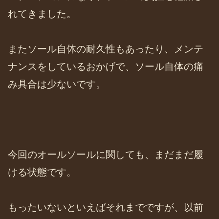
れてきました。
またソール自体の耐久性もあったり、メンテ
ナンスをしているおかげで、ソール自体の痛
み具合は少ないです。
今回のオールソールに関しても、まだまだ履
ける状態です。
もったいないといえばそれまでですが、以前