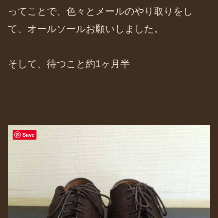
ってことで、色々とメールのやり取りをし
て、オールソールお願いしました。
そして、待つこと約1ヶ月半
Save