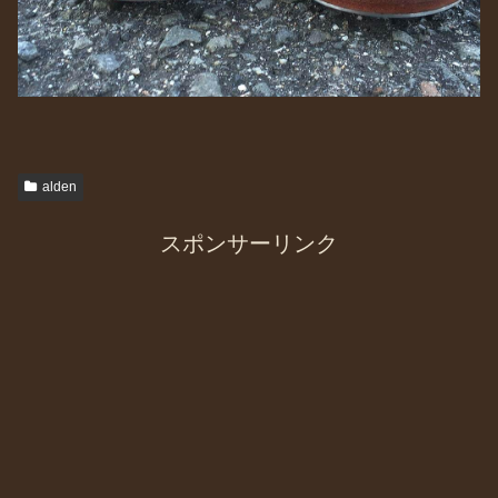
alden
スポンサーリンク