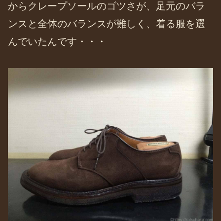
からクレープソールのゴツさが、足元のバラ
ンスと全体のバランスが難しく、着る服を選
んでいたんです・・・