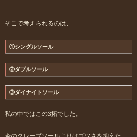
そこで考えられるのは、
①シングルソール
②ダブルソール
③ダイナイトソール
私の中ではこの3拓でした。
今のクレープソールよりはゴツさを抑えた