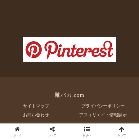
靴バカ.com
サイトマップ
プライバシーポリシー
お問い合わせ
アフィリエイト情報開示
© 2016 靴バカ.com.
ホーム
シェア
目次へ
トップ