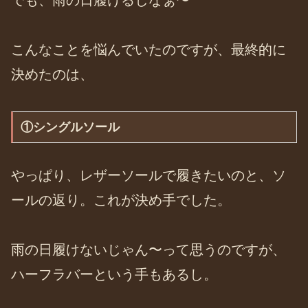
でも、雨の日履けるしなぁ〜
こんなことを悩んでいたのですが、最終的に
決めたのは、
①シングルソール
やっぱり、レザーソールで履きたいのと、ソ
ールの返り。これが決め手でした。
雨の日履けないじゃん〜って思うのですが、
ハーフラバーという手もあるし。