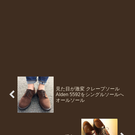
見た目が激変 クレープソール
Alden 5592をシングルソールへ
オールソール