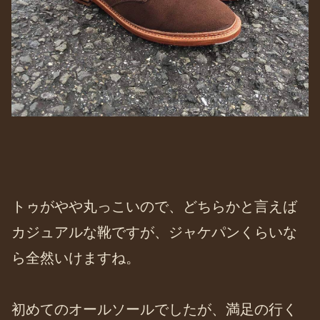
トゥがやや丸っこいので、どちらかと言えば
カジュアルな靴ですが、ジャケパンくらいな
ら全然いけますね。
初めてのオールソールでしたが、満足の行く