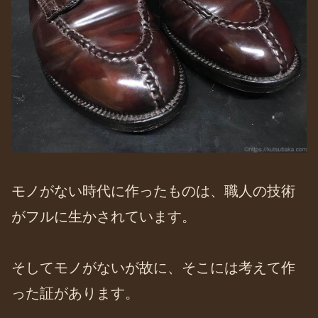
モノがない時代に作ったものは、職人の技術
がフルに生かされています。
そしてモノがないが故に、そこには考えて作
った証があります。