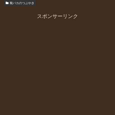
靴バカのつぶやき
スポンサーリンク