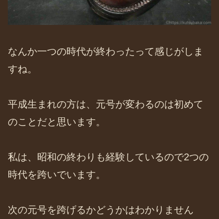
なんか一つの時代が終わったって感じがしま
すね。
平成生まれの方は、元号が変わるのは初めて
のことだと思います。
私は、昭和の終わりも経験しているので2つの
時代を跨いでいます。
次の元号を跨げるかどうかはわかりません