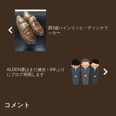
満3歳ハインリッヒ・ディンケラ
ッカー
ALDEN愛はまだ健在！6年ぶり
にブログ再開します
コメント