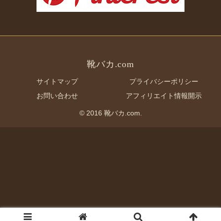
靴バカ.com
サイトマップ
プライバシーポリシー
お問い合わせ
アフィリエイト情報開示
© 2016 靴バカ.com.