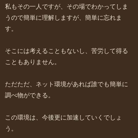
私もその一人ですが、その場でわかってしま
うので簡単に理解しますが、簡単に忘れま
す。
そこには考えることもないし、苦労して得る
こともありません。
ただただ、ネット環境があれば誰でも簡単に
調べ物ができる。
この環境は、今後更に加速していくでしょ
う。