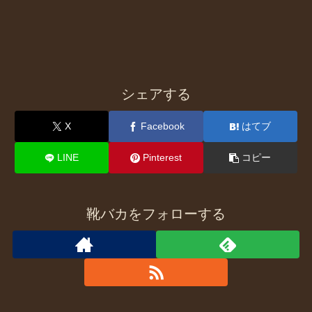
シェアする
X
Facebook
はてブ
LINE
Pinterest
コピー
靴バカをフォローする