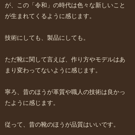
が、この「令和」の時代は色々な新しいこと
が生まれてくるように感じます。
技術にしても、製品にしても。
ただ靴に関して言えば、作り方やモデルはあ
まり変わってないように感じます。
寧ろ、昔のほうが革質や職人の技術は良かっ
たように感じます。
従って、昔の靴のほうが品質はいいです。