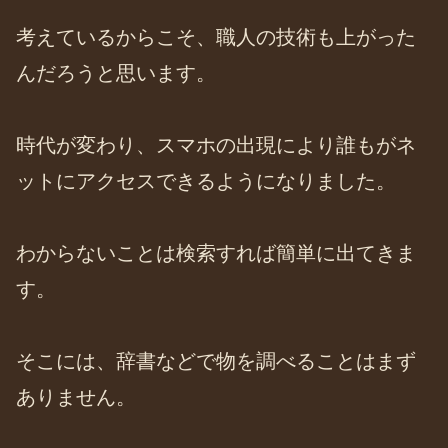
考えているからこそ、職人の技術も上がった
んだろうと思います。
時代が変わり、スマホの出現により誰もがネ
ットにアクセスできるようになりました。
わからないことは検索すれば簡単に出てきま
す。
そこには、辞書などで物を調べることはまず
ありません。