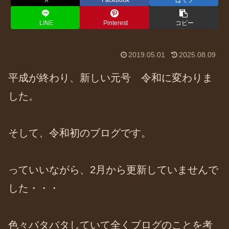
X
Facebook
はてブ
LINE
Pinterest
コピー
2019.05.01
2025.08.09
平成が終わり、新しい元号 令和に変わりま
した。
そして、令和初のブログです。
っていいながら、2月から更新していませんで
した・・・
色々バタバタしていて全くブログのことを考