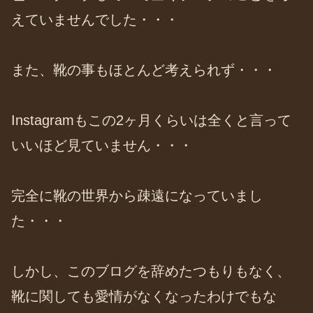
えていませんでした・・・
また、靴の事もほとんど考えられず・・・
Instagramもこの2ヶ月くらいは全くと言って
いいほど見ていません・・・
完全に靴の世界から疎遠になっていまし
た・・・
しかし、このブログを辞めたつもりもなく、
靴に関しても愛情がなくなったわけでもな