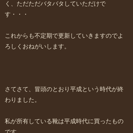
く、ただただバタバタしていただけで
す・・・
これからも不定期で更新していきますのでよ
ろしくおねがいします。
さてさて、冒頭のとおり平成という時代が終
わりました。
私が所有している靴は平成時代に買ったもの
です。