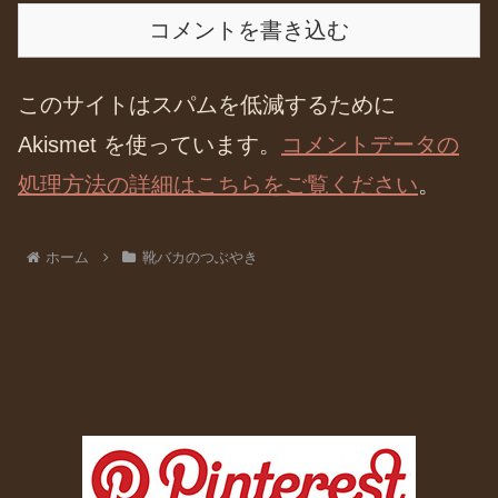
コメントを書き込む
このサイトはスパムを低減するために
Akismet を使っています。
コメントデータの
処理方法の詳細はこちらをご覧ください
。
ホーム
靴バカのつぶやき