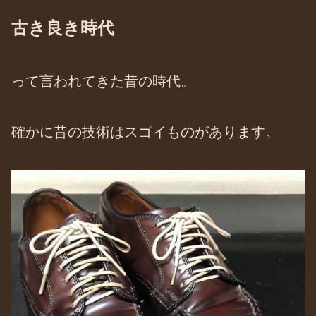
古き良き時代
って言われてきた昔の時代。
確かに昔の技術はスゴイものがあります。