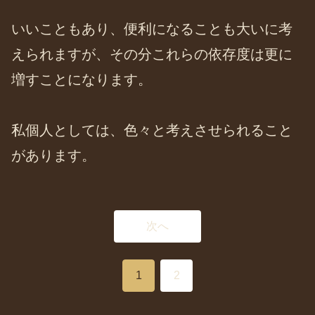
いいこともあり、便利になることも大いに考
えられますが、その分これらの依存度は更に
増すことになります。
私個人としては、色々と考えさせられること
があります。
次へ
1
2