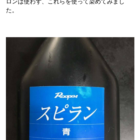
ロンは使わず、これらを使って染めてみまし
た。