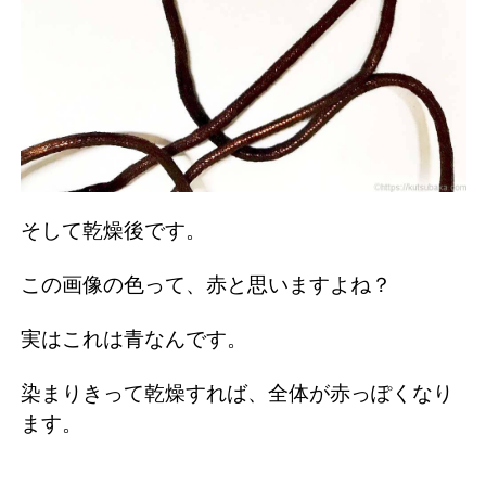
そして乾燥後です。
この画像の色って、赤と思いますよね？
実はこれは青なんです。
染まりきって乾燥すれば、全体が赤っぽくなり
ます。