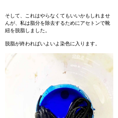
そして、これはやらなくてもいいかもしれませ
んが、私は脂分を除去するためにアセトンで靴
紐を脱脂しました。
脱脂が終わればいよいよ染色に入ります。