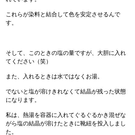
これらが染料と結合して色を安定させるんで
す。
そして、このときの塩の量ですが、大胆に入れ
てください（笑）
また、入れるときは水ではなくお湯。
でないと塩が溶けきれなくて結晶が残った状態
になります。
私は、熱湯を容器に入れてぐるぐるかき混ぜな
がら塩の結晶が溶けたときに靴紐を投入しまし
た。