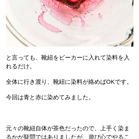
と言っても、靴紐をビーカーに入れて染料を入
れるだけ。
全体に行き渡り、靴紐に染料が絡めばOKです。
今回は青と赤に染めてみました。
元々の靴紐自体が茶色だったので、上手く染ま
るかが疑問ではありましたが、遊び心でやるこ