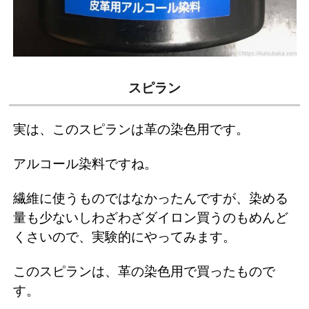
スピラン
実は、このスピランは革の染色用です。
アルコール染料ですね。
繊維に使うものではなかったんですが、染める
量も少ないしわざわざダイロン買うのもめんど
くさいので、実験的にやってみます。
このスピランは、革の染色用で買ったもので
す。