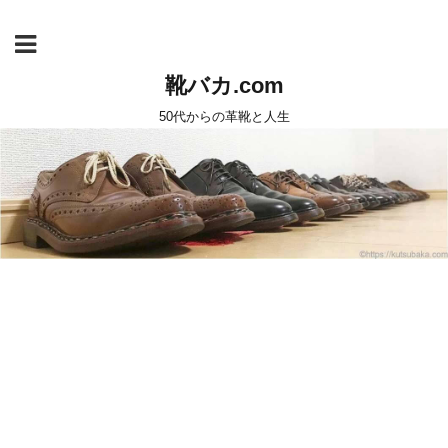
靴バカ.com
50代からの革靴と人生