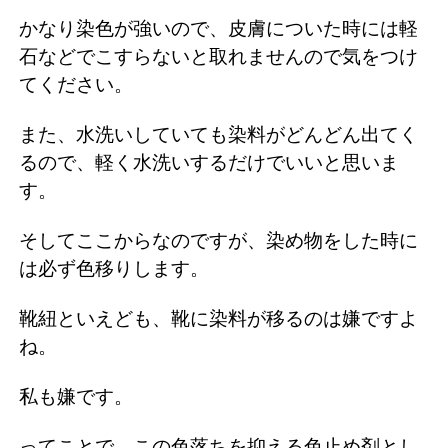
かなり染色が強いので、皮膚についた時には軽
石などでこすらないと取れませんので気をつけ
てください。
また、水洗いしていても染料がどんどん出てく
るので、軽く水洗いするだけでいいと思いま
す。
そしてここからなのですが、染め物をした時に
は必ず色移りします。
靴紐といえども、靴に染料が移るのは嫌ですよ
ね。
私も嫌です。
ってことで、この色落ちを抑える色止め剤とし