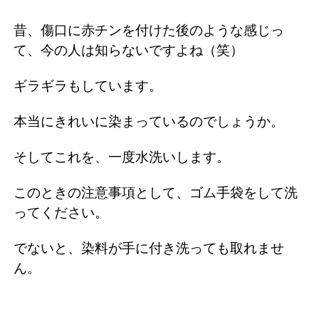
昔、傷口に赤チンを付けた後のような感じっ
て、今の人は知らないですよね（笑）
ギラギラもしています。
本当にきれいに染まっているのでしょうか。
そしてこれを、一度水洗いします。
このときの注意事項として、ゴム手袋をして洗
ってください。
でないと、染料が手に付き洗っても取れませ
ん。