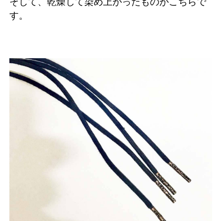
そして、乾燥して染め上がったものがこちらで
す。