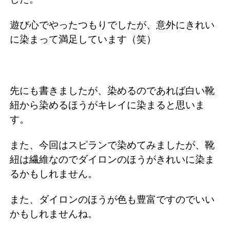
遊び心でやったつもりでしたが、意外にきれい
に染まって満足しています（笑）
先にも書きましたが、染めるのであれば白い靴
紐から染めるほうがキレイに染まると思いま
す。
また、今回はスピランで染めてみましたが、靴
紐は繊維なのでダイロンのほうがきれいに染ま
るかもしれません。
また、ダイロンのほうが色も豊富ですのでいい
かもしれませんね。