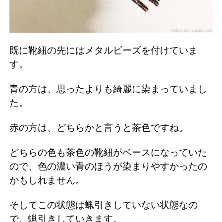
既に靴紐の先にはメタルビーズを付けていま
す。
青の方は、思ったよりも綺麗に染まっていまし
た。
赤の方は、どちらかと言うと茶色ですね。
どちらの色も茶色の靴紐がベースになっていた
ので、色の濃い青のほうが染まりやすかったの
かもしれません。
そしてこの状態は蝋引きしていない状態なの
で、蝋引きしていきます。