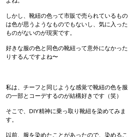
よね。
しかし、靴紐の色って市販で売られているもの
は色が思うようなものでもないし、気に入った
ものがないのが現実です。
好きな服の色と同色の靴紐って意外になかった
りするんですよね〜
私は、チーフと同じような感覚で靴紐の色を服
の一部とコーデするのが結構好きです（笑）
そこで、DIY精神に乗っ取り靴紐を染めてみま
す。
以前、服を染めたことがあったので、染めるこ