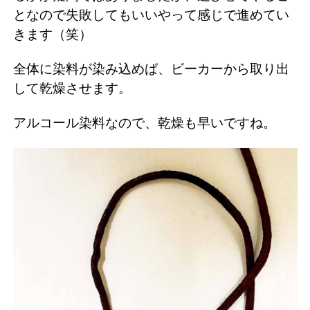
となので失敗してもいいやって感じで進めてい
きます（笑）
全体に染料が染み込めば、ビーカーから取り出
して乾燥させます。
アルコール染料なので、乾燥も早いですね。