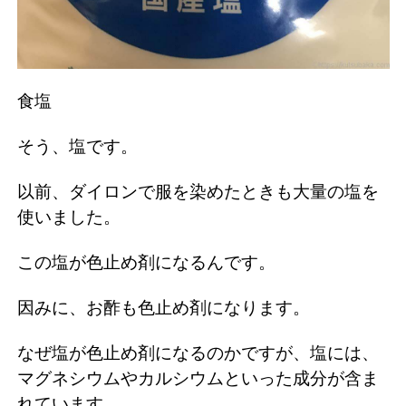
食塩
そう、塩です。
以前、ダイロンで服を染めたときも大量の塩を
使いました。
この塩が色止め剤になるんです。
因みに、お酢も色止め剤になります。
なぜ塩が色止め剤になるのかですが、塩には、
マグネシウムやカルシウムといった成分が含ま
れています。