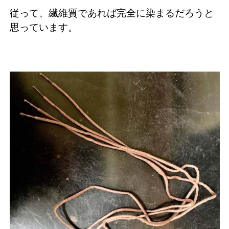
従って、繊維質であれば完全に染まるだろうと
思っています。