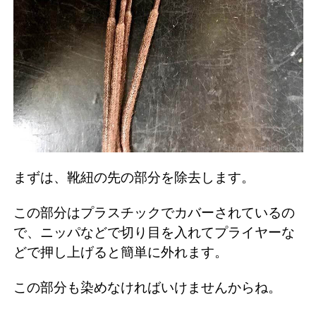
まずは、靴紐の先の部分を除去します。
この部分はプラスチックでカバーされているの
で、ニッパなどで切り目を入れてプライヤーな
どで押し上げると簡単に外れます。
この部分も染めなければいけませんからね。