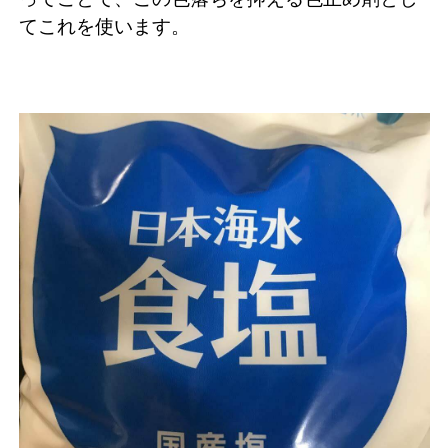
てこれを使います。