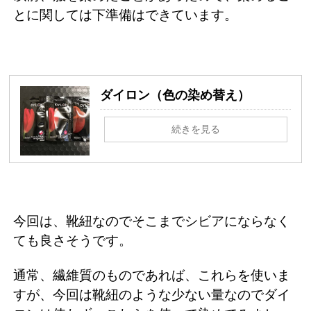
とに関しては下準備はできています。
ダイロン（色の染め替え）
続きを見る
今回は、靴紐なのでそこまでシビアにならなく
ても良さそうです。
通常、繊維質のものであれば、これらを使いま
すが、今回は靴紐のような少ない量なのでダイ