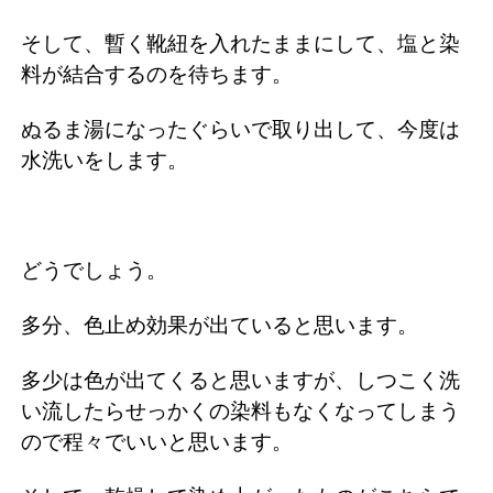
そして、暫く靴紐を入れたままにして、塩と染
料が結合するのを待ちます。
ぬるま湯になったぐらいで取り出して、今度は
水洗いをします。
どうでしょう。
多分、色止め効果が出ていると思います。
多少は色が出てくると思いますが、しつこく洗
い流したらせっかくの染料もなくなってしまう
ので程々でいいと思います。