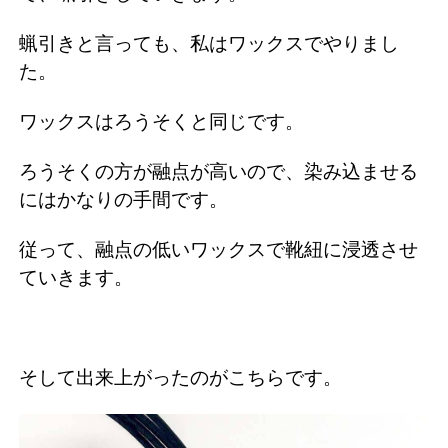
蝋引きと言っても、私はワックスでやりまし
た。
ワックスはろうそくと同じです。
ろうそくの方が融点が高いので、染み込ませる
にはかなりの手間です。
従って、融点の低いワックスで靴紐に浸透させ
ていきます。
そして出来上がったのがこちらです。