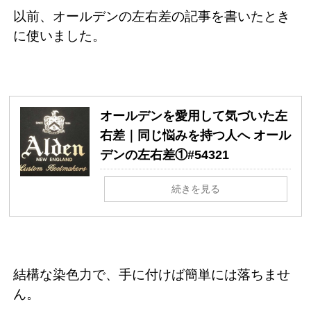
以前、オールデンの左右差の記事を書いたとき
に使いました。
オールデンを愛用して気づいた左
右差｜同じ悩みを持つ人へ オール
デンの左右差①#54321
続きを見る
結構な染色力で、手に付けば簡単には落ちませ
ん。