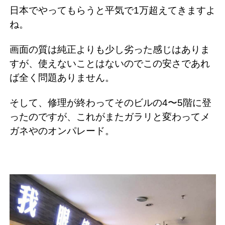
日本でやってもらうと平気で1万超えてきますよ
ね。
画面の質は純正よりも少し劣った感じはありま
すが、使えないことはないのでこの安さであれ
ば全く問題ありません。
そして、修理が終わってそのビルの4〜5階に登
ったのですが、これがまたガラリと変わってメ
ガネやのオンパレード。