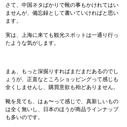
さて、中国ネタばかりで靴の事もかけれてはい
ませんが、備忘録として書いていければと思い
ます。
実は、上海に来ても観光スポットは一通り行っ
たような気がします。
まぁ、もっと深掘りすればまだまだあるのでし
ょうが、正直なところショッピングって感じも
全くしませんし、購買意欲も殆どありません。
靴を見ても、はぁ〜って感じで、真新しいもの
は全く無いし、日本のほうが商品ラインナップ
も多いのです。