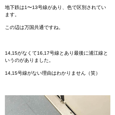
地下鉄は1〜13号線があり、色で区別されてい
ます。
この辺は万国共通ですね。
14,15がなくて16,17号線とあり最後に浦江線と
いうのがありました。
14,15号線がない理由はわかりません（笑）