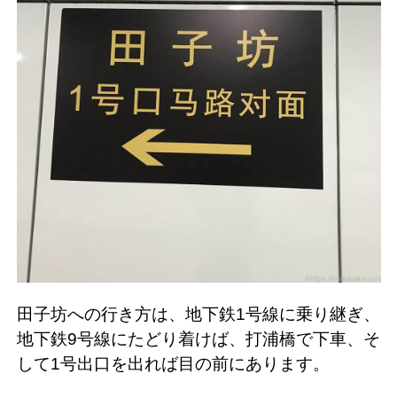
田子坊への行き方は、地下鉄1号線に乗り継ぎ、
地下鉄9号線にたどり着けば、打浦橋で下車、そ
して1号出口を出れば目の前にあります。