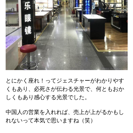
とにかく座れ！ってジェスチャーがわかりやす
くもあり、必死さが伝わる光景で、何ともおか
しくもあり感心する光景でした。
中国人の営業を入れれば、売上が上がるかもし
れないって本気で思いますね（笑）