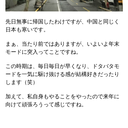
先日無事に帰国したわけですが、中国と同じく
日本も寒いです。
まぁ、当たり前ではありますが、いよいよ年末
モードに突入ってことですね。
この時期は、毎日毎日が早くなり、ドタバタモ
ードを一気に駆け抜ける感が結構好きだったり
します（笑）
加えて、私自身もやることをやったので来年に
向けて頑張ろうって感じですね。