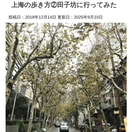
上海の歩き方②田子坊に行ってみた
投稿日：2018年12月14日 更新日：
2025年9月10日