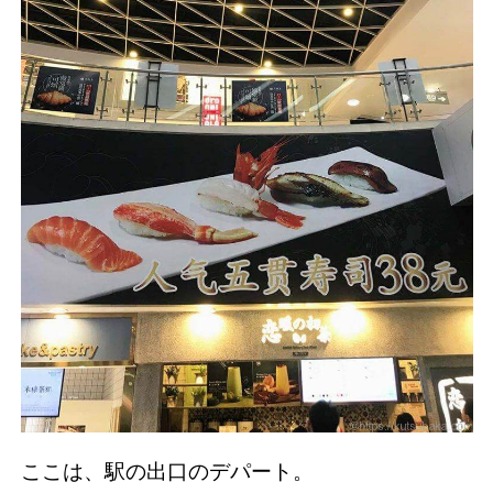
ここは、駅の出口のデパート。