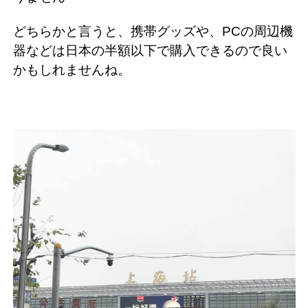
どちらかと言うと、携帯グッズや、PCの周辺機
器などは日本の半額以下で購入できるので良い
かもしれませんね。