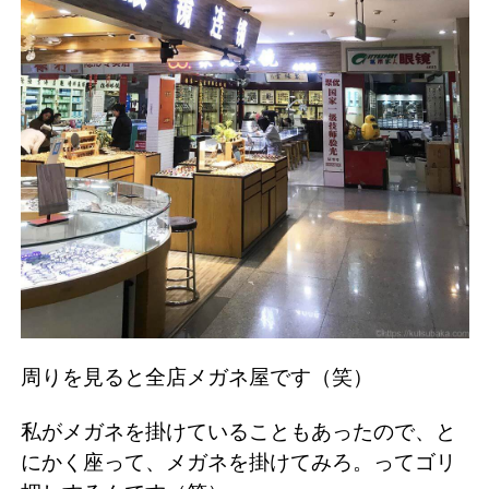
周りを見ると全店メガネ屋です（笑）
私がメガネを掛けていることもあったので、と
にかく座って、メガネを掛けてみろ。ってゴリ