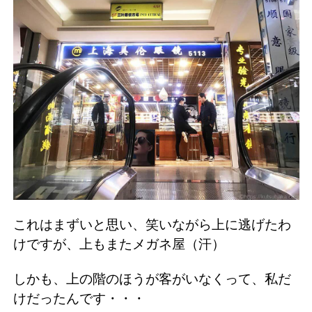
これはまずいと思い、笑いながら上に逃げたわ
けですが、上もまたメガネ屋（汗）
しかも、上の階のほうが客がいなくって、私だ
けだったんです・・・