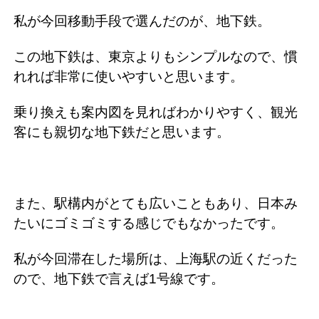
私が今回移動手段で選んだのが、地下鉄。
この地下鉄は、東京よりもシンプルなので、慣
れれば非常に使いやすいと思います。
乗り換えも案内図を見ればわかりやすく、観光
客にも親切な地下鉄だと思います。
また、駅構内がとても広いこともあり、日本み
たいにゴミゴミする感じでもなかったです。
私が今回滞在した場所は、上海駅の近くだった
ので、地下鉄で言えば1号線です。