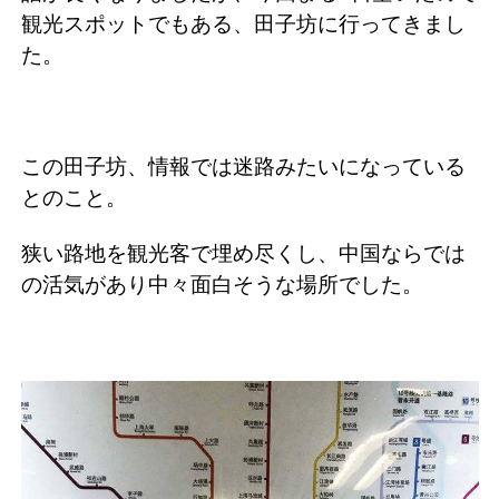
観光スポットでもある、田子坊に行ってきまし
た。
この田子坊、情報では迷路みたいになっている
とのこと。
狭い路地を観光客で埋め尽くし、中国ならでは
の活気があり中々面白そうな場所でした。