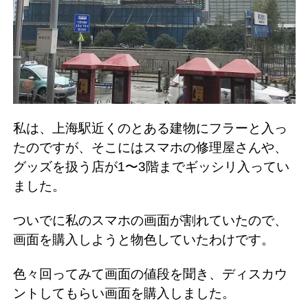
私は、上海駅近くのとある建物にフラーと入っ
たのですが、そこにはスマホの修理屋さんや、
グッズを扱う店が1〜3階までギッシリ入ってい
ました。
ついでに私のスマホの画面が割れていたので、
画面を購入しようと物色していたわけです。
色々回ってみて画面の値段を聞き、ディスカウ
ントしてもらい画面を購入しました。