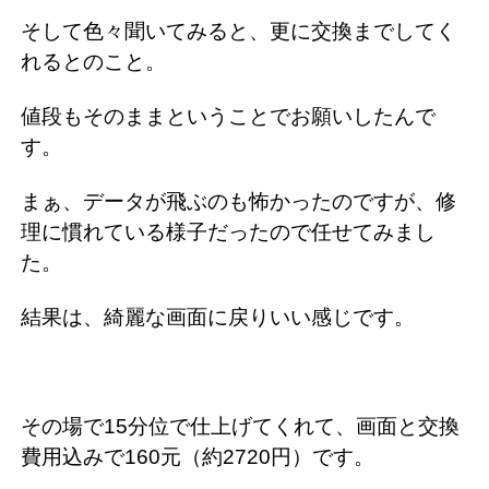
そして色々聞いてみると、更に交換までしてく
れるとのこと。
値段もそのままということでお願いしたんで
す。
まぁ、データが飛ぶのも怖かったのですが、修
理に慣れている様子だったので任せてみまし
た。
結果は、綺麗な画面に戻りいい感じです。
その場で15分位で仕上げてくれて、画面と交換
費用込みで160元（約2720円）です。