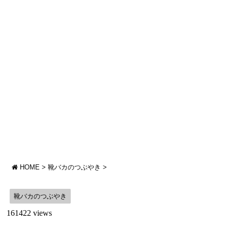
HOME
>
靴バカのつぶやき
>
靴バカのつぶやき
161422 views