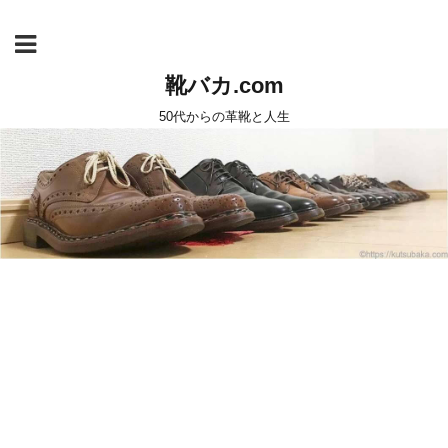
靴バカ.com
50代からの革靴と人生