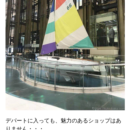
デパートに入っても、魅力のあるショップはあ
りません・・・