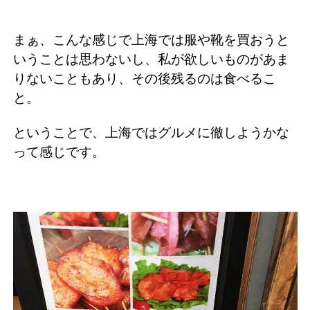
まぁ、こんな感じで上海では服や靴を買おうと
いうことは思わないし、私が欲しいものがあま
りないこともあり、その後残るのは食べるこ
と。
ということで、上海ではグルメに徹しようかな
って感じです。