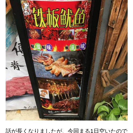
話が長くなりましたが、今回まる1日空いたので