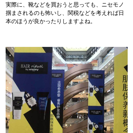
実際に、靴などを買おうと思っても、ニセモノ
掴まされるのも怖いし、関税などを考えれば日
本のほうが良かったりしますよね。