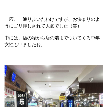
一応、一通り歩いたわけですが、お決まりのよ
うにゴリ押しされて大変でした（笑）
中には、店の端から店の端までついてくる中年
女性もいましたね。