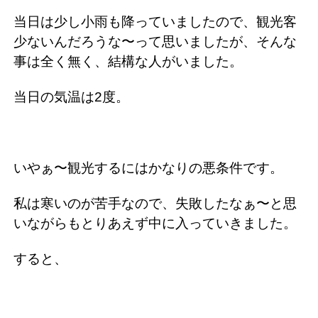
当日は少し小雨も降っていましたので、観光客
少ないんだろうな〜って思いましたが、そんな
事は全く無く、結構な人がいました。
当日の気温は2度。
いやぁ〜観光するにはかなりの悪条件です。
私は寒いのが苦手なので、失敗したなぁ〜と思
いながらもとりあえず中に入っていきました。
すると、