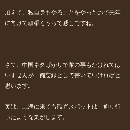
加えて、私自身もやることをやったので来年
に向けて頑張ろうって感じですね。
さて、中国ネタばかりで靴の事もかけれては
いませんが、備忘録として書いていければと
思います。
実は、上海に来ても観光スポットは一通り行
ったような気がします。