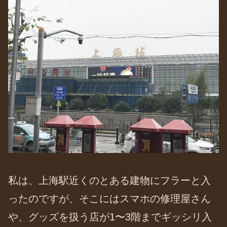
私は、上海駅近くのとある建物にフラーと入
ったのですが、そこにはスマホの修理屋さん
や、グッズを扱う店が1〜3階までギッシリ入