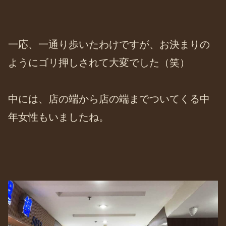
一応、一通り歩いたわけですが、お決まりの
ようにゴリ押しされて大変でした（笑）
中には、店の端から店の端までついてくる中
年女性もいましたね。