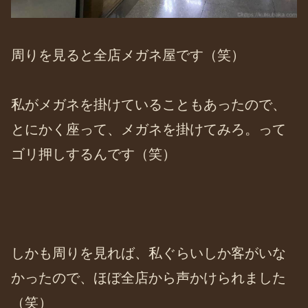
周りを見ると全店メガネ屋です（笑）
私がメガネを掛けていることもあったので、
とにかく座って、メガネを掛けてみろ。って
ゴリ押しするんです（笑）
しかも周りを見れば、私ぐらいしか客がいな
かったので、ほぼ全店から声かけられました
（笑）