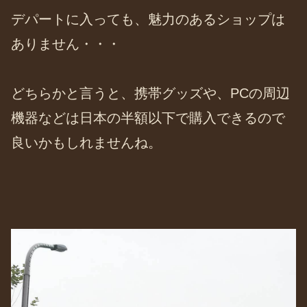
デパートに入っても、魅力のあるショップは
ありません・・・
どちらかと言うと、携帯グッズや、PCの周辺
機器などは日本の半額以下で購入できるので
良いかもしれませんね。