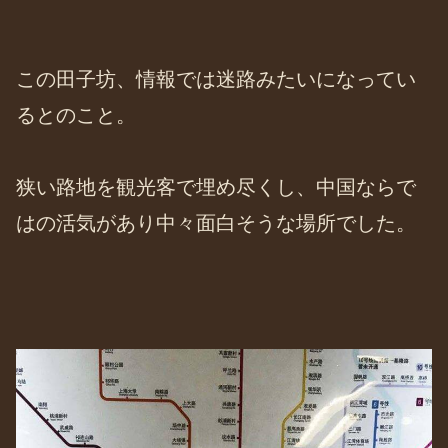
この田子坊、情報では迷路みたいになってい
るとのこと。
狭い路地を観光客で埋め尽くし、中国ならで
はの活気があり中々面白そうな場所でした。