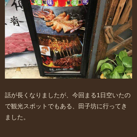
話が長くなりましたが、今回まる1日空いたの
で観光スポットでもある、田子坊に行ってき
ました。