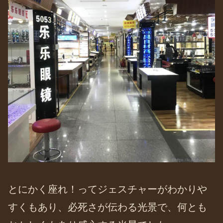
とにかく座れ！ってジェスチャーがわかりや
すくもあり、必死さが伝わる光景で、何とも