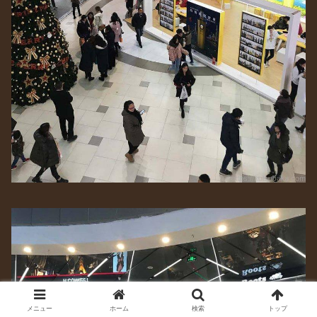
メニュー
ホーム
検索
トップ