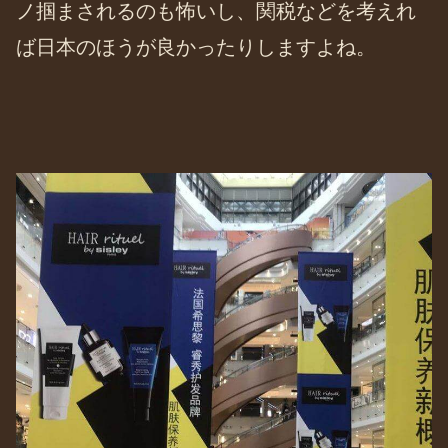
ノ掴まされるのも怖いし、関税などを考えれ
ば日本のほうが良かったりしますよね。