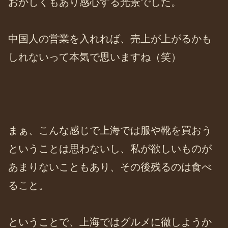
おかしくもあり感心する光景でした。
中国人の営業を入れれば、売上が上がるかも
しれないって本気で思いますね（笑）
まぁ、こんな感じで上海では服や靴を買おう
ということは思わないし、私が欲しいものが
あまりないこともあり、その後残るのは食べ
ること。
ということで、上海ではグルメに徹しようか