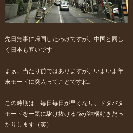
先日無事に帰国したわけですが、中国と同じ
く日本も寒いです。
まぁ、当たり前ではありますが、いよいよ年
末モードに突入ってことですね。
この時期は、毎日毎日が早くなり、ドタバタ
モードを一気に駆け抜ける感が結構好きだっ
たりします（笑）