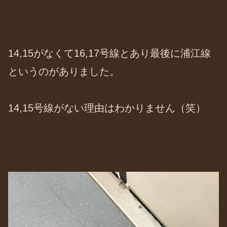
14,15がなくて16,17号線とあり最後に浦江線
というのがありました。
14,15号線がない理由はわかりません（笑）