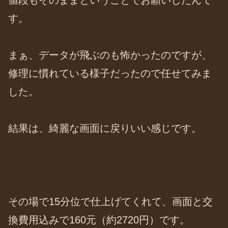
値段もそのままということでお願いしたんで
す。
まぁ、データが飛ぶのも怖かったのですが、
修理に慣れている様子だったので任せてみま
した。
結果は、綺麗な画面に戻りいい感じです。
その場で15分位で仕上げてくれて、画面と交
換費用込みで160元（約2720円）です。