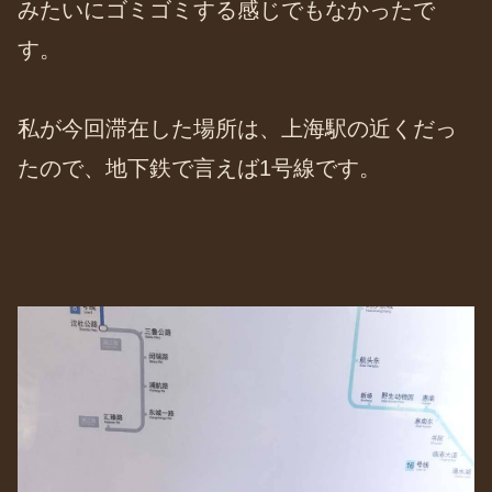
みたいにゴミゴミする感じでもなかったで
す。
私が今回滞在した場所は、上海駅の近くだっ
たので、地下鉄で言えば1号線です。