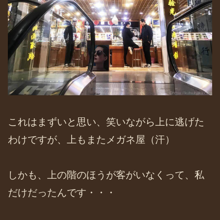
これはまずいと思い、笑いながら上に逃げた
わけですが、上もまたメガネ屋（汗）
しかも、上の階のほうが客がいなくって、私
だけだったんです・・・