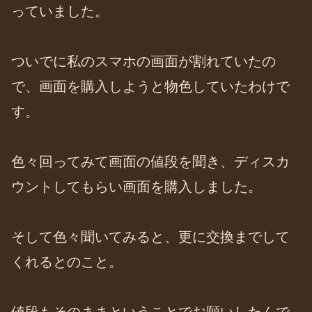
っていました。
ついでに私のスマホの画面が割れていたの
で、画面を購入しようと物色していたわけで
す。
色々回ってみて画面の値段を聞き、ディスカ
ウントしてもらい画面を購入しました。
そして色々聞いてみると、更に交換までして
くれるとのこと。