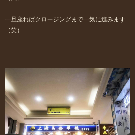
一旦座ればクロージングまで一気に進みます
（笑）