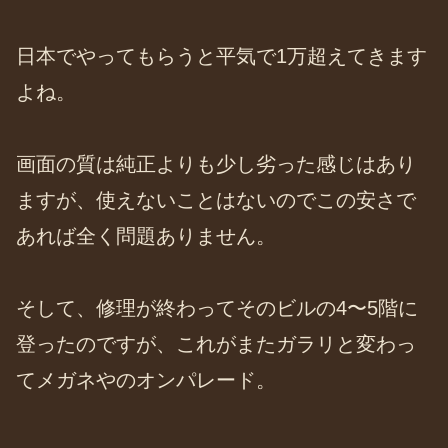
日本でやってもらうと平気で1万超えてきます
よね。
画面の質は純正よりも少し劣った感じはあり
ますが、使えないことはないのでこの安さで
あれば全く問題ありません。
そして、修理が終わってそのビルの4〜5階に
登ったのですが、これがまたガラリと変わっ
てメガネやのオンパレード。