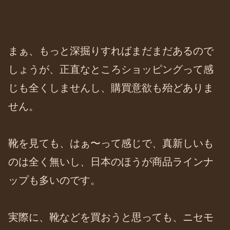
まぁ、もっと深掘りすればまだまだあるので
しょうが、正直なところショッピングって感
じも全くしませんし、購買意欲も殆どありま
せん。
靴を見ても、はぁ〜って感じで、真新しいも
のは全く無いし、日本のほうが商品ラインナ
ップも多いのです。
実際に、靴などを買おうと思っても、ニセモ