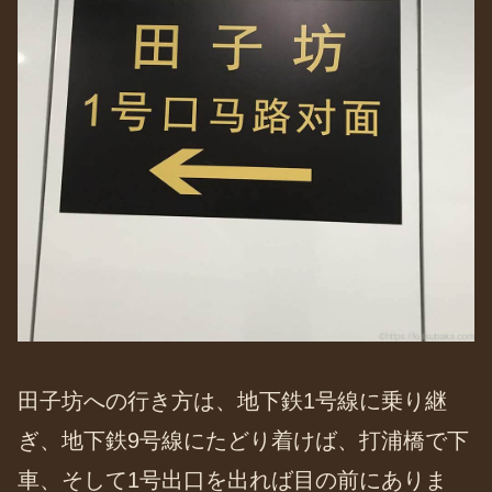
田子坊への行き方は、地下鉄1号線に乗り継
ぎ、地下鉄9号線にたどり着けば、打浦橋で下
車、そして1号出口を出れば目の前にありま