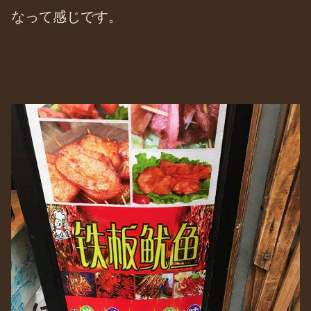
なって感じです。