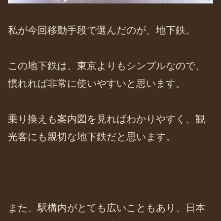
私が今回移動手段で選んだのが、地下鉄。
この地下鉄は、東京よりもシンプルなので、
慣れれば非常に使いやすいと思います。
乗り換えも案内図を見ればわかりやすく、観
光客にも親切な地下鉄だと思います。
また、駅構内がとても広いこともあり、日本