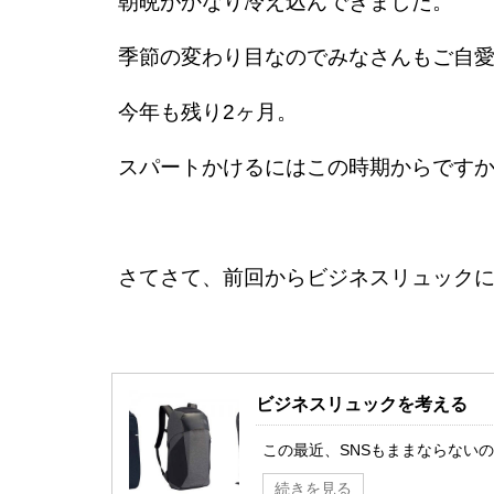
朝晩がかなり冷え込んできました。
季節の変わり目なのでみなさんもご自
今年も残り2ヶ月。
スパートかけるにはこの時期からです
さてさて、前回からビジネスリュック
ビジネスリュックを考える
この最近、SNSもままならないの
続きを見る