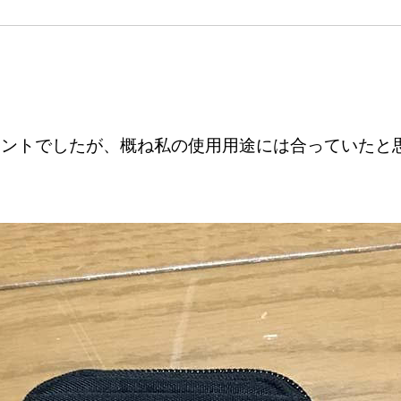
イントでしたが、概ね私の使用用途には合っていたと