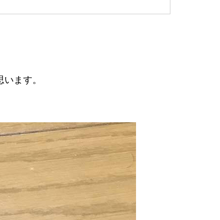
思います。