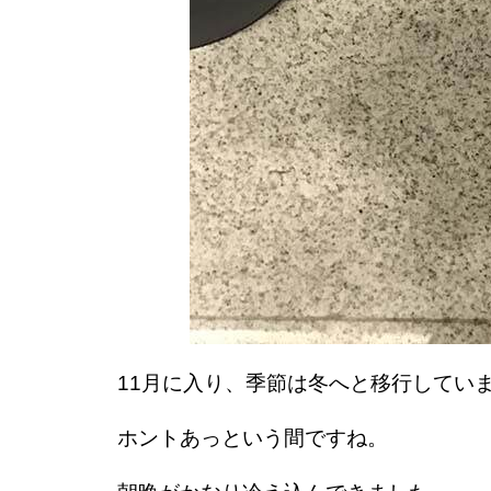
11月に入り、季節は冬へと移行してい
ホントあっという間ですね。