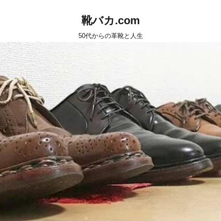
靴バカ.com
50代からの革靴と人生