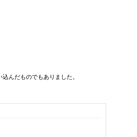
い込んだものでもありました。