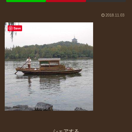
2018.11.03
Save
シェアする