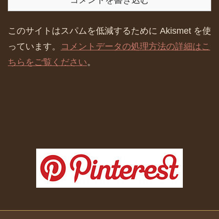
このサイトはスパムを低減するために Akismet を使
っています。
コメントデータの処理方法の詳細はこ
ちらをご覧ください
。