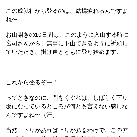
この成就社から登るのは、結構疲れるんですよ
ね〜
お山開きの10日間は、このように入山する時に
宮司さんから、無事に下山できるように祈願し
ていただき、掛け声とともに登り始めます。
これから登るぞー！
ってときなのに、門をくぐれば、しばらく下り
坂になっているところが何とも言えない感じな
んですよね〜（汗）
当然、下りがあれば上りがあるわけで、このア