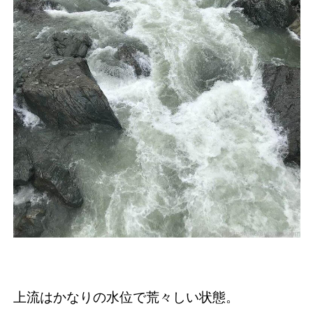
上流はかなりの水位で荒々しい状態。