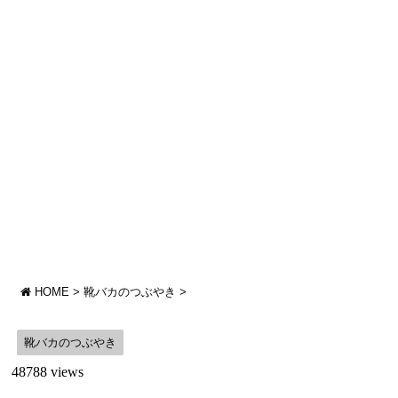
HOME
>
靴バカのつぶやき
>
靴バカのつぶやき
48788 views