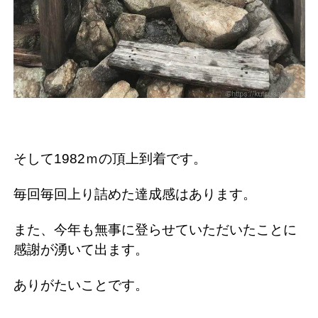
そして1982ｍの頂上到着です。
毎回毎回上り詰めた達成感はあります。
また、今年も無事に登らせていただいたことに
感謝が湧いて出ます。
ありがたいことです。