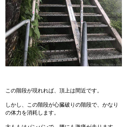
この階段が現れれば、頂上は間近です。
しかし、この階段が心臓破りの階段で、かなり
の体力を消耗します。
太ももはパンパンで、腰にも激痛が走ります。