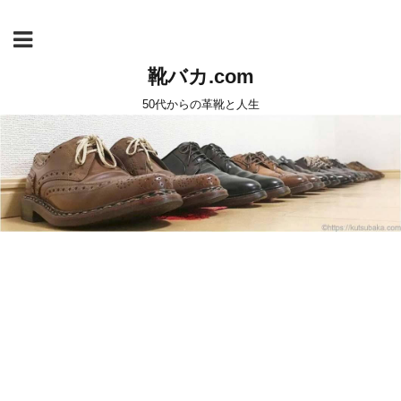
靴バカ.com
50代からの革靴と人生