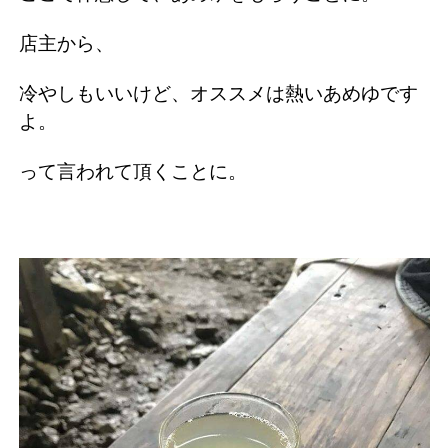
店主から、
冷やしもいいけど、オススメは熱いあめゆです
よ。
って言われて頂くことに。