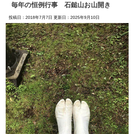
毎年の恒例行事 石鎚山お山開き
投稿日：2018年7月7日 更新日：
2025年9月10日