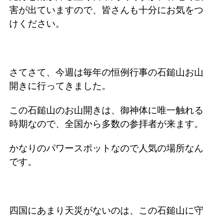
害が出ていますので、皆さんも十分にお気をつ
けください。
さてさて、今週は毎年の恒例行事の石鎚山お山
開きに行ってきました。
この石鎚山のお山開きは、御神体に唯一触れる
時期なので、全国から多数の参拝者が来ます。
かなりのパワースポットなので人気の場所なん
です。
四国にあまり天災がないのは、この石鎚山に守