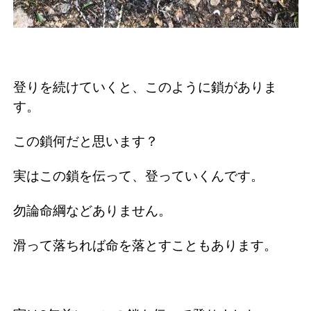
登りを続けていくと、このように鎖がありま
す。
この鎖何だと思います？
実はこの鎖を伝って、登っていくんです。
勿論命綱などありません。
滑って落ちれば命を落とすこともあります。