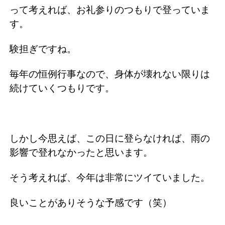
って考えれば、お礼参りのつもりで登っていま
す。
験担ぎですね。
毎年の恒例行事なので、身体が壊れない限りは
続けていくつもりです。
しかし今思えば、この日に登らなければ、雨の
影響で登れなかったと思います。
そう考えれば、今年は非常にツイていました。
良いことがありそうな予感です（笑）