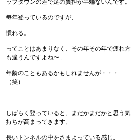
ップダウンの差で足の負担が半端ないんです。
毎年登っているのですが、
慣れる。
ってことはあまりなく、その年その年で疲れ方
も違うんですよね〜。
年齢のこともあるかもしれませんが・・・
（笑）
しばらく登っていると、まだかまだかと思う気
持ちが高まってきます。
長いトンネルの中をさまよっている感じ。