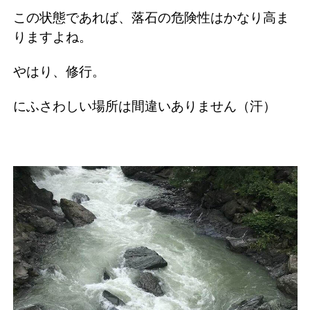
この状態であれば、落石の危険性はかなり高ま
りますよね。
やはり、修行。
にふさわしい場所は間違いありません（汗）