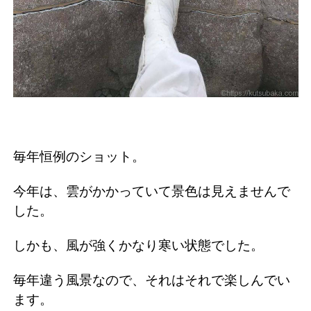
毎年恒例のショット。
今年は、雲がかかっていて景色は見えませんで
した。
しかも、風が強くかなり寒い状態でした。
毎年違う風景なので、それはそれで楽しんでい
ます。