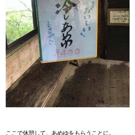
ここで休憩して、あめゆをもらうことに。