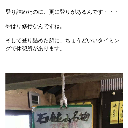
登り詰めたのに、更に登りがあるんです・・・
やはり修行なんですね。
そして登り詰めた所に、ちょうどいいタイミン
グで休憩所があります。