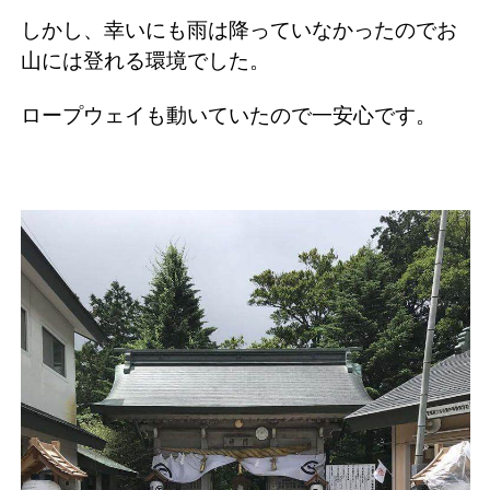
しかし、幸いにも雨は降っていなかったのでお
山には登れる環境でした。
ロープウェイも動いていたので一安心です。