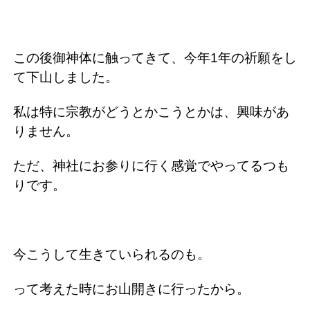
この後御神体に触ってきて、今年1年の祈願をし
て下山しました。
私は特に宗教がどうとかこうとかは、興味があ
りません。
ただ、神社にお参りに行く感覚でやってるつも
りです。
今こうして生きていられるのも。
って考えた時にお山開きに行ったから。