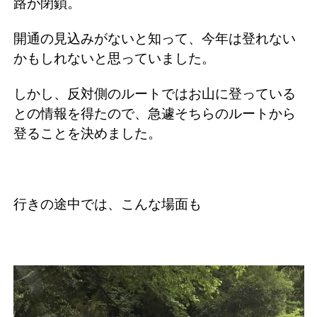
路が閉鎖。
開通の見込みがないと知って、今年は登れない
かもしれないと思っていました。
しかし、反対側のルートではお山に登っている
との情報を得たので、急遽そちらのルートから
登ることを決めました。
行きの途中では、こんな場面も