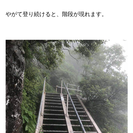
やがて登り続けると、階段が現れます。