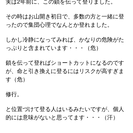
実は2年前に、この鎖を伝って登りました。
その時はお山開き初日で、多数の方と一緒に登
ったので集団心理でなんとか登れました。
しかし冷静になってみれば、かなりの危険がた
っぷりと含まれています・・・（危）
鎖を伝って登ればショートカットになるのです
が、命と引き換えに登るにはリスクが高すぎま
す（危）
修行。
と位置づけて登る人はいるみたいですが、個人
的には意味がないと思ってます・・・（汗）