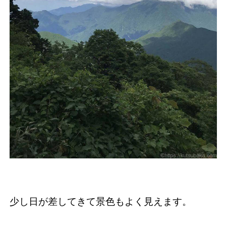
少し日が差してきて景色もよく見えます。