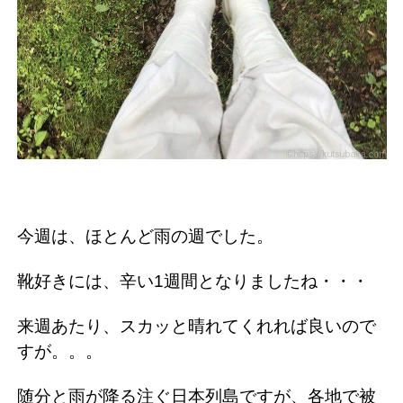
今週は、ほとんど雨の週でした。
靴好きには、辛い1週間となりましたね・・・
来週あたり、スカッと晴れてくれれば良いので
すが。。。
随分と雨が降る注ぐ日本列島ですが、各地で被