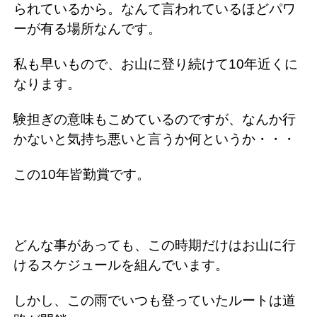
られているから。なんて言われているほどパワ
ーが有る場所なんです。
私も早いもので、お山に登り続けて10年近くに
なります。
験担ぎの意味もこめているのですが、なんか行
かないと気持ち悪いと言うか何というか・・・
この10年皆勤賞です。
どんな事があっても、この時期だけはお山に行
けるスケジュールを組んでいます。
しかし、この雨でいつも登っていたルートは道