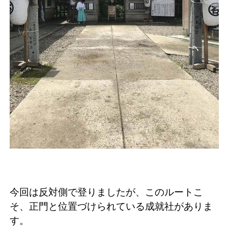
今回は反対側で登りましたが、このルートこ
そ、正門と位置づけられている成就社がありま
す。