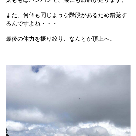
また、何個も同じような階段があるため錯覚す
るんですよね・・・
最後の体力を振り絞り、なんとか頂上へ。