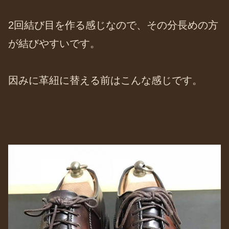
2回結び目を作る感じなので、その分長めの方
が結びやすいです。
因みに革紐に替える前はこんな感じです。