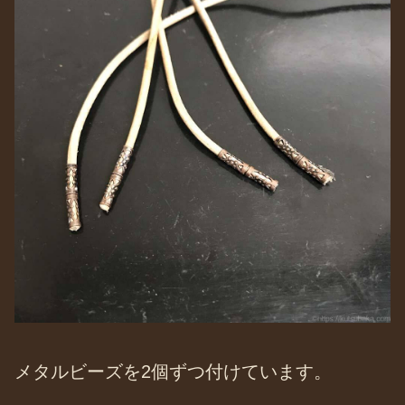
メタルビーズを2個ずつ付けています。