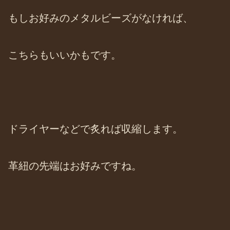
もしお好みのメタルビーズがなければ、
こちらもいいかもです。
ドライヤーなどで炙れば収縮します。
革紐の先端はお好みですね。