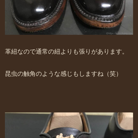
革紐なので通常の紐よりも張りがあります。
昆虫の触角のような感じもしますね（笑）