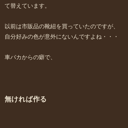
て替えています。
以前は市販品の靴紐を買っていたのですが、
自分好みの色が意外にないんですよね・・・
車バカからの癖で、
無ければ作る