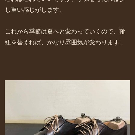
し重い感じがします。
これから季節は夏へと変わっていくので、靴
紐を替えれば、かなり雰囲気が変わります。