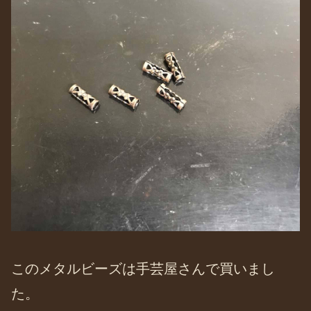
このメタルビーズは手芸屋さんで買いまし
た。