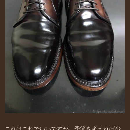
これはこれでいいですが、季節を考えれば少