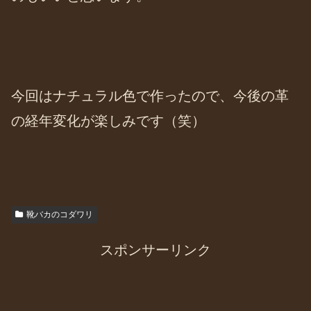
今回はナチュラル色で作ったので、今後の革
の経年変化が楽しみです（笑）
靴バカのコダワリ
スポンサーリンク