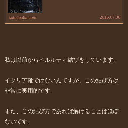
2016.07.06
kutsubaka.com
私は以前からベルルティ結びをしています。
イタリア靴ではないんですが、この結び方は
非常に実用的です。
また、この結び方であれば解けることはほぼ
ないです。