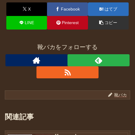
X
Facebook
はてブ
LINE
Pinterest
コピー
靴バカをフォローする
靴バカ
関連記事