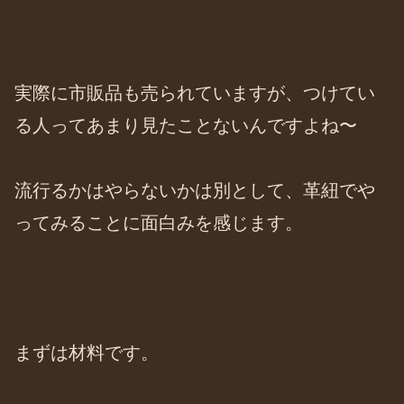
実際に市販品も売られていますが、つけてい
る人ってあまり見たことないんですよね〜
流行るかはやらないかは別として、革紐でや
ってみることに面白みを感じます。
まずは材料です。