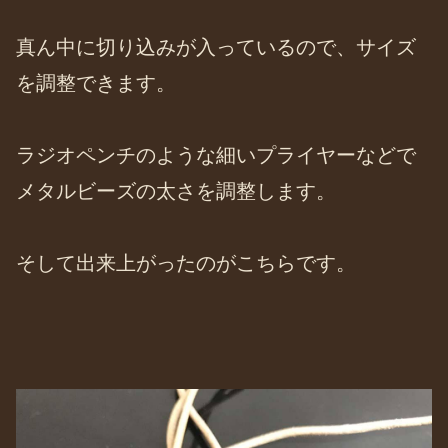
真ん中に切り込みが入っているので、サイズ
を調整できます。
ラジオペンチのような細いプライヤーなどで
メタルビーズの太さを調整します。
そして出来上がったのがこちらです。