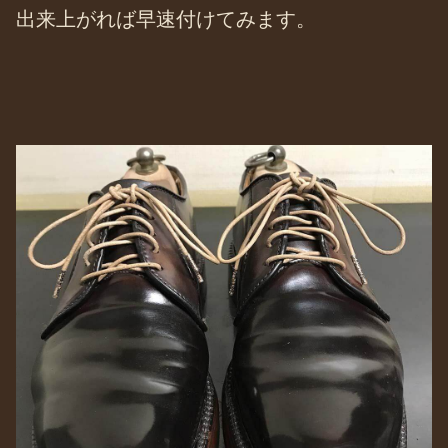
出来上がれば早速付けてみます。