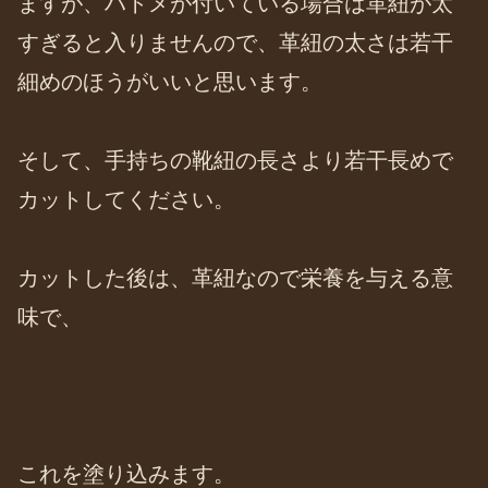
ますが、ハトメが付いている場合は革紐が太
すぎると入りませんので、革紐の太さは若干
細めのほうがいいと思います。
そして、手持ちの靴紐の長さより若干長めで
カットしてください。
カットした後は、革紐なので栄養を与える意
味で、
これを塗り込みます。