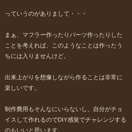
っていうのがありまして・・・
まぁ、マフラー作ったりパーツ作ったりした
ことを考えれば、このようなことは作ったう
ちには入りませんけど。
出来上がりを想像しながら作ることは非常に
楽しいです。
制作費用もそんなにいらないし、自分がチョ
イスして作れるのでDIY感覚でチャレンジする
のもいいと思います。