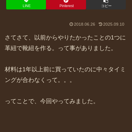
LINE
Pinterest
コピー
2018.06.26
2025.09.10
さてさて、以前からやりたかったことの1つに
革紐で靴紐を作る。って事がありました。
材料は1年以上前に買っていたのに中々タイミ
ングが合わなくって。。。
ってことで、今回やってみました。