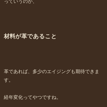
っていうのが、
材料が革であること
革であれば、多少のエイジングも期待できま
す。
経年変化ってやつですね。