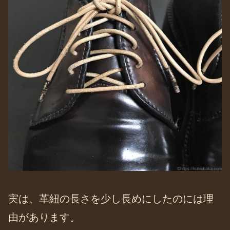
実は、革紐の長さを少し長めにしたのには理
由があります。