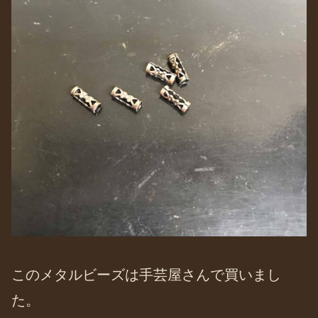
このメタルビーズは手芸屋さんで買いまし
た。