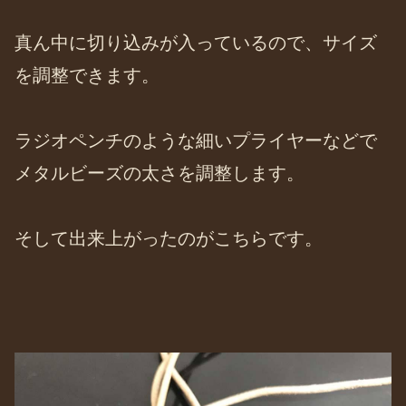
真ん中に切り込みが入っているので、サイズ
を調整できます。
ラジオペンチのような細いプライヤーなどで
メタルビーズの太さを調整します。
そして出来上がったのがこちらです。