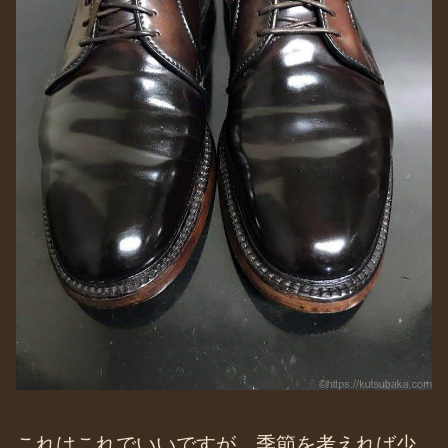
これはこれでいいですが、季節を考えれば少