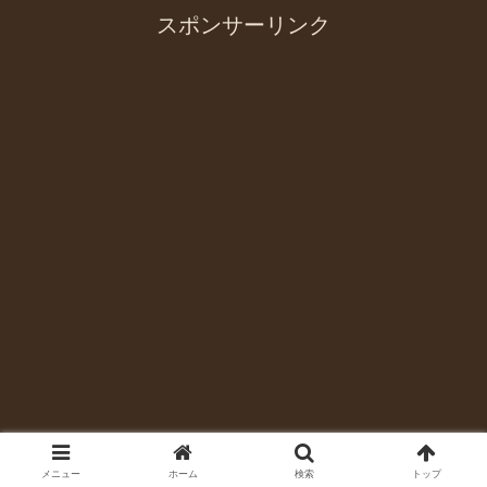
スポンサーリンク
メニュー
ホーム
検索
トップ