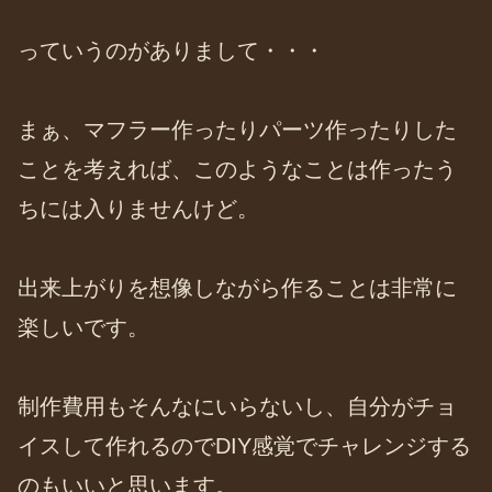
っていうのがありまして・・・
まぁ、マフラー作ったりパーツ作ったりした
ことを考えれば、このようなことは作ったう
ちには入りませんけど。
出来上がりを想像しながら作ることは非常に
楽しいです。
制作費用もそんなにいらないし、自分がチョ
イスして作れるのでDIY感覚でチャレンジする
のもいいと思います。