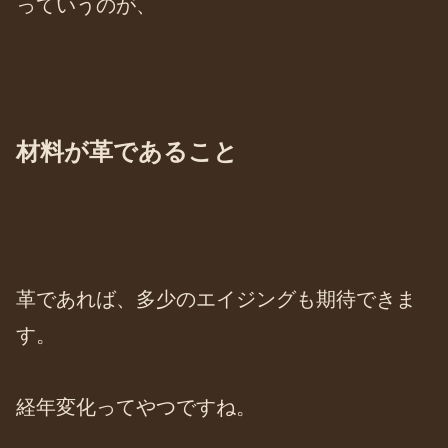
っていうのが、
材料が革であること
革であれば、多少のエイジングも期待できま
す。
経年変化ってやつですね。