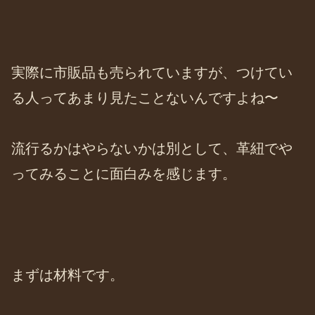
実際に市販品も売られていますが、つけてい
る人ってあまり見たことないんですよね〜
流行るかはやらないかは別として、革紐でや
ってみることに面白みを感じます。
まずは材料です。