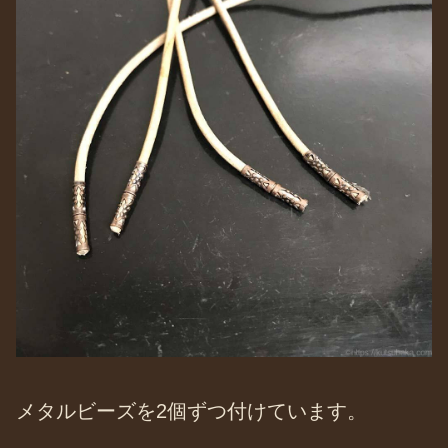
メタルビーズを2個ずつ付けています。