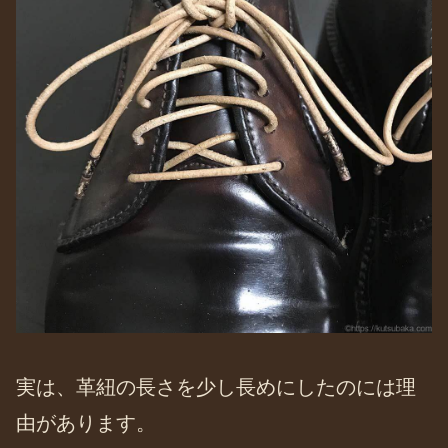
実は、革紐の長さを少し長めにしたのには理
由があります。