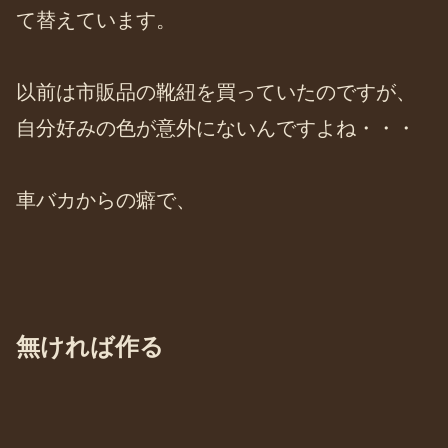
て替えています。
以前は市販品の靴紐を買っていたのですが、
自分好みの色が意外にないんですよね・・・
車バカからの癖で、
無ければ作る