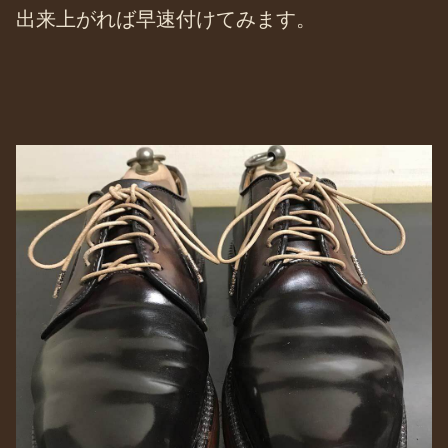
出来上がれば早速付けてみます。