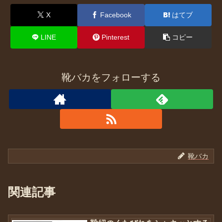
X
Facebook
はてブ
LINE
Pinterest
コピー
靴バカをフォローする
靴バカ
関連記事