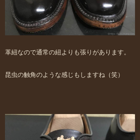
革紐なので通常の紐よりも張りがあります。
昆虫の触角のような感じもしますね（笑）