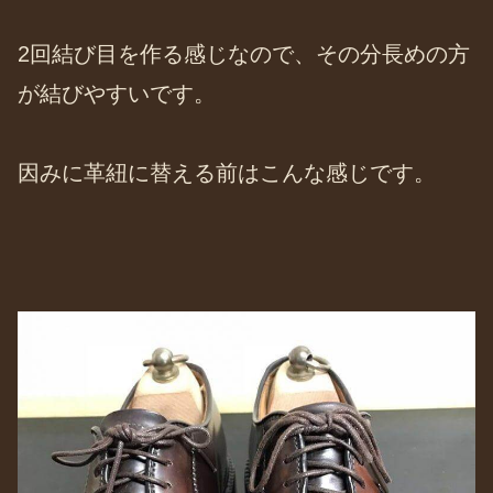
2回結び目を作る感じなので、その分長めの方
が結びやすいです。
因みに革紐に替える前はこんな感じです。