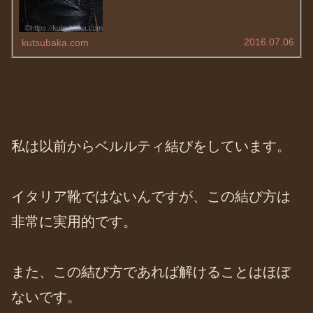
2016.07.06
kutsubaka.com
私は以前からベルルティ結びをしています。
イタリア靴ではないんですが、この結び方は
非常に実用的です。
また、この結び方であれば解けることはほぼ
ないです。