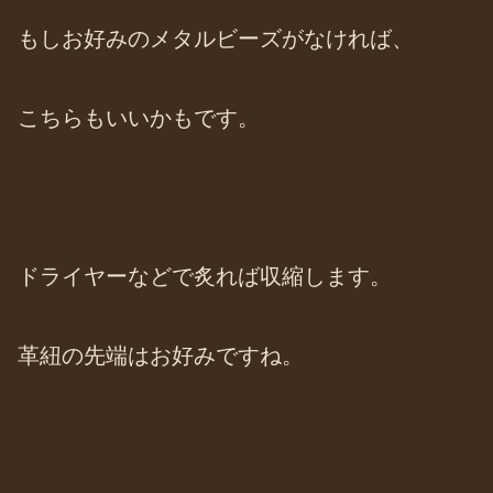
もしお好みのメタルビーズがなければ、
こちらもいいかもです。
ドライヤーなどで炙れば収縮します。
革紐の先端はお好みですね。