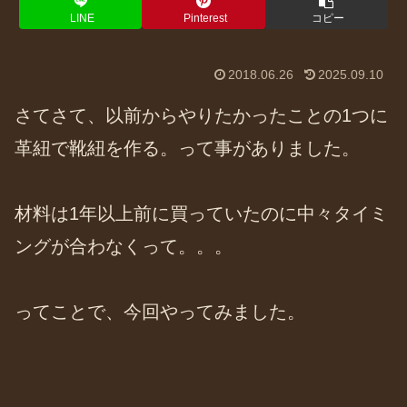
LINE
Pinterest
コピー
2018.06.26
2025.09.10
さてさて、以前からやりたかったことの1つに
革紐で靴紐を作る。って事がありました。
材料は1年以上前に買っていたのに中々タイミ
ングが合わなくって。。。
ってことで、今回やってみました。