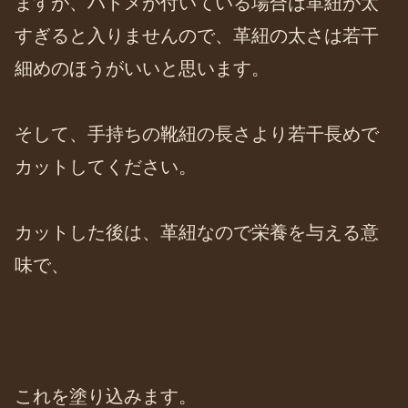
ますが、ハトメが付いている場合は革紐が太
すぎると入りませんので、革紐の太さは若干
細めのほうがいいと思います。
そして、手持ちの靴紐の長さより若干長めで
カットしてください。
カットした後は、革紐なので栄養を与える意
味で、
これを塗り込みます。