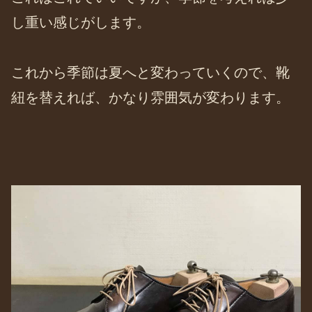
し重い感じがします。
これから季節は夏へと変わっていくので、靴
紐を替えれば、かなり雰囲気が変わります。