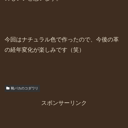
今回はナチュラル色で作ったので、今後の革
の経年変化が楽しみです（笑）
靴バカのコダワリ
スポンサーリンク